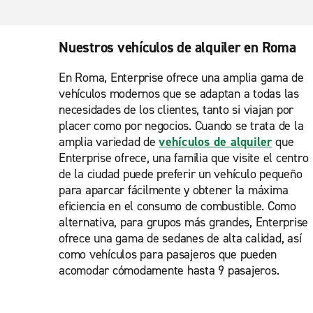
Nuestros vehículos de alquiler en Roma
En Roma, Enterprise ofrece una amplia gama de
vehículos modernos que se adaptan a todas las
necesidades de los clientes, tanto si viajan por
placer como por negocios. Cuando se trata de la
amplia variedad de
vehículos de alquiler
que
Enterprise ofrece, una familia que visite el centro
de la ciudad puede preferir un vehículo pequeño
para aparcar fácilmente y obtener la máxima
eficiencia en el consumo de combustible. Como
alternativa, para grupos más grandes, Enterprise
ofrece una gama de sedanes de alta calidad, así
como vehículos para pasajeros que pueden
acomodar cómodamente hasta 9 pasajeros.