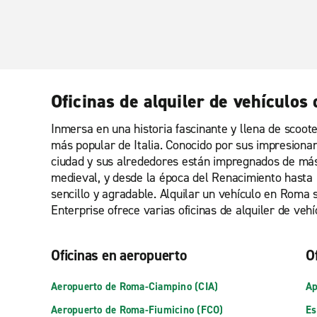
Oficinas de alquiler de vehículo
Inmersa en una historia fascinante y llena de scoot
más popular de Italia. Conocido por sus impresiona
ciudad y sus alrededores están impregnados de más 
medieval, y desde la época del Renacimiento hasta l
sencillo y agradable. Alquilar un vehículo en Roma 
Enterprise ofrece varias oficinas de alquiler de vehí
Oficinas en aeropuerto
O
Aeropuerto de Roma-Ciampino (CIA)
Ap
Aeropuerto de Roma-Fiumicino (FCO)
Es