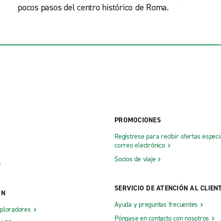
pocos pasos del centro histórico de Roma.
PROMOCIONES
Regístrese para recibir ofertas especi
correo electrónico
Socios de viaje
SERVICIO DE ATENCIÓN AL CLIEN
ÓN
Ayuda y preguntas frecuentes
xploradores
Póngase en contacto con nosotros