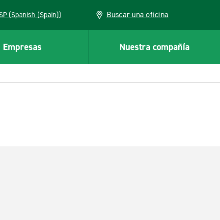
Buscar una oficina
ESP (Spanish (Spain))
Empresas
Nuestra compañía