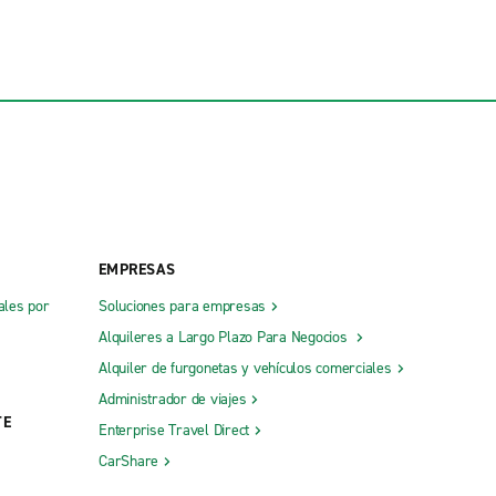
EMPRESAS
ales por
Soluciones para empresas
Alquileres a Largo Plazo Para Negocios
Alquiler de furgonetas y vehículos comerciales
Administrador de viajes
TE
Enterprise Travel Direct
CarShare