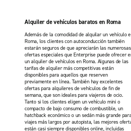
Alquiler de vehículos baratos en Roma
Además de la comodidad de alquilar un vehículo 
Roma, los clientes con autoconducción también
estarán seguros de que apreciarán las numerosas
ofertas especiales que Enterprise puede ofrecer e
un alquiler de vehículos en Roma. Algunas de las
tarifas de alquiler más competitivas están
disponibles para aquellos que reserven
previamente en línea. También hay excelentes
ofertas para alquileres de vehículos de fin de
semana, que son ideales para viajeros de ocio.
Tanto si los clientes eligen un vehículo mini o
compacto de bajo consumo de combustible, un
hatchback económico o un sedán más grande par
viajes más largos por autopista, las mejores ofert
están casi siempre disponibles online, incluidas