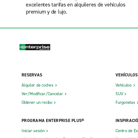
excelentes tarifas en alquileres de vehículos
premium y de lujo.
RESERVAS
VEHÍCULOS
Alquiler de coches
Vehículos
Ver/Modificar/Cancelar
SUV
Obtener un recibo
Furgonetas
PROGRAMA ENTERPRISE PLUS®
INSPIRACI
Iniciar sesión
Centro de E