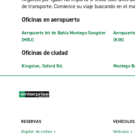
de transporte. Comience su viaje buscando en el ma
Oficinas en aeropuerto
Aeropuerto Int de Bahía Montego-Sangster
Aeropuerto
(MBJ)
(KIN)
Oficinas de ciudad
Kingston, Oxford Rd.
Montego Ba
RESERVAS
VEHÍCULOS
Alquiler de coches
Vehículos