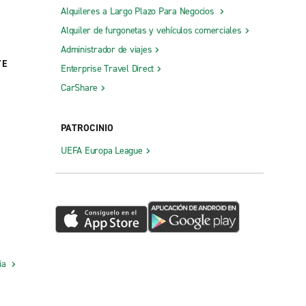
Alquileres a Largo Plazo Para Negocios
Alquiler de furgonetas y vehículos comerciales
Administrador de viajes
TE
Enterprise Travel Direct
CarShare
PATROCINIO
UEFA Europa League
cia