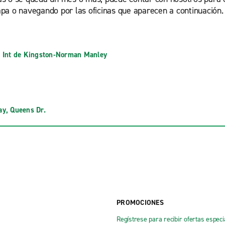
pa o navegando por las oficinas que aparecen a continuación.
 Int de Kingston-Norman Manley
y, Queens Dr.
PROMOCIONES
Regístrese para recibir ofertas especi