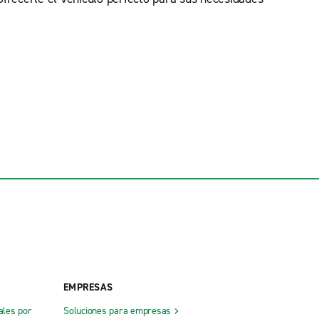
EMPRESAS
ales por
Soluciones para empresas