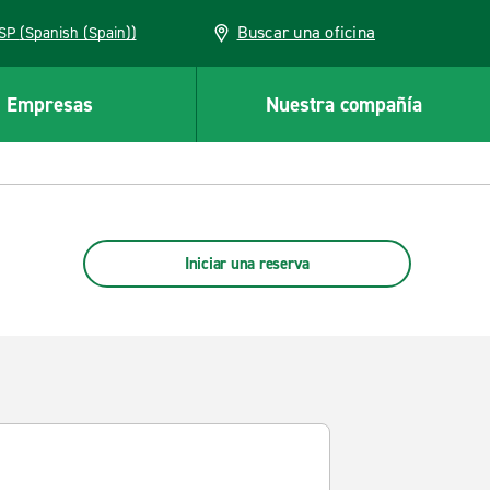
Buscar una oficina
ESP (Spanish (Spain))
Empresas
Nuestra compañía
Iniciar una reserva