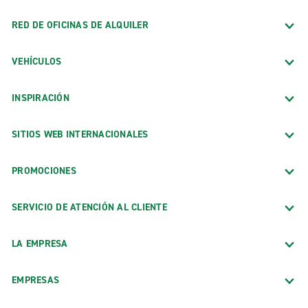
RED DE OFICINAS DE ALQUILER
VEHÍCULOS
INSPIRACIÓN
SITIOS WEB INTERNACIONALES
PROMOCIONES
SERVICIO DE ATENCIÓN AL CLIENTE
LA EMPRESA
EMPRESAS