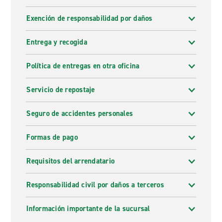
Exención de responsabilidad por daños
Entrega y recogida
Política de entregas en otra oficina
Servicio de repostaje
Seguro de accidentes personales
Formas de pago
Requisitos del arrendatario
Responsabilidad civil por daños a terceros
Información importante de la sucursal