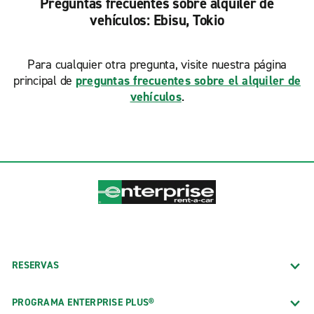
Preguntas frecuentes sobre alquiler de
vehículos: Ebisu, Tokio
Para cualquier otra pregunta, visite nuestra página
principal de
preguntas frecuentes sobre el alquiler de
vehículos
.
RESERVAS
PROGRAMA ENTERPRISE PLUS®