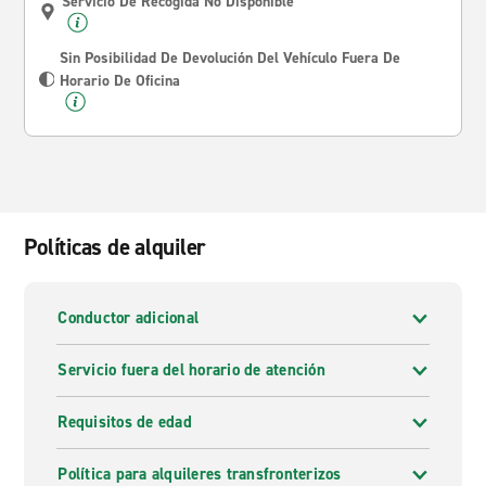
Servicio De Recogida No Disponible
Sin Posibilidad De Devolución Del Vehículo Fuera De
Horario De Oficina
Políticas de alquiler
Conductor adicional
Servicio fuera del horario de atención
Requisitos de edad
Política para alquileres transfronterizos