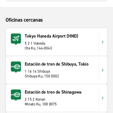
Oficinas cercanas
Tokyo Haneda Airport (HND)
5 2 1 Haneda
Ota Ku, 144-0043
Estación de tren de Shibuya, Tokio
1 16 14 Shibuya
Shibuya Ku, 150 0002
Estación de tren de Shinagawa
2 15 2 Konan
Minato Ku, 108 0075