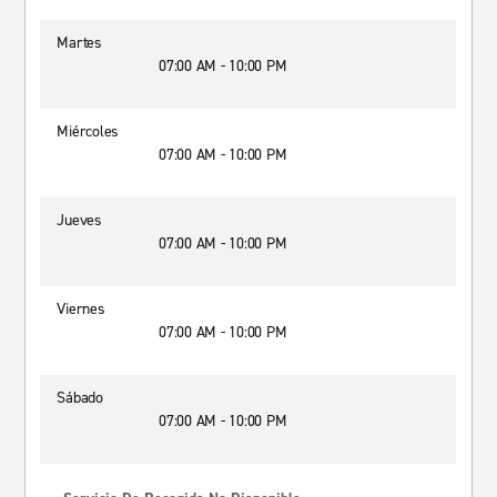
Martes
07:00 AM - 10:00 PM
Miércoles
07:00 AM - 10:00 PM
Jueves
07:00 AM - 10:00 PM
Viernes
07:00 AM - 10:00 PM
Sábado
07:00 AM - 10:00 PM