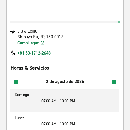
3 3 6 Ebisu
Shibuya Ku, JP, 150-0013
Como llegar
+81 50-1712-2648
Horas & Servicios
2 de agosto de 2026
Domingo
07:00 AM - 10:00 PM
Lunes
07:00 AM - 10:00 PM