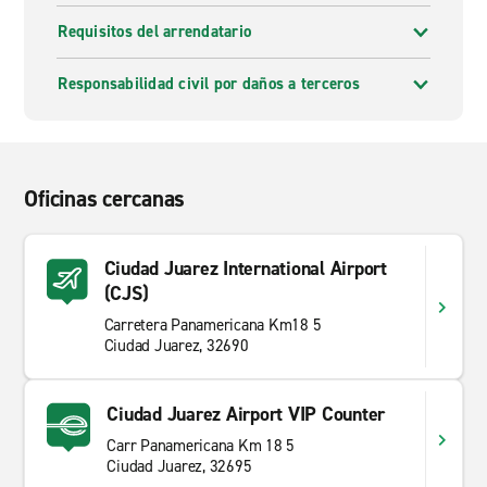
Requisitos del arrendatario
Responsabilidad civil por daños a terceros
Oficinas cercanas
Ciudad Juarez International Airport
(CJS)
Carretera Panamericana Km18 5
Ciudad Juarez, 32690
Ciudad Juarez Airport VIP Counter
Carr Panamericana Km 18 5
Ciudad Juarez, 32695