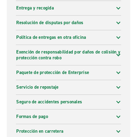
Entrega y recogida
Resolución de disputas por daños
Política de entregas en otra oficina
Exención de responsabilidad por daños de colisión y
protección contra robo
Paquete de protección de Enterprise
Servicio de repostaje
Seguro de accidentes personales
Formas de pago
Protección en carretera