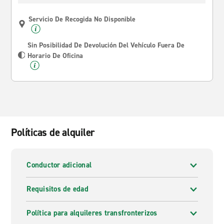
Servicio De Recogida No Disponible
Sin Posibilidad De Devolución Del Vehículo Fuera De
Horario De Oficina
Políticas de alquiler
Conductor adicional
Requisitos de edad
Política para alquileres transfronterizos