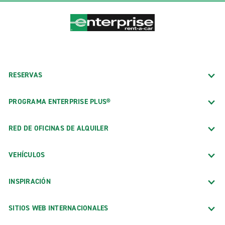
RESERVAS
PROGRAMA ENTERPRISE PLUS®
RED DE OFICINAS DE ALQUILER
VEHÍCULOS
INSPIRACIÓN
SITIOS WEB INTERNACIONALES