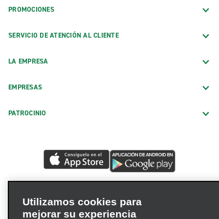
PROMOCIONES
SERVICIO DE ATENCIÓN AL CLIENTE
LA EMPRESA
EMPRESAS
PATROCINIO
Utilizamos cookies para
mejorar su experiencia