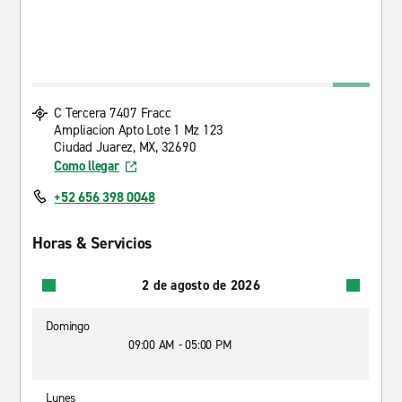
C Tercera 7407 Fracc
Ampliacion Apto Lote 1 Mz 123
Ciudad Juarez, MX, 32690
Como llegar
+52 656 398 0048
Horas & Servicios
2 de agosto de 2026
Domingo
09:00 AM - 05:00 PM
Lunes