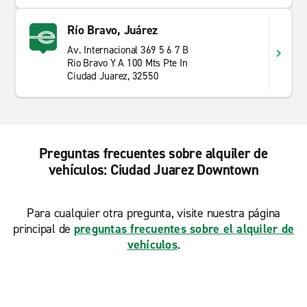
Río Bravo, Juárez
Av. Internacional 369 5 6 7 B
Rio Bravo Y A 100 Mts Pte In
Ciudad Juarez, 32550
Preguntas frecuentes sobre alquiler de
vehículos: Ciudad Juarez Downtown
Para cualquier otra pregunta, visite nuestra página
principal de
preguntas frecuentes sobre el alquiler de
vehículos
.