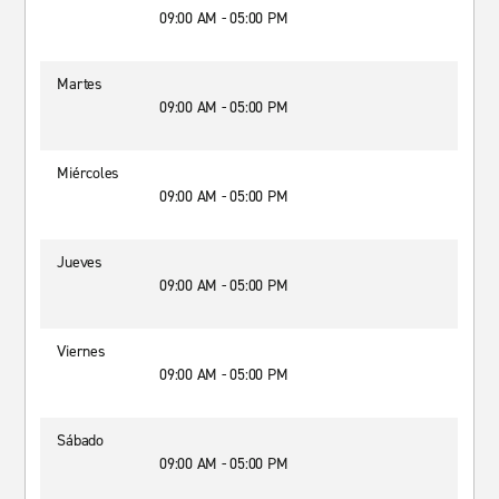
09:00 AM - 05:00 PM
Martes
09:00 AM - 05:00 PM
Miércoles
09:00 AM - 05:00 PM
Jueves
09:00 AM - 05:00 PM
Viernes
09:00 AM - 05:00 PM
Sábado
09:00 AM - 05:00 PM