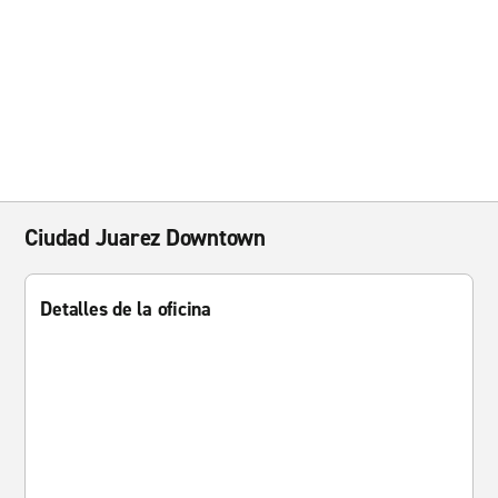
Ciudad Juarez Downtown
Detalles de la oficina