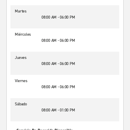
Martes
08:00 AM - 06:00 PM
Miércoles
08:00 AM - 06:00 PM
Jueves
08:00 AM - 06:00 PM
Viernes
08:00 AM - 06:00 PM
Sábado
08:00 AM - 01:00 PM