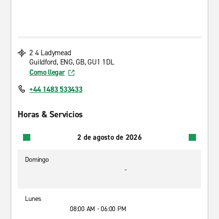
2 4 Ladymead
Guildford, ENG, GB, GU1 1DL
Como llegar
+44 1483 533433
Horas & Servicios
2 de agosto de 2026
Domingo
-
Lunes
08:00 AM - 06:00 PM