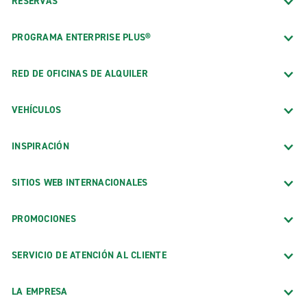
RESERVAS
PROGRAMA ENTERPRISE PLUS®
RED DE OFICINAS DE ALQUILER
VEHÍCULOS
INSPIRACIÓN
SITIOS WEB INTERNACIONALES
PROMOCIONES
SERVICIO DE ATENCIÓN AL CLIENTE
LA EMPRESA