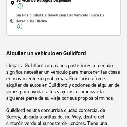
Servicio De Recogida Disponible
Sin Posibilidad De Devolución Del Vehículo Fuera De
Horario De Oficina
Alquilar un vehículo en Guildford
Llegar a Guildford con planes posteriores a menudo
significa necesitar un vehículo para mantener las cosas
en movimiento sin problemas. Enterprise ofrece
alquiler de autos en Guildford y opciones de alquiler de
vanes para ayudar a los viajeros a comenzar la
siguiente parte de su viaje por sus propios términos.
Guildford es una concurrida ciudad comercial de
Surrey, ubicada a orillas del río Wey, dentro del
cinturón verde al suroeste de Londres. Tiene una