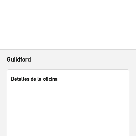
Guildford
Detalles de la oficina