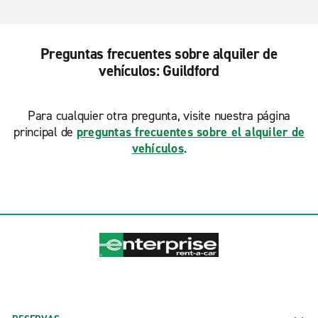
Preguntas frecuentes sobre alquiler de
vehículos: Guildford
Para cualquier otra pregunta, visite nuestra página
principal de
preguntas frecuentes sobre el alquiler de
vehículos
.