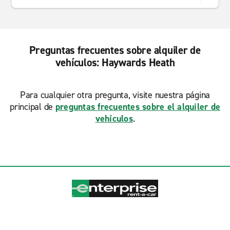
Preguntas frecuentes sobre alquiler de
vehículos: Haywards Heath
Para cualquier otra pregunta, visite nuestra página
principal de
preguntas frecuentes sobre el alquiler de
vehículos
.