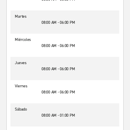
Martes
08:00 AM - 06:00 PM
Miércoles
08:00 AM - 06:00 PM
Jueves
08:00 AM - 06:00 PM
Viernes
08:00 AM - 06:00 PM
Sábado
08:00 AM - 01:00 PM