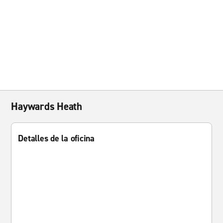
Haywards Heath
Detalles de la oficina