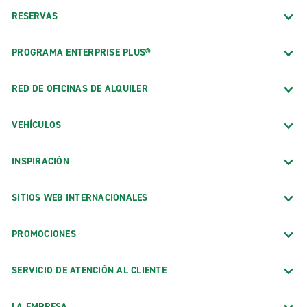
RESERVAS
PROGRAMA ENTERPRISE PLUS®
RED DE OFICINAS DE ALQUILER
VEHÍCULOS
INSPIRACIÓN
SITIOS WEB INTERNACIONALES
PROMOCIONES
SERVICIO DE ATENCIÓN AL CLIENTE
LA EMPRESA