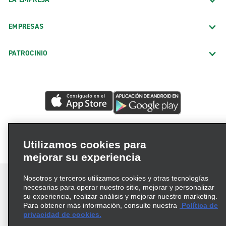
EMPRESAS
PATROCINIO
Utilizamos cookies para
mejorar su experiencia
Nosotros y terceros utilizamos cookies y otras tecnologías
necesarias para operar nuestro sitio, mejorar y personalizar
su experiencia, realizar análisis y mejorar nuestro marketing.
Para obtener más información, consulte nuestra
Política de
Términos de uso
Política de privacidad
privacidad de cookies.
Política de cookies
Opciones de privacidad