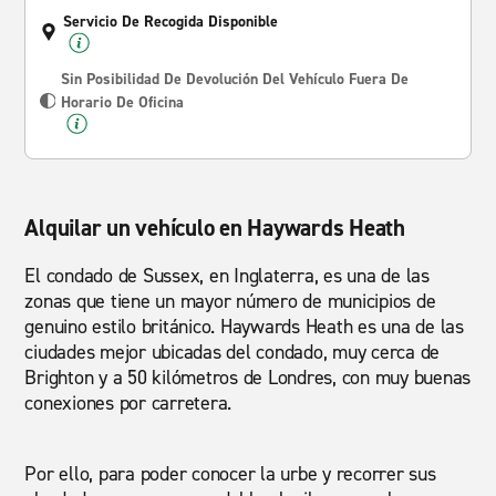
Servicio De Recogida Disponible
Sin Posibilidad De Devolución Del Vehículo Fuera De
Horario De Oficina
Alquilar un vehículo en Haywards Heath
El condado de Sussex, en Inglaterra, es una de las
zonas que tiene un mayor número de municipios de
genuino estilo británico. Haywards Heath es una de las
ciudades mejor ubicadas del condado, muy cerca de
Brighton y a 50 kilómetros de Londres, con muy buenas
conexiones por carretera.
Por ello, para poder conocer la urbe y recorrer sus