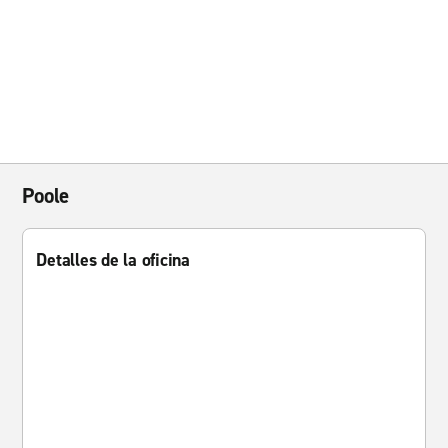
Poole
Detalles de la oficina