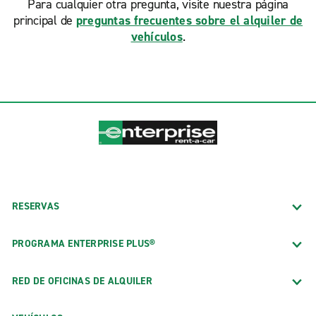
Para cualquier otra pregunta, visite nuestra página
principal de
preguntas frecuentes sobre el alquiler de
vehículos
.
RESERVAS
PROGRAMA ENTERPRISE PLUS®
RED DE OFICINAS DE ALQUILER