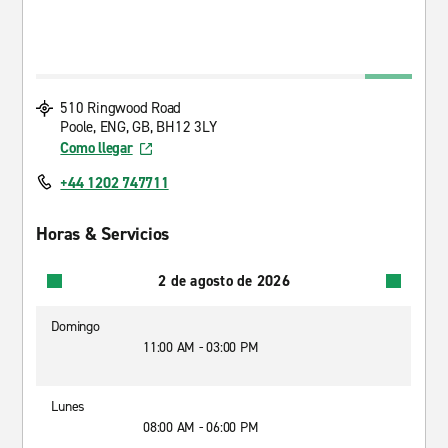
510 Ringwood Road
Poole, ENG, GB, BH12 3LY
Como llegar
+44 1202 747711
Horas & Servicios
2 de agosto de 2026
Domingo
11:00 AM - 03:00 PM
Lunes
08:00 AM - 06:00 PM