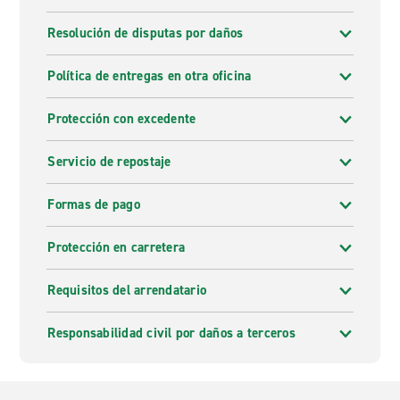
Resolución de disputas por daños
Política de entregas en otra oficina
Protección con excedente
Servicio de repostaje
Formas de pago
Protección en carretera
Requisitos del arrendatario
Responsabilidad civil por daños a terceros