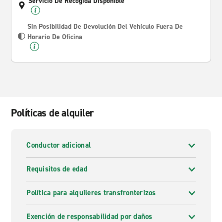
Servicio De Recogida Disponible
Sin Posibilidad De Devolución Del Vehículo Fuera De
Horario De Oficina
Políticas de alquiler
Conductor adicional
Requisitos de edad
Política para alquileres transfronterizos
Exención de responsabilidad por daños