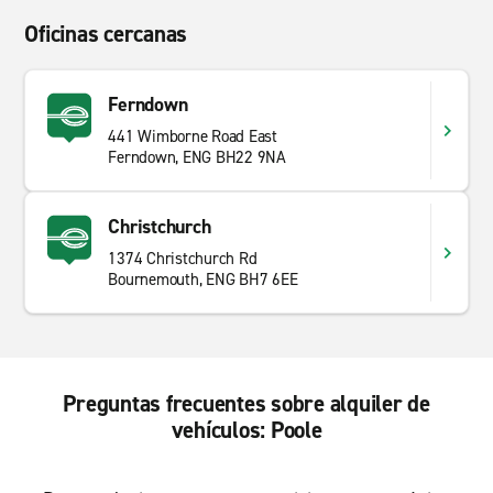
Oficinas cercanas
Ferndown
441 Wimborne Road East
Ferndown, ENG BH22 9NA
Christchurch
1374 Christchurch Rd
Bournemouth, ENG BH7 6EE
Preguntas frecuentes sobre alquiler de
vehículos: Poole