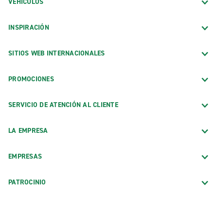
VEHÍCULOS
INSPIRACIÓN
SITIOS WEB INTERNACIONALES
PROMOCIONES
SERVICIO DE ATENCIÓN AL CLIENTE
LA EMPRESA
EMPRESAS
PATROCINIO