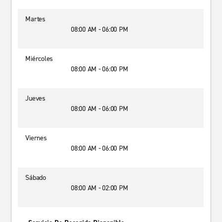
Martes
08:00 AM - 06:00 PM
Miércoles
08:00 AM - 06:00 PM
Jueves
08:00 AM - 06:00 PM
Viernes
08:00 AM - 06:00 PM
Sábado
08:00 AM - 02:00 PM