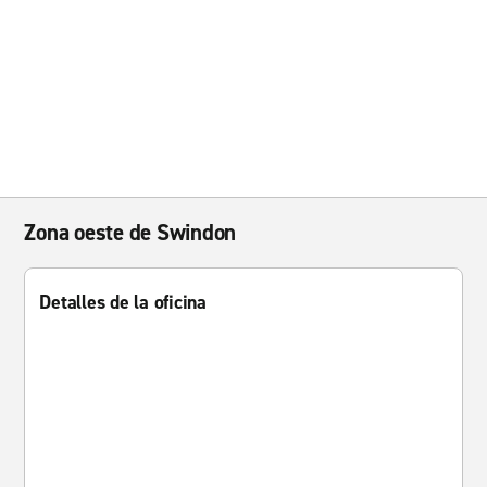
Zona oeste de Swindon
Detalles de la oficina