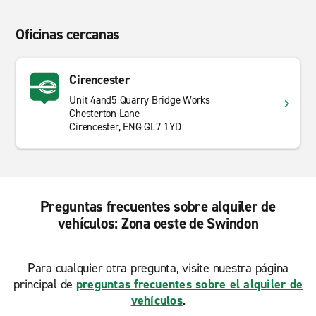
Oficinas cercanas
Cirencester
Unit 4and5 Quarry Bridge Works
Chesterton Lane
Cirencester, ENG GL7 1YD
Preguntas frecuentes sobre alquiler de
vehículos: Zona oeste de Swindon
Para cualquier otra pregunta, visite nuestra página
principal de
preguntas frecuentes sobre el alquiler de
vehículos
.