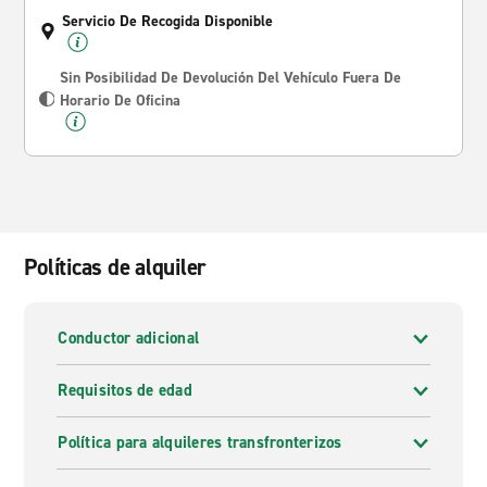
Servicio De Recogida Disponible
Sin Posibilidad De Devolución Del Vehículo Fuera De
Horario De Oficina
Políticas de alquiler
Conductor adicional
Requisitos de edad
Política para alquileres transfronterizos