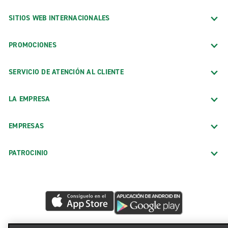
SITIOS WEB INTERNACIONALES
PROMOCIONES
SERVICIO DE ATENCIÓN AL CLIENTE
LA EMPRESA
EMPRESAS
PATROCINIO