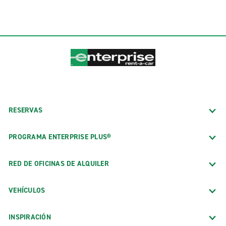
RESERVAS
PROGRAMA ENTERPRISE PLUS®
RED DE OFICINAS DE ALQUILER
VEHÍCULOS
INSPIRACIÓN