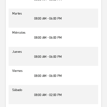
Martes
08:00 AM - 06:00 PM
Miércoles
08:00 AM - 06:00 PM
Jueves
08:00 AM - 06:00 PM
Viernes
08:00 AM - 06:00 PM
Sábado
08:00 AM - 02:00 PM