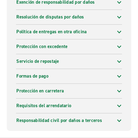
Exención de responsabilidad por daños
Resolución de disputas por daños
Política de entregas en otra oficina
Protección con excedente
Servicio de repostaje
Formas de pago
Protección en carretera
Requisitos del arrendatario
Responsabilidad civil por daños a terceros