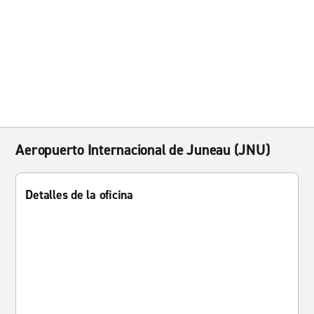
Aeropuerto Internacional de Juneau (JNU)
Detalles de la oficina