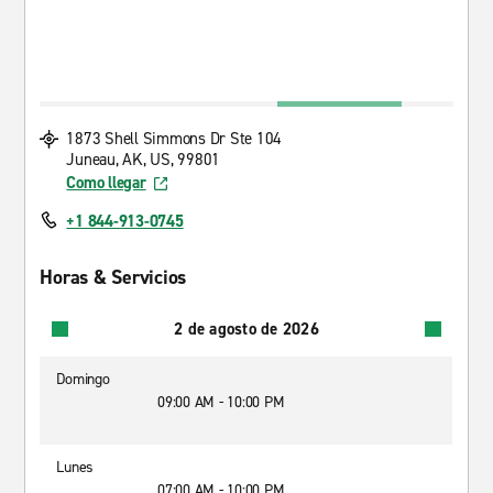
1873 Shell Simmons Dr Ste 104
Juneau, AK, US, 99801
Como llegar
+1 844-913-0745
Horas & Servicios
2 de agosto de 2026
Domingo
09:00 AM - 10:00 PM
Lunes
07:00 AM - 10:00 PM