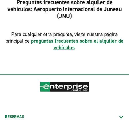
Preguntas frecuentes sobre alquiler de
vehículos: Aeropuerto Internacional de Juneau
(JNU)
Para cualquier otra pregunta, visite nuestra página
principal de
preguntas frecuentes sobre el alquiler de
vehículos
.
RESERVAS