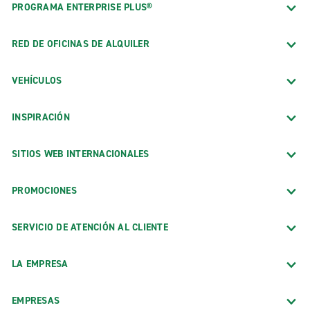
PROGRAMA ENTERPRISE PLUS®
RED DE OFICINAS DE ALQUILER
VEHÍCULOS
INSPIRACIÓN
SITIOS WEB INTERNACIONALES
PROMOCIONES
SERVICIO DE ATENCIÓN AL CLIENTE
LA EMPRESA
EMPRESAS