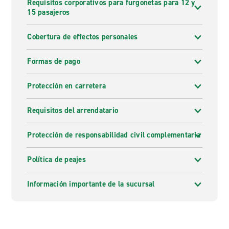
Requisitos corporativos para furgonetas para 12 y
15 pasajeros
Cobertura de effectos personales
Formas de pago
Protección en carretera
Requisitos del arrendatario
Protección de responsabilidad civil complementaria
Política de peajes
Información importante de la sucursal