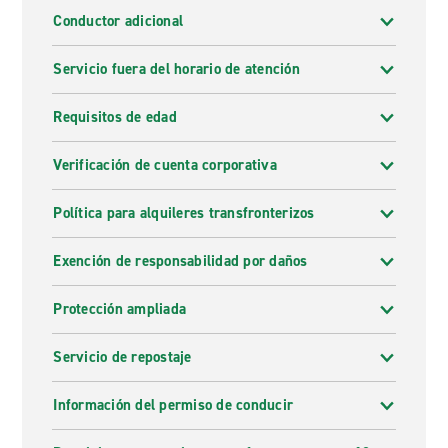
Conductor adicional
Servicio fuera del horario de atención
Requisitos de edad
Verificación de cuenta corporativa
Política para alquileres transfronterizos
Exención de responsabilidad por daños
Protección ampliada
Servicio de repostaje
Información del permiso de conducir