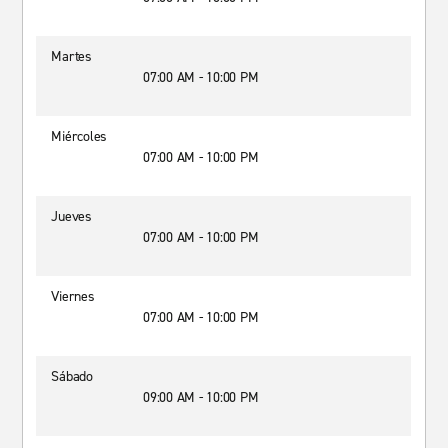
Martes
07:00 AM - 10:00 PM
Miércoles
07:00 AM - 10:00 PM
Jueves
07:00 AM - 10:00 PM
Viernes
07:00 AM - 10:00 PM
Sábado
09:00 AM - 10:00 PM