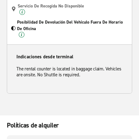
Servicio De Recogida No Disponible
Posibilidad De Devolución Del Vehículo Fuera De Horario
De Oficina
Indicaciones desde terminal
The rental counter is located in baggage claim. Vehicles
are onsite. No Shuttle is required.
Políticas de alquiler