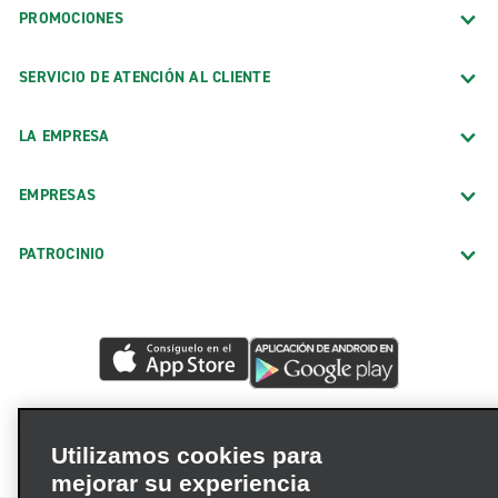
PROMOCIONES
SERVICIO DE ATENCIÓN AL CLIENTE
LA EMPRESA
EMPRESAS
PATROCINIO
Utilizamos cookies para
mejorar su experiencia