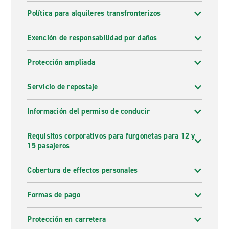
Política para alquileres transfronterizos
Exención de responsabilidad por daños
Protección ampliada
Servicio de repostaje
Información del permiso de conducir
Requisitos corporativos para furgonetas para 12 y
15 pasajeros
Cobertura de effectos personales
Formas de pago
Protección en carretera