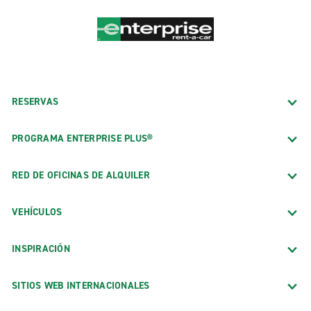
RESERVAS
PROGRAMA ENTERPRISE PLUS®
RED DE OFICINAS DE ALQUILER
VEHÍCULOS
INSPIRACIÓN
SITIOS WEB INTERNACIONALES