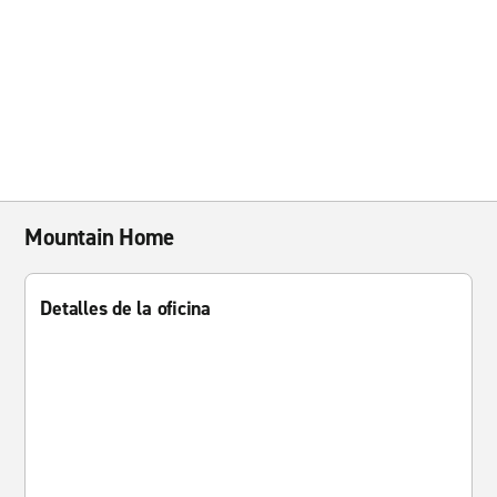
Mountain Home
Detalles de la oficina