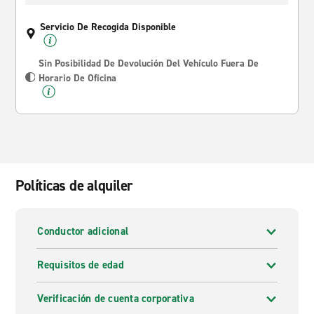
Servicio De Recogida Disponible
Sin Posibilidad De Devolución Del Vehículo Fuera De
Horario De Oficina
Políticas de alquiler
Conductor adicional
Requisitos de edad
Verificación de cuenta corporativa