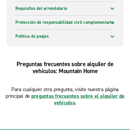
Requisitos del arrendatario
Protección de responsabilidad civil complementaria
Política de peajes
Preguntas frecuentes sobre alquiler de
vehículos: Mountain Home
Para cualquier otra pregunta, visite nuestra página
principal de
preguntas frecuentes sobre el alquiler de
vehículos
.