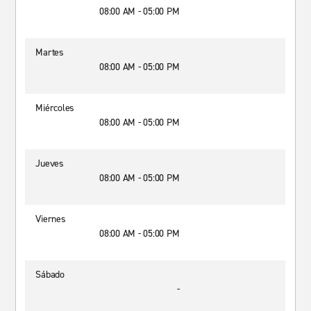
08:00 AM - 05:00 PM
Martes
08:00 AM - 05:00 PM
Miércoles
08:00 AM - 05:00 PM
Jueves
08:00 AM - 05:00 PM
Viernes
08:00 AM - 05:00 PM
Sábado
-