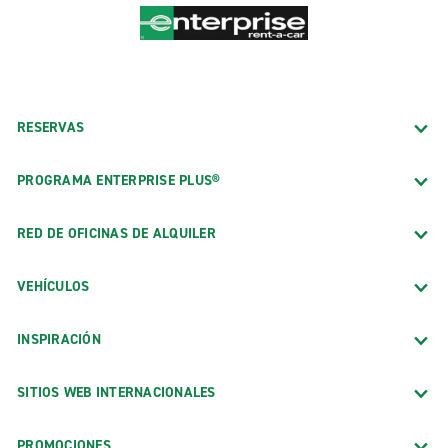
RESERVAS
PROGRAMA ENTERPRISE PLUS®
RED DE OFICINAS DE ALQUILER
VEHÍCULOS
INSPIRACIÓN
SITIOS WEB INTERNACIONALES
PROMOCIONES