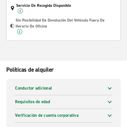
Servicio De Recogida Disponible
Sin Posibilidad De Devolución Del Vehículo Fuera De
Horario De Oficina
Políticas de alquiler
Conductor adicional
Requisitos de edad
Verificación de cuenta corporativa