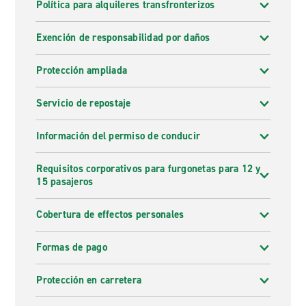
Política para alquileres transfronterizos
Exención de responsabilidad por daños
Protección ampliada
Servicio de repostaje
Información del permiso de conducir
Requisitos corporativos para furgonetas para 12 y
15 pasajeros
Cobertura de effectos personales
Formas de pago
Protección en carretera