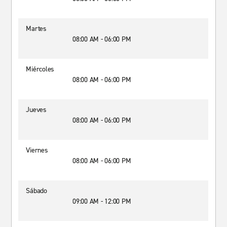
Martes
08:00 AM - 06:00 PM
Miércoles
08:00 AM - 06:00 PM
Jueves
08:00 AM - 06:00 PM
Viernes
08:00 AM - 06:00 PM
Sábado
09:00 AM - 12:00 PM