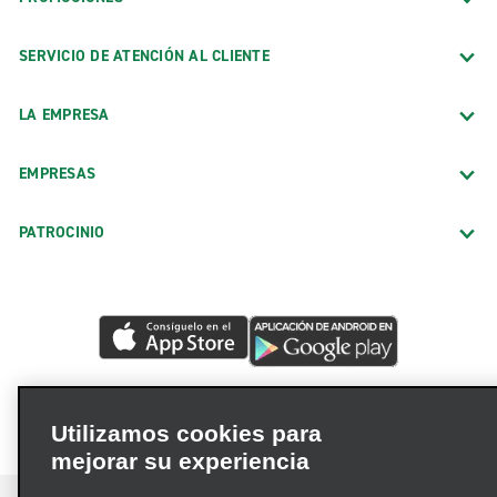
SERVICIO DE ATENCIÓN AL CLIENTE
LA EMPRESA
EMPRESAS
PATROCINIO
Utilizamos cookies para
mejorar su experiencia