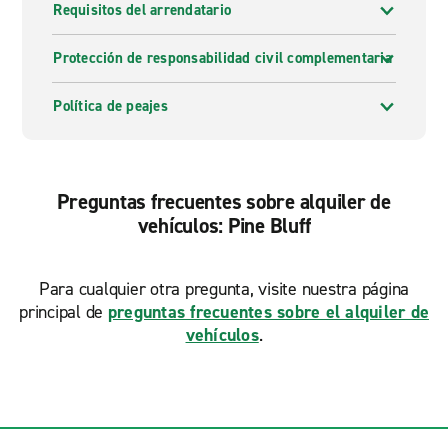
Requisitos del arrendatario
Protección de responsabilidad civil complementaria
Política de peajes
Preguntas frecuentes sobre alquiler de
vehículos: Pine Bluff
Para cualquier otra pregunta, visite nuestra página
principal de
preguntas frecuentes sobre el alquiler de
vehículos
.