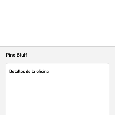
Pine Bluff
Detalles de la oficina