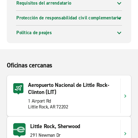
Requisitos del arrendatario
Protección de responsabilidad civil complementaria
Política de peajes
Oficinas cercanas
Aeropuerto Nacional de Little Rock-
Clinton (LIT)
1 Airport Rd
Little Rock, AR 72202
Little Rock, Sherwood
291 Newman Dr