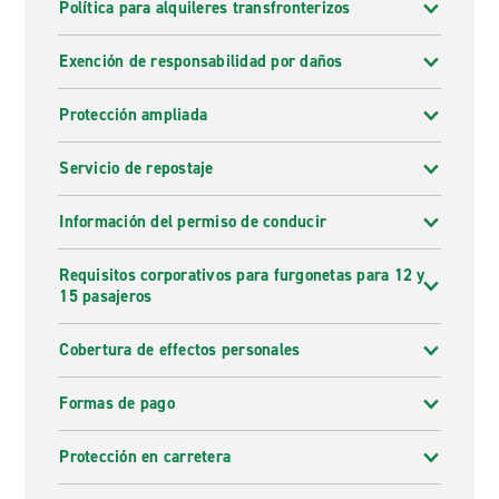
Política para alquileres transfronterizos
Exención de responsabilidad por daños
Protección ampliada
Servicio de repostaje
Información del permiso de conducir
Requisitos corporativos para furgonetas para 12 y
15 pasajeros
Cobertura de effectos personales
Formas de pago
Protección en carretera