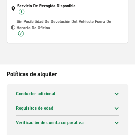
Servicio De Recogida Disponible
Sin Posibilidad De Devolución Del Vehículo Fuera De
Horario De Oficina
Políticas de alquiler
Conductor adicional
Requisitos de edad
Verificación de cuenta corporativa