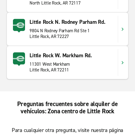
North Little Rock, AR 72117
Little Rock N. Rodney Parham Rd.
9804 N Rodney Parham Rd Ste 1
Little Rock, AR 72227
Little Rock W. Markham Rd.
11301 West Markham
Little Rock, AR 72211
Preguntas frecuentes sobre alquiler de
vehículos: Zona centro de Little Rock
Para cualquier otra pregunta, visite nuestra página