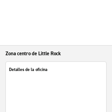
Zona centro de Little Rock
Detalles de la oficina