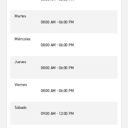
Martes
08:00 AM - 06:00 PM
Miércoles
08:00 AM - 06:00 PM
Jueves
08:00 AM - 06:00 PM
Viernes
08:00 AM - 06:00 PM
Sábado
09:00 AM - 12:00 PM