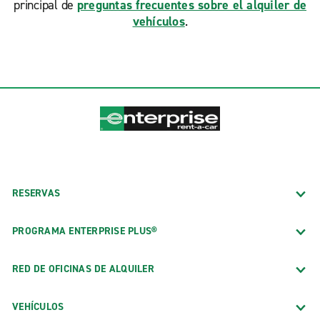
principal de
preguntas frecuentes sobre el alquiler de
vehículos
.
RESERVAS
PROGRAMA ENTERPRISE PLUS®
RED DE OFICINAS DE ALQUILER
VEHÍCULOS