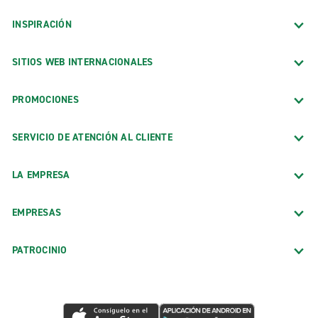
INSPIRACIÓN
SITIOS WEB INTERNACIONALES
PROMOCIONES
SERVICIO DE ATENCIÓN AL CLIENTE
LA EMPRESA
EMPRESAS
PATROCINIO