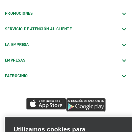
PROMOCIONES
SERVICIO DE ATENCIÓN AL CLIENTE
LA EMPRESA
EMPRESAS
PATROCINIO
Utilizamos cookies para