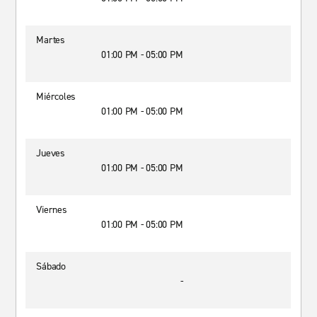
Martes
01:00 PM - 05:00 PM
Miércoles
01:00 PM - 05:00 PM
Jueves
01:00 PM - 05:00 PM
Viernes
01:00 PM - 05:00 PM
Sábado
-