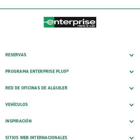
RESERVAS
PROGRAMA ENTERPRISE PLUS®
RED DE OFICINAS DE ALQUILER
VEHÍCULOS
INSPIRACIÓN
SITIOS WEB INTERNACIONALES