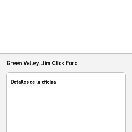
Green Valley, Jim Click Ford
Detalles de la oficina