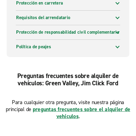
Protección en carretera
Requisitos del arrendatario
Protección de responsabilidad civil complementaria
Política de peajes
Preguntas frecuentes sobre alquiler de
vehículos: Green Valley, Jim Click Ford
Para cualquier otra pregunta, visite nuestra página
principal de
preguntas frecuentes sobre el alquiler de
vehículos
.