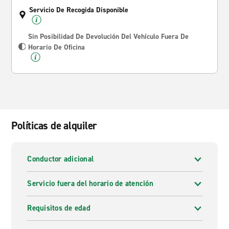
Servicio De Recogida Disponible
Sin Posibilidad De Devolución Del Vehículo Fuera De
Horario De Oficina
Políticas de alquiler
Conductor adicional
Servicio fuera del horario de atención
Requisitos de edad