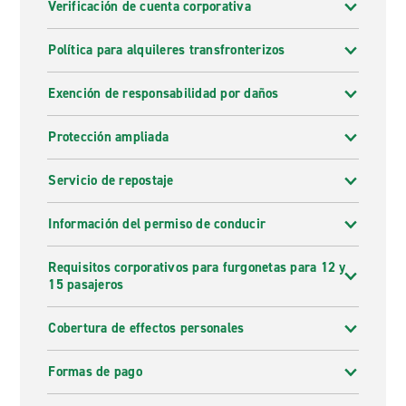
Verificación de cuenta corporativa
Política para alquileres transfronterizos
Exención de responsabilidad por daños
Protección ampliada
Servicio de repostaje
Información del permiso de conducir
Requisitos corporativos para furgonetas para 12 y
15 pasajeros
Cobertura de effectos personales
Formas de pago