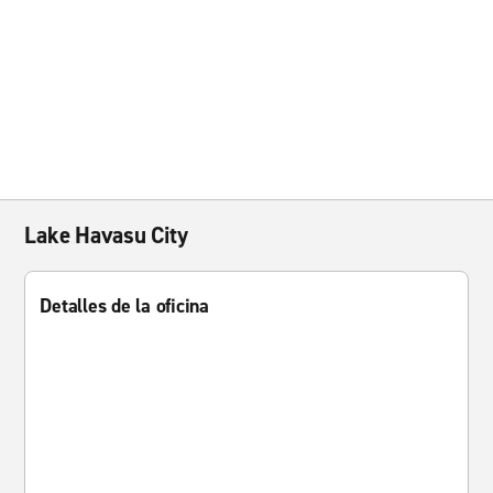
Lake Havasu City
Detalles de la oficina