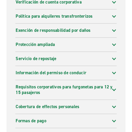
Verificación de cuenta corporativa
Política para alquileres transfronterizos
Exención de responsabilidad por daños
Protección ampliada
Servicio de repostaje
Información del permiso de conducir
Requisitos corporativos para furgonetas para 12 y
15 pasajeros
Cobertura de effectos personales
Formas de pago