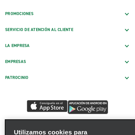
PROMOCIONES
SERVICIO DE ATENCIÓN AL CLIENTE
LA EMPRESA
EMPRESAS
PATROCINIO
Utilizamos cookies para