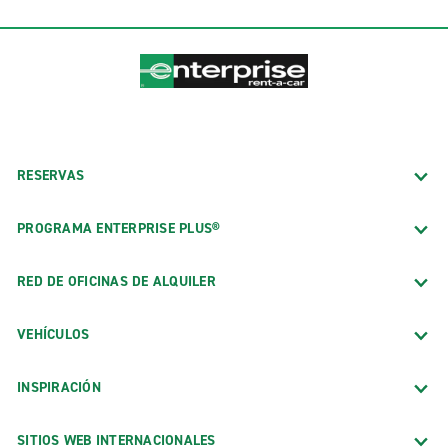
RESERVAS
PROGRAMA ENTERPRISE PLUS®
RED DE OFICINAS DE ALQUILER
VEHÍCULOS
INSPIRACIÓN
SITIOS WEB INTERNACIONALES