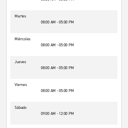
Martes
08:00 AM - 05:00 PM
Miércoles
08:00 AM - 05:00 PM
Jueves
08:00 AM - 05:00 PM
Viernes
08:00 AM - 05:00 PM
Sábado
09:00 AM - 12:00 PM