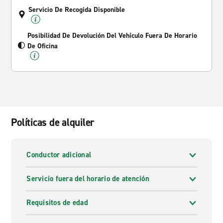
Servicio De Recogida Disponible
Posibilidad De Devolución Del Vehículo Fuera De Horario
De Oficina
Políticas de alquiler
Conductor adicional
Servicio fuera del horario de atención
Requisitos de edad