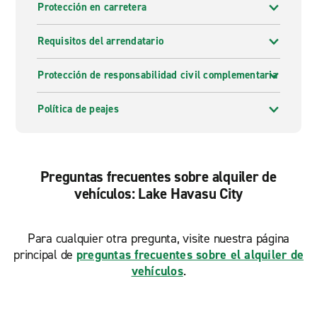
Protección en carretera
Requisitos del arrendatario
Protección de responsabilidad civil complementaria
Política de peajes
Preguntas frecuentes sobre alquiler de
vehículos: Lake Havasu City
Para cualquier otra pregunta, visite nuestra página
principal de
preguntas frecuentes sobre el alquiler de
vehículos
.