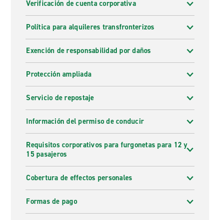
Verificación de cuenta corporativa
Política para alquileres transfronterizos
Exención de responsabilidad por daños
Protección ampliada
Servicio de repostaje
Información del permiso de conducir
Requisitos corporativos para furgonetas para 12 y
15 pasajeros
Cobertura de effectos personales
Formas de pago