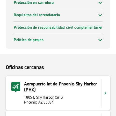
Protección en carretera
Requisitos del arrendatario
Protección de responsabilidad civil complementaria
Política de peajes
Oficinas cercanas
Aeropuerto Int de Phoenix-Sky Harbor
(PHX)
1805 E Sky Harbor Cir S
Phoenix, AZ 85034