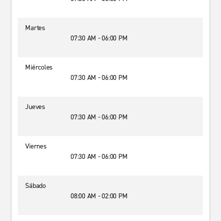
Martes
07:30 AM - 06:00 PM
Miércoles
07:30 AM - 06:00 PM
Jueves
07:30 AM - 06:00 PM
Viernes
07:30 AM - 06:00 PM
Sábado
08:00 AM - 02:00 PM