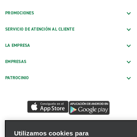
PROMOCIONES
SERVICIO DE ATENCIÓN AL CLIENTE
LA EMPRESA
EMPRESAS
PATROCINIO
Utilizamos cookies para