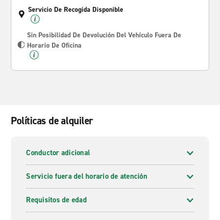
Servicio De Recogida Disponible
Sin Posibilidad De Devolución Del Vehículo Fuera De
Horario De Oficina
Políticas de alquiler
Conductor adicional
Servicio fuera del horario de atención
Requisitos de edad