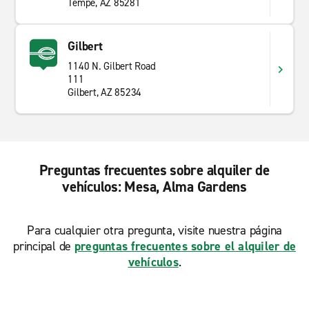
Tempe, AZ 85281
Gilbert
1140 N. Gilbert Road
111
Gilbert, AZ 85234
Preguntas frecuentes sobre alquiler de
vehículos: Mesa, Alma Gardens
Para cualquier otra pregunta, visite nuestra página
principal de
preguntas frecuentes sobre el alquiler de
vehículos
.