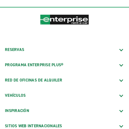
RESERVAS
PROGRAMA ENTERPRISE PLUS®
RED DE OFICINAS DE ALQUILER
VEHÍCULOS
INSPIRACIÓN
SITIOS WEB INTERNACIONALES