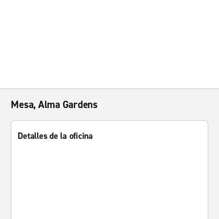
Mesa, Alma Gardens
Detalles de la oficina