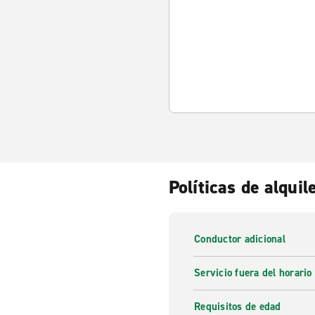
Políticas de alquil
Conductor adicional
Servicio fuera del horario
Requisitos de edad