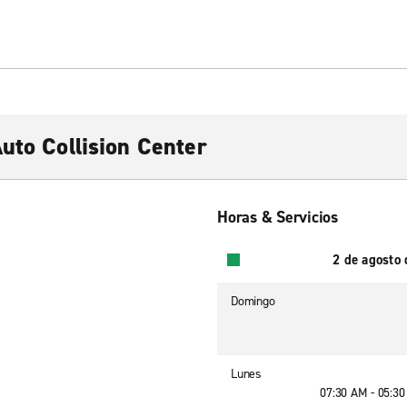
uto Collision Center
Horas & Servicios
2 de agosto
Domingo
Lunes
07:30 AM - 05:3