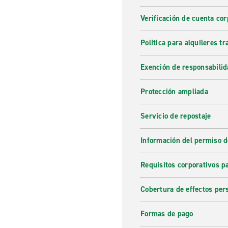
Verificación de cuenta cor
Política para alquileres t
Exención de responsabilid
Protección ampliada
Servicio de repostaje
Información del permiso d
Requisitos corporativos p
Cobertura de effectos per
Formas de pago