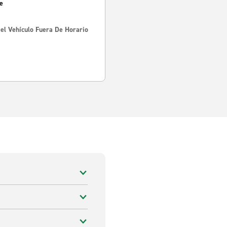
e
Del Vehículo Fuera De Horario