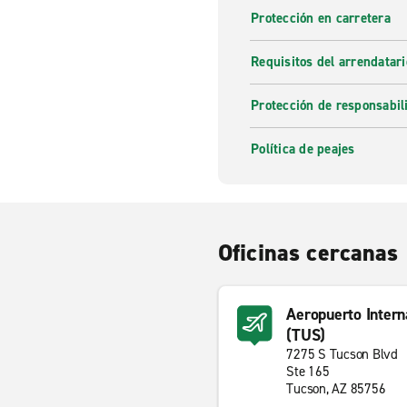
Protección en carretera
Requisitos del arrendatari
Protección de responsabil
Política de peajes
Oficinas cercanas
Aeropuerto Intern
(TUS)
7275 S Tucson Blvd
Ste 165
Tucson, AZ 85756