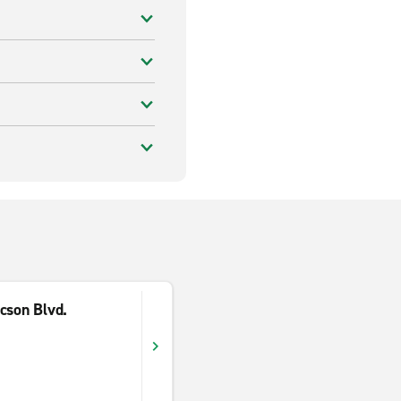
cson Blvd.