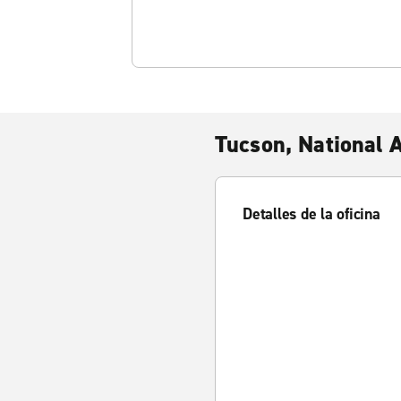
Tucson, National A
Detalles de la oficina