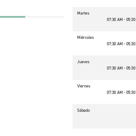
Martes
07:30 AM - 05:3
Miércoles
07:30 AM - 05:3
Jueves
07:30 AM - 05:3
Viernes
07:30 AM - 05:3
Sábado