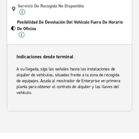
Servicio De Recogida No Disponible
Posibilidad De Devolución Del Vehículo Fuera De Horario
De Oficina
Indicaciones desde terminal
A su llegada, siga las señales hasta las instalaciones de
alquiler de vehículos, situadas frente a la zona de recogida
de equipajes. Acuda al mostrador de Enterprise en primera
planta para obtener el contrato de alquiler y las llaves del
vehículo.