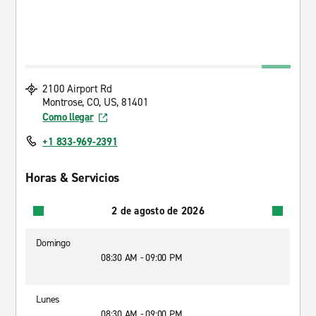
2100 Airport Rd
Montrose, CO, US, 81401
Como llegar
+1 833-969-2391
Horas & Servicios
2 de agosto de 2026
Domingo
08:30 AM - 09:00 PM
Lunes
08:30 AM - 09:00 PM