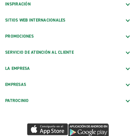
INSPIRACIÓN
SITIOS WEB INTERNACIONALES
PROMOCIONES
SERVICIO DE ATENCIÓN AL CLIENTE
LA EMPRESA
EMPRESAS
PATROCINIO