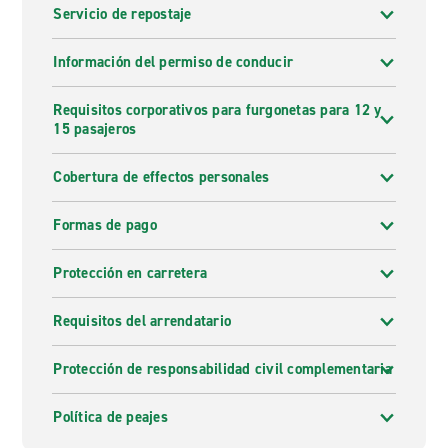
Servicio de repostaje
Información del permiso de conducir
Requisitos corporativos para furgonetas para 12 y
15 pasajeros
Cobertura de effectos personales
Formas de pago
Protección en carretera
Requisitos del arrendatario
Protección de responsabilidad civil complementaria
Política de peajes