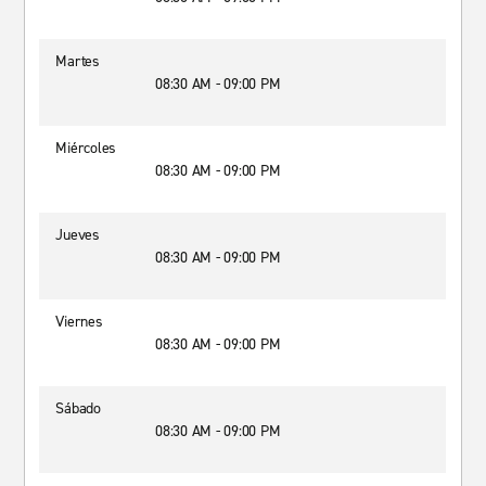
Martes
08:30 AM - 09:00 PM
Miércoles
08:30 AM - 09:00 PM
Jueves
08:30 AM - 09:00 PM
Viernes
08:30 AM - 09:00 PM
Sábado
08:30 AM - 09:00 PM