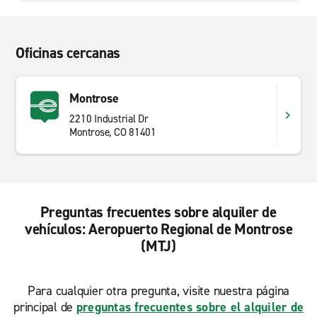
Oficinas cercanas
Montrose
2210 Industrial Dr
Montrose, CO 81401
Preguntas frecuentes sobre alquiler de
vehículos: Aeropuerto Regional de Montrose
(MTJ)
Para cualquier otra pregunta, visite nuestra página
principal de
preguntas frecuentes sobre el alquiler de