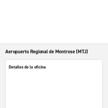
Aeropuerto Regional de Montrose (MTJ)
Detalles de la oficina