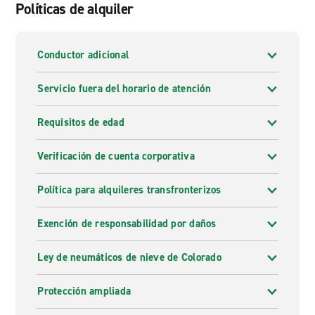
Políticas de alquiler
Conductor adicional
Servicio fuera del horario de atención
Requisitos de edad
Verificación de cuenta corporativa
Política para alquileres transfronterizos
Exención de responsabilidad por daños
Ley de neumáticos de nieve de Colorado
Protección ampliada