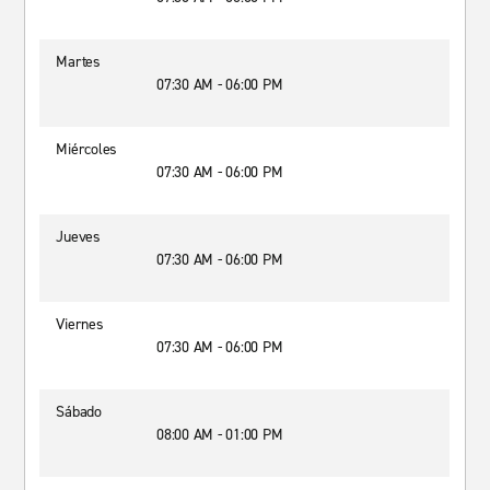
Martes
07:30 AM - 06:00 PM
Miércoles
07:30 AM - 06:00 PM
Jueves
07:30 AM - 06:00 PM
Viernes
07:30 AM - 06:00 PM
Sábado
08:00 AM - 01:00 PM