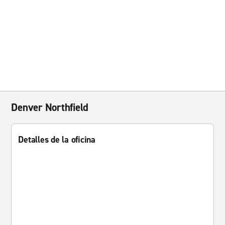
Denver Northfield
Detalles de la oficina