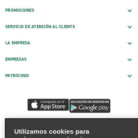
PROMOCIONES
SERVICIO DE ATENCIÓN AL CLIENTE
LA EMPRESA
EMPRESAS
PATROCINIO
Utilizamos cookies para