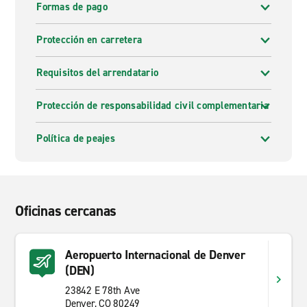
Formas de pago
Protección en carretera
Requisitos del arrendatario
Protección de responsabilidad civil complementaria
Política de peajes
Oficinas cercanas
Aeropuerto Internacional de Denver
(DEN)
23842 E 78th Ave
Denver, CO 80249