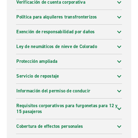
Verificación de cuenta corporativa
Política para alquileres transfronterizos
Exención de responsabilidad por daños
Ley de neumáticos de nieve de Colorado
Protección ampliada
Servicio de repostaje
Información del permiso de conducir
Requisitos corporativos para furgonetas para 12 y
15 pasajeros
Cobertura de effectos personales