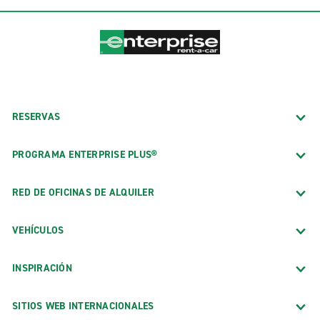
RESERVAS
PROGRAMA ENTERPRISE PLUS®
RED DE OFICINAS DE ALQUILER
VEHÍCULOS
INSPIRACIÓN
SITIOS WEB INTERNACIONALES