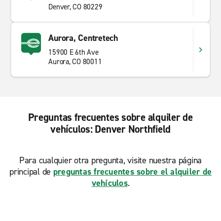
Denver, CO 80229
Aurora, Centretech
15900 E 6th Ave
Aurora, CO 80011
Preguntas frecuentes sobre alquiler de
vehículos: Denver Northfield
Para cualquier otra pregunta, visite nuestra página
principal de
preguntas frecuentes sobre el alquiler de
vehículos
.