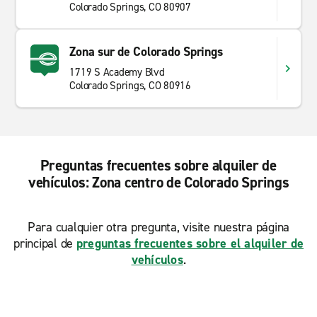
Colorado Springs, CO 80907
Zona sur de Colorado Springs
1719 S Academy Blvd
Colorado Springs, CO 80916
Preguntas frecuentes sobre alquiler de
vehículos: Zona centro de Colorado Springs
Para cualquier otra pregunta, visite nuestra página
principal de
preguntas frecuentes sobre el alquiler de
vehículos
.