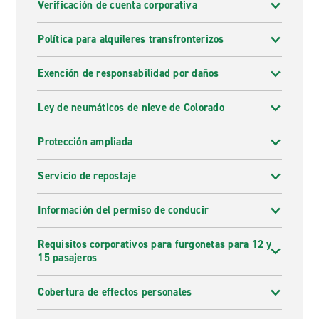
Verificación de cuenta corporativa
Política para alquileres transfronterizos
Exención de responsabilidad por daños
Ley de neumáticos de nieve de Colorado
Protección ampliada
Servicio de repostaje
Información del permiso de conducir
Requisitos corporativos para furgonetas para 12 y
15 pasajeros
Cobertura de effectos personales