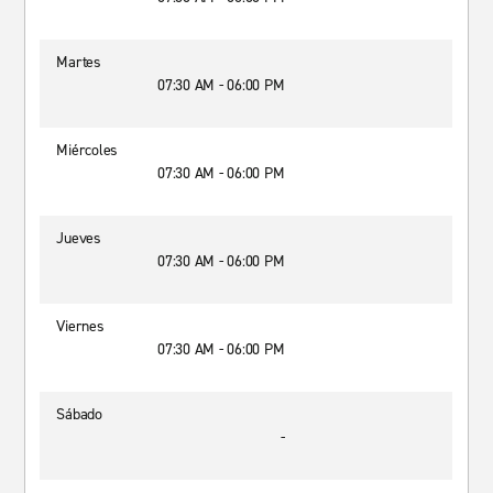
Martes
07:30 AM - 06:00 PM
Miércoles
07:30 AM - 06:00 PM
Jueves
07:30 AM - 06:00 PM
Viernes
07:30 AM - 06:00 PM
Sábado
-