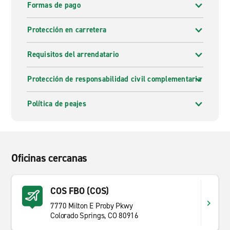
Formas de pago
Protección en carretera
Requisitos del arrendatario
Protección de responsabilidad civil complementaria
Política de peajes
Oficinas cercanas
COS FBO (COS)
7770 Milton E Proby Pkwy
Colorado Springs, CO 80916