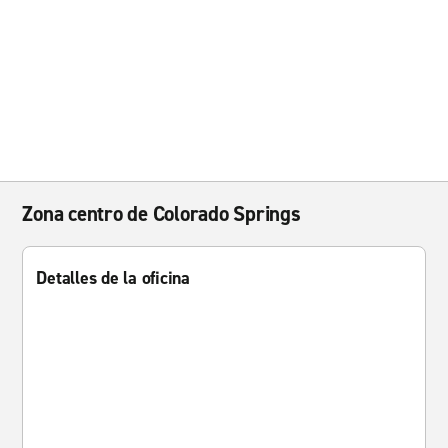
Zona centro de Colorado Springs
Detalles de la oficina