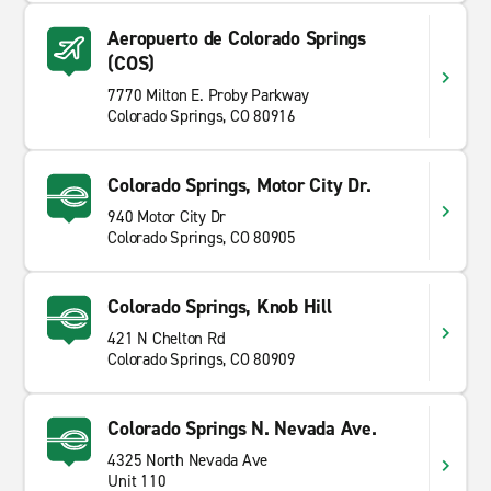
Aeropuerto de Colorado Springs
(COS)
7770 Milton E. Proby Parkway
Colorado Springs, CO 80916
Colorado Springs, Motor City Dr.
940 Motor City Dr
Colorado Springs, CO 80905
Colorado Springs, Knob Hill
421 N Chelton Rd
Colorado Springs, CO 80909
Colorado Springs N. Nevada Ave.
4325 North Nevada Ave
Unit 110