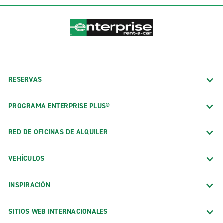
RESERVAS
PROGRAMA ENTERPRISE PLUS®
RED DE OFICINAS DE ALQUILER
VEHÍCULOS
INSPIRACIÓN
SITIOS WEB INTERNACIONALES