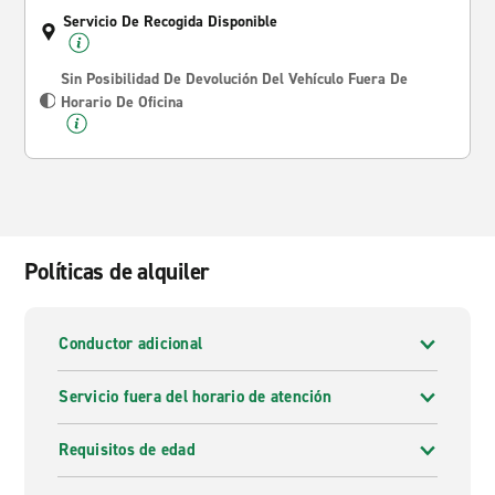
Servicio De Recogida Disponible
Sin Posibilidad De Devolución Del Vehículo Fuera De
Horario De Oficina
Políticas de alquiler
Conductor adicional
Servicio fuera del horario de atención
Requisitos de edad