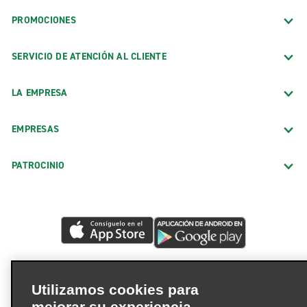
PROMOCIONES
SERVICIO DE ATENCIÓN AL CLIENTE
LA EMPRESA
EMPRESAS
PATROCINIO
Utilizamos cookies para
mejorar su experiencia