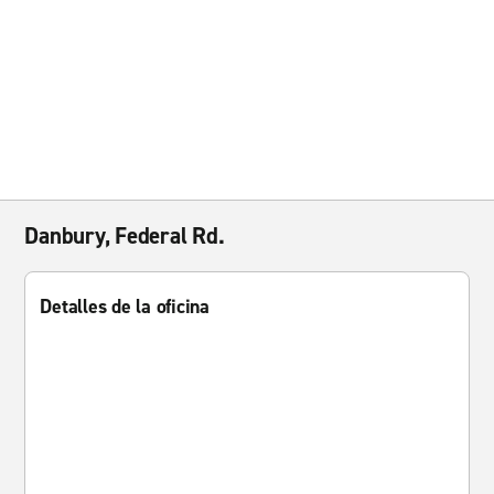
Danbury, Federal Rd.
Detalles de la oficina