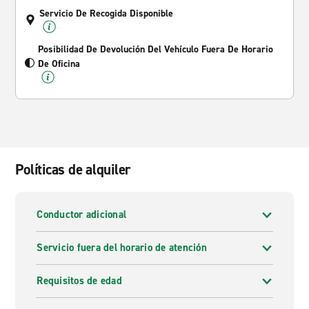
Servicio De Recogida Disponible
Posibilidad De Devolución Del Vehículo Fuera De Horario
De Oficina
Políticas de alquiler
Conductor adicional
Servicio fuera del horario de atención
Requisitos de edad