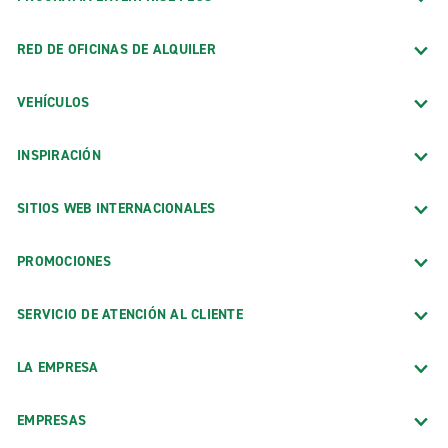
RED DE OFICINAS DE ALQUILER
VEHÍCULOS
INSPIRACIÓN
SITIOS WEB INTERNACIONALES
PROMOCIONES
SERVICIO DE ATENCIÓN AL CLIENTE
LA EMPRESA
EMPRESAS