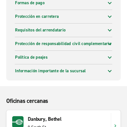
Formas de pago
Protección en carretera
Requisitos del arrendatario
Protección de responsabilidad civil complementaria
Política de peajes
Información importante de la sucursal
Oficinas cercanas
Danbury, Bethel