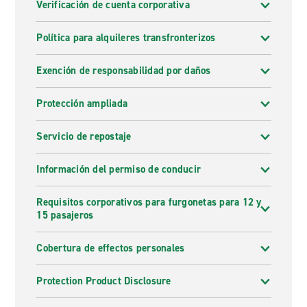
Verificación de cuenta corporativa
Política para alquileres transfronterizos
Exención de responsabilidad por daños
Protección ampliada
Servicio de repostaje
Información del permiso de conducir
Requisitos corporativos para furgonetas para 12 y
15 pasajeros
Cobertura de effectos personales
Protection Product Disclosure