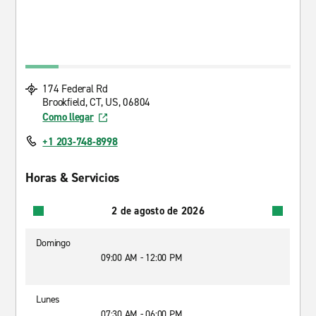
174 Federal Rd
Brookfield, CT, US, 06804
Como llegar
+1 203-748-8998
Horas & Servicios
2 de agosto de 2026
Domingo
09:00 AM - 12:00 PM
Lunes
07:30 AM - 06:00 PM