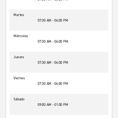
Martes
07:30 AM - 06:00 PM
Miércoles
07:30 AM - 06:00 PM
Jueves
07:30 AM - 06:00 PM
Viernes
07:30 AM - 06:00 PM
Sábado
09:00 AM - 01:00 PM