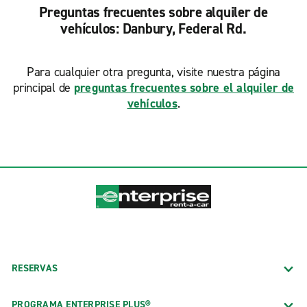
Preguntas frecuentes sobre alquiler de
vehículos: Danbury, Federal Rd.
Para cualquier otra pregunta, visite nuestra página
principal de
preguntas frecuentes sobre el alquiler de
vehículos
.
RESERVAS
PROGRAMA ENTERPRISE PLUS®