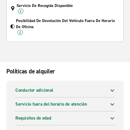
Servicio De Recogida Disponible
Posibilidad De Devolución Del Vehículo Fuera De Horario
De Oficina
Políticas de alquiler
Conductor adicional
Servicio fuera del horario de atención
Requisitos de edad