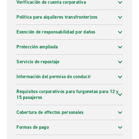
Verificación de cuenta corporativa
Política para alquileres transfronterizos
Exención de responsabilidad por daños
Protección ampliada
Servicio de repostaje
Información del permiso de conducir
Requisitos corporativos para furgonetas para 12 y
15 pasajeros
Cobertura de effectos personales
Formas de pago