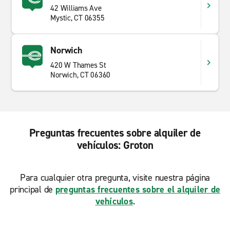
42 Williams Ave
Mystic, CT 06355
Norwich
420 W Thames St
Norwich, CT 06360
Preguntas frecuentes sobre alquiler de
vehículos: Groton
Para cualquier otra pregunta, visite nuestra página
principal de
preguntas frecuentes sobre el alquiler de
vehículos
.