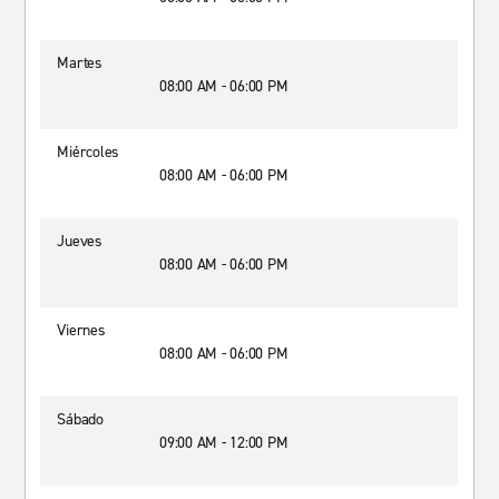
Martes
08:00 AM - 06:00 PM
Miércoles
08:00 AM - 06:00 PM
Jueves
08:00 AM - 06:00 PM
Viernes
08:00 AM - 06:00 PM
Sábado
09:00 AM - 12:00 PM