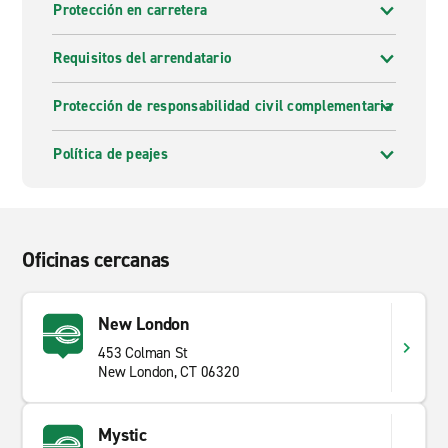
Protección en carretera
Requisitos del arrendatario
Protección de responsabilidad civil complementaria
Política de peajes
Oficinas cercanas
New London
453 Colman St
New London, CT 06320
Mystic