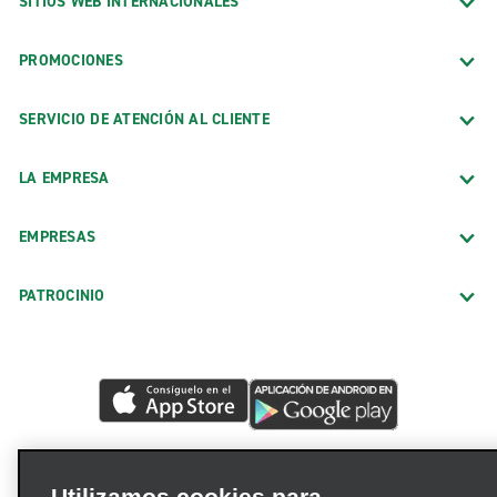
SITIOS WEB INTERNACIONALES
PROMOCIONES
SERVICIO DE ATENCIÓN AL CLIENTE
LA EMPRESA
EMPRESAS
PATROCINIO
Utilizamos cookies para