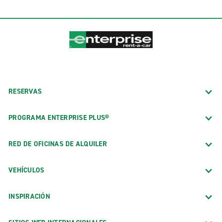
RESERVAS
PROGRAMA ENTERPRISE PLUS®
RED DE OFICINAS DE ALQUILER
VEHÍCULOS
INSPIRACIÓN