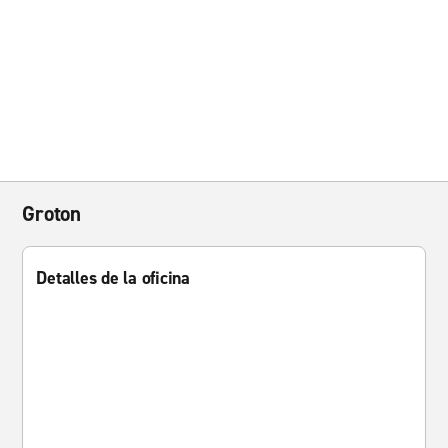
Groton
Detalles de la oficina