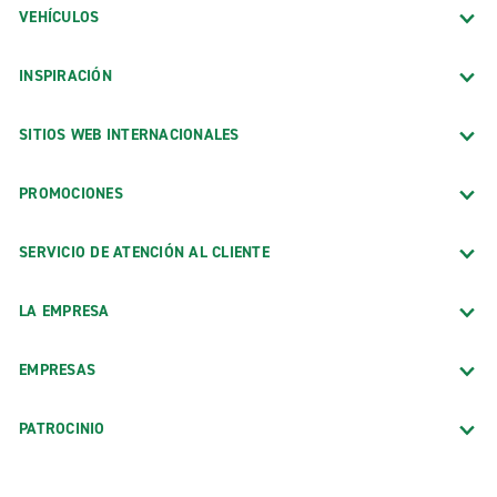
VEHÍCULOS
INSPIRACIÓN
SITIOS WEB INTERNACIONALES
PROMOCIONES
SERVICIO DE ATENCIÓN AL CLIENTE
LA EMPRESA
EMPRESAS
PATROCINIO