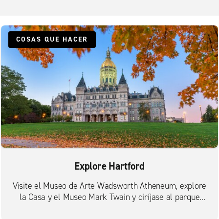
Windsor
COSAS QUE HACER
Explore Hartford
Visite el Museo de Arte Wadsworth Atheneum, explore
la Casa y el Museo Mark Twain y diríjase al parque
Bushnell.