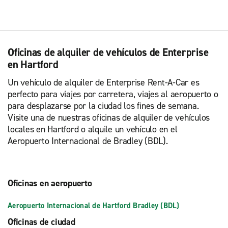
Oficinas de alquiler de vehículos de Enterprise
en Hartford
Un vehículo de alquiler de Enterprise Rent-A-Car es
perfecto para viajes por carretera, viajes al aeropuerto o
para desplazarse por la ciudad los fines de semana.
Visite una de nuestras oficinas de alquiler de vehículos
locales en Hartford o alquile un vehículo en el
Aeropuerto Internacional de Bradley (BDL).
Oficinas en aeropuerto
Aeropuerto Internacional de Hartford Bradley (BDL)
Oficinas de ciudad