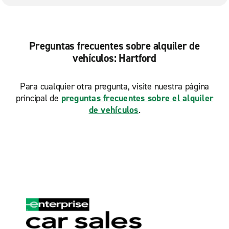
Preguntas frecuentes sobre alquiler de
vehículos: Hartford
Para cualquier otra pregunta, visite nuestra página
principal de
preguntas frecuentes sobre el alquiler
de vehículos
.