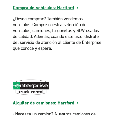
Compra de vehículos: Hartford
¿Desea comprar? También vendemos
vehículos. Compre nuestra selección de
vehículos, camiones, furgonetas y SUV usados
de calidad. Además, cuando esté listo, disfrute
del servicio de atención al cliente de Enterprise
que conoce y espera.
Alquiler de camiones: Hartford
¿Necesita un camión? Nuestros camiones de