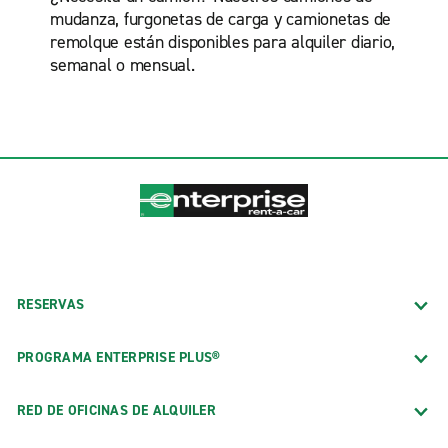
mudanza, furgonetas de carga y camionetas de
remolque están disponibles para alquiler diario,
semanal o mensual.
RESERVAS
PROGRAMA ENTERPRISE PLUS®
RED DE OFICINAS DE ALQUILER