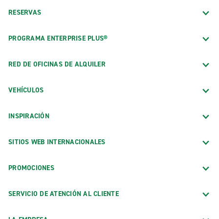
RESERVAS
PROGRAMA ENTERPRISE PLUS®
RED DE OFICINAS DE ALQUILER
VEHÍCULOS
INSPIRACIÓN
SITIOS WEB INTERNACIONALES
PROMOCIONES
SERVICIO DE ATENCIÓN AL CLIENTE