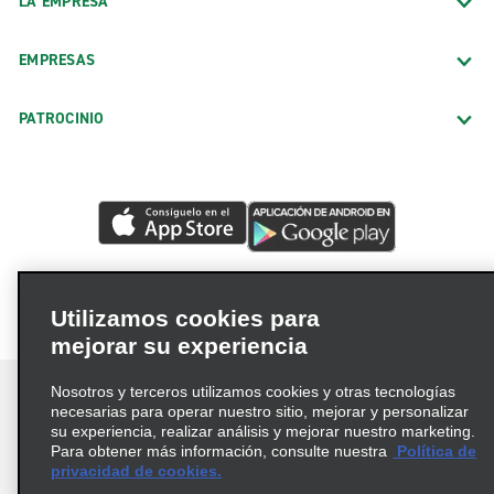
LA EMPRESA
EMPRESAS
PATROCINIO
Utilizamos cookies para
mejorar su experiencia
Nosotros y terceros utilizamos cookies y otras tecnologías
necesarias para operar nuestro sitio, mejorar y personalizar
su experiencia, realizar análisis y mejorar nuestro marketing.
Para obtener más información, consulte nuestra
Política de
Términos de uso
Política de privacidad
privacidad de cookies.