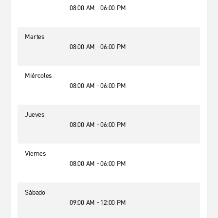
08:00 AM - 06:00 PM
Martes
08:00 AM - 06:00 PM
Miércoles
08:00 AM - 06:00 PM
Jueves
08:00 AM - 06:00 PM
Viernes
08:00 AM - 06:00 PM
Sábado
09:00 AM - 12:00 PM