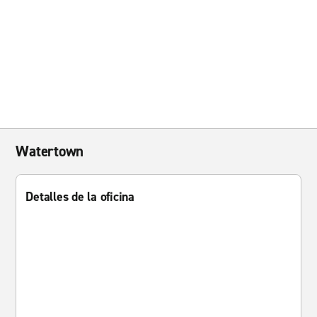
Watertown
Detalles de la oficina