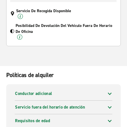
Servicio De Recogida Disponible
Posibilidad De Devolución Del Vehículo Fuera De Horario
De Oficina
Políticas de alquiler
Conductor adicional
Servicio fuera del horario de atención
Requisitos de edad