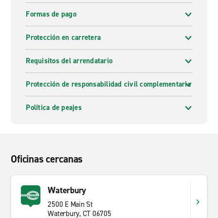
Formas de pago
Protección en carretera
Requisitos del arrendatario
Protección de responsabilidad civil complementaria
Política de peajes
Oficinas cercanas
Waterbury
2500 E Main St
Waterbury, CT 06705