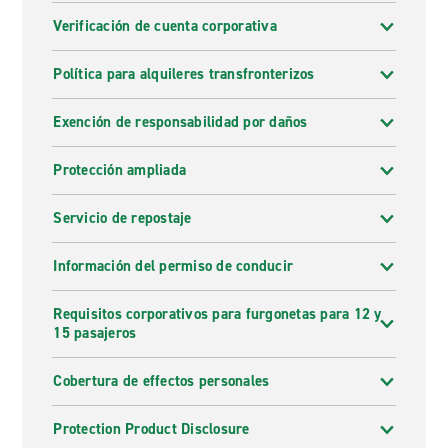
Verificación de cuenta corporativa
Política para alquileres transfronterizos
Exención de responsabilidad por daños
Protección ampliada
Servicio de repostaje
Información del permiso de conducir
Requisitos corporativos para furgonetas para 12 y
15 pasajeros
Cobertura de effectos personales
Protection Product Disclosure