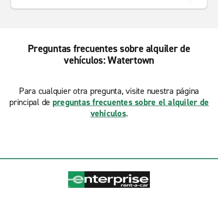
Preguntas frecuentes sobre alquiler de
vehículos: Watertown
Para cualquier otra pregunta, visite nuestra página
principal de
preguntas frecuentes sobre el alquiler de
vehículos
.