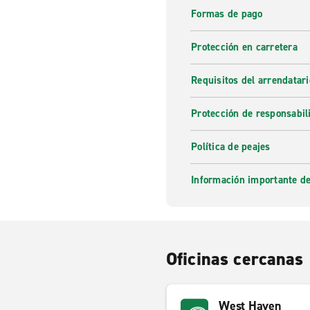
Formas de pago
Protección en carretera
Requisitos del arrendatari
Protección de responsabil
Política de peajes
Información importante de
Oficinas cercanas
West Haven