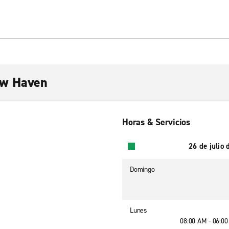
ew Haven
Horas & Servicios
26 de julio
Domingo
Lunes
08:00 AM - 06:0