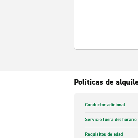
Políticas de alquil
Conductor adicional
Servicio fuera del horario
Requisitos de edad