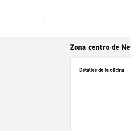
Zona centro de N
Detalles de la oficina