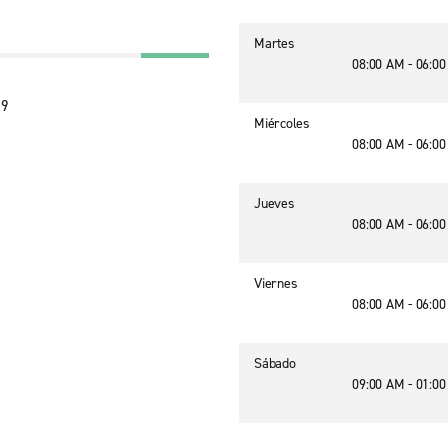
Martes
08:00 AM - 06:0
19
Miércoles
08:00 AM - 06:0
Jueves
08:00 AM - 06:0
Viernes
08:00 AM - 06:0
Sábado
09:00 AM - 01:0