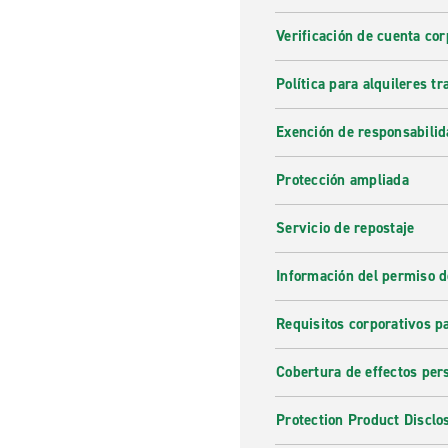
Verificación de cuenta cor
Política para alquileres t
Exención de responsabilid
Protección ampliada
Servicio de repostaje
Información del permiso d
Requisitos corporativos p
Cobertura de effectos per
Protection Product Disclo