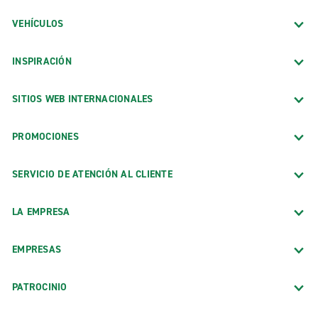
VEHÍCULOS
INSPIRACIÓN
SITIOS WEB INTERNACIONALES
PROMOCIONES
SERVICIO DE ATENCIÓN AL CLIENTE
LA EMPRESA
EMPRESAS
PATROCINIO