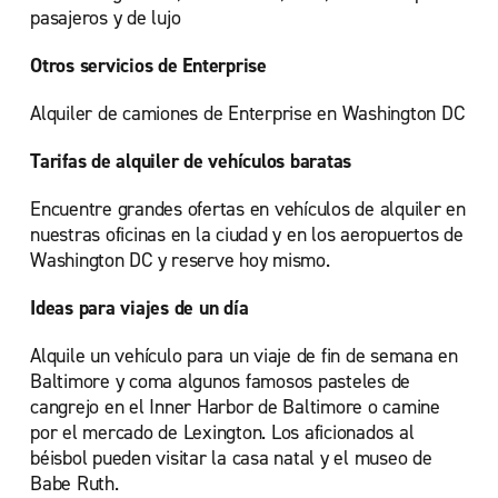
pasajeros y de lujo
Otros servicios de Enterprise
Alquiler de camiones de Enterprise en Washington DC
Tarifas de alquiler de vehículos baratas
Encuentre grandes ofertas en vehículos de alquiler en
nuestras oficinas en la ciudad y en los aeropuertos de
Washington DC y reserve hoy mismo.
Ideas para viajes de un día
Alquile un vehículo para un viaje de fin de semana en
Baltimore y coma algunos famosos pasteles de
cangrejo en el Inner Harbor de Baltimore o camine
por el mercado de Lexington. Los aficionados al
béisbol pueden visitar la casa natal y el museo de
Babe Ruth.