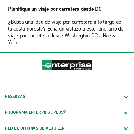
Planifique un viaje por carretera desde DC
¿Busca una idea de viaje por carretera a lo largo de
la costa noreste? Echa un vistazo a este itinerario de
viaje por carretera desde Washington DC a Nueva
York
RESERVAS
PROGRAMA ENTERPRISE PLUS®
RED DE OFICINAS DE ALQUILER