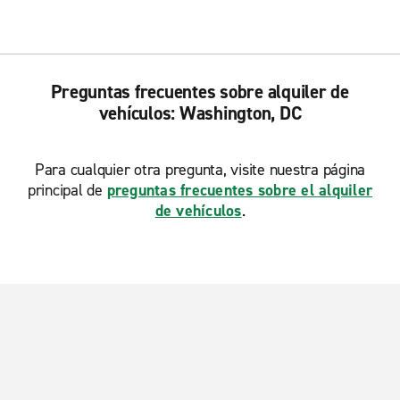
Preguntas frecuentes sobre alquiler de
vehículos: Washington, DC
Para cualquier otra pregunta, visite nuestra página
principal de
preguntas frecuentes sobre el alquiler
de vehículos
.