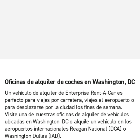
Oficinas de alquiler de coches en Washington, DC
Un vehículo de alquiler de Enterprise Rent-A-Car es
perfecto para viajes por carretera, viajes al aeropuerto o
para desplazarse por la ciudad los fines de semana.
Visite una de nuestras oficinas de alquiler de vehículos
ubicadas en Washington, DC o alquile un vehículo en los
aeropuertos internacionales Reagan National (DCA) o
Washington Dulles (IAD).