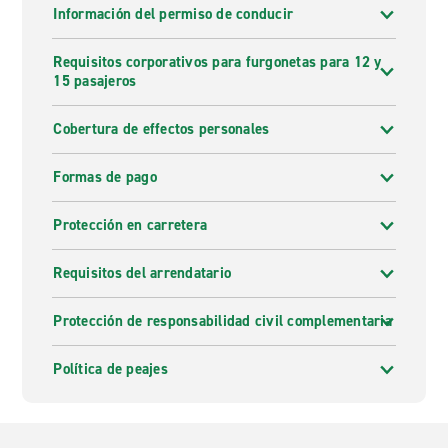
Información del permiso de conducir
Requisitos corporativos para furgonetas para 12 y
15 pasajeros
Cobertura de effectos personales
Formas de pago
Protección en carretera
Requisitos del arrendatario
Protección de responsabilidad civil complementaria
Política de peajes