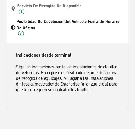
Servicio De Recogida No Disponible
Posibilidad De Devolución Del Vehículo Fuera De Horario
De Oficina
Indicaciones desde terminal
Siga las indicaciones hasta las instalaciones de alquiler
de vehículos. Enterprise está situado delante de la zona
de recogida de equipajes. Al llegar a las instalaciones,
diríjase al mostrador de Enterprise (a la izquierda) para
que le entreguen su contrato de alquiler.