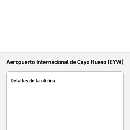
Aeropuerto Internacional de Cayo Hueso (EYW)
Detalles de la oficina