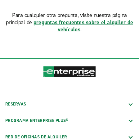
Para cualquier otra pregunta, visite nuestra página
principal de
preguntas frecuentes sobre el alquiler de
vehículos
.
RESERVAS
PROGRAMA ENTERPRISE PLUS®
RED DE OFICINAS DE ALQUILER