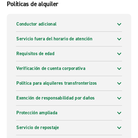
Políticas de alquiler
Conductor adicional
Servicio fuera del horario de atención
Requisitos de edad
Verificación de cuenta corporativa
Política para alquileres transfronterizos
Exención de responsabilidad por daños
Protección ampliada
Servicio de repostaje