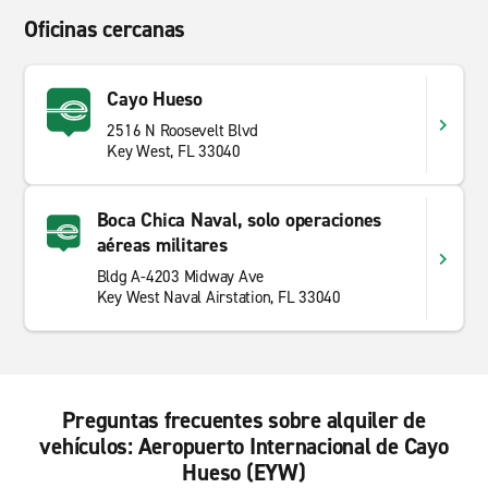
Oficinas cercanas
Cayo Hueso
2516 N Roosevelt Blvd
Key West, FL 33040
Boca Chica Naval, solo operaciones
aéreas militares
Bldg A-4203 Midway Ave
Key West Naval Airstation, FL 33040
Preguntas frecuentes sobre alquiler de
vehículos: Aeropuerto Internacional de Cayo
Hueso (EYW)