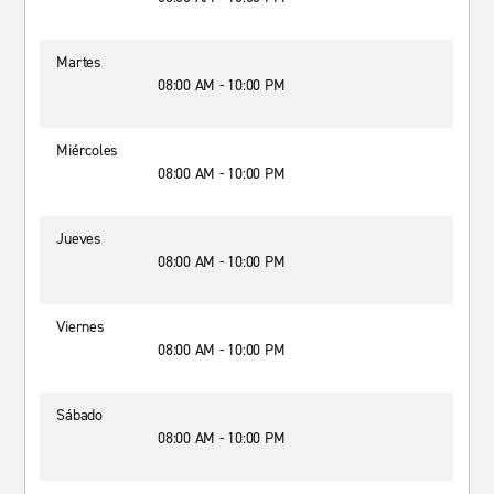
Martes
08:00 AM - 10:00 PM
Miércoles
08:00 AM - 10:00 PM
Jueves
08:00 AM - 10:00 PM
Viernes
08:00 AM - 10:00 PM
Sábado
08:00 AM - 10:00 PM