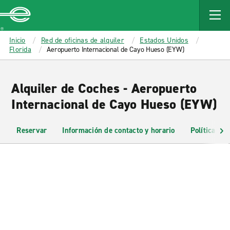
MAIN
CONTENT
Enterprise
Inicio
Red de oficinas de alquiler
Estados Unidos
Florida
Aeropuerto Internacional de Cayo Hueso (EYW)
Alquiler de Coches - Aeropuerto
Internacional de Cayo Hueso (EYW)
Reservar
Información de contacto y horario
Políticas