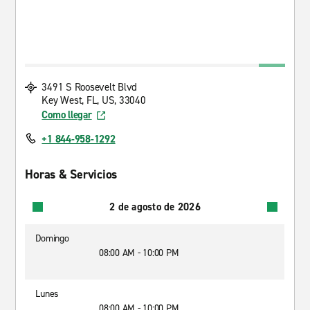
3491 S Roosevelt Blvd
Key West, FL, US, 33040
Como llegar
+1 844-958-1292
Horas & Servicios
2 de agosto de 2026
Domingo
08:00 AM - 10:00 PM
Lunes
08:00 AM - 10:00 PM