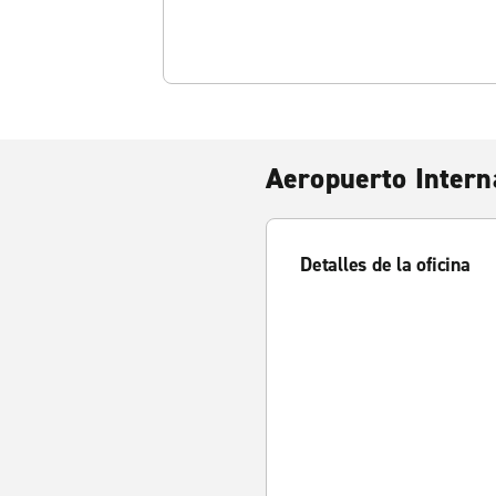
Aeropuerto Intern
Detalles de la oficina