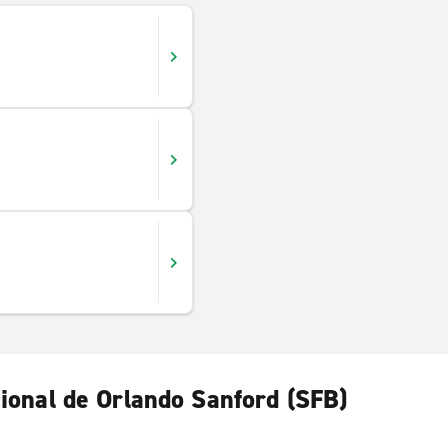
cional de Orlando Sanford (SFB)