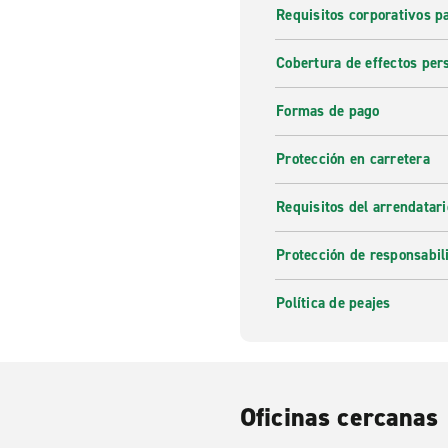
Requisitos corporativos p
Cobertura de effectos per
Formas de pago
Protección en carretera
Requisitos del arrendatari
Protección de responsabil
Política de peajes
Oficinas cercanas