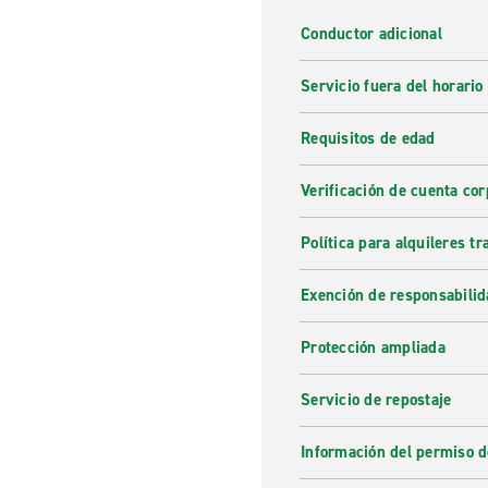
Conductor adicional
Servicio fuera del horario
Requisitos de edad
Verificación de cuenta cor
Política para alquileres t
Exención de responsabilid
Protección ampliada
Servicio de repostaje
Información del permiso d