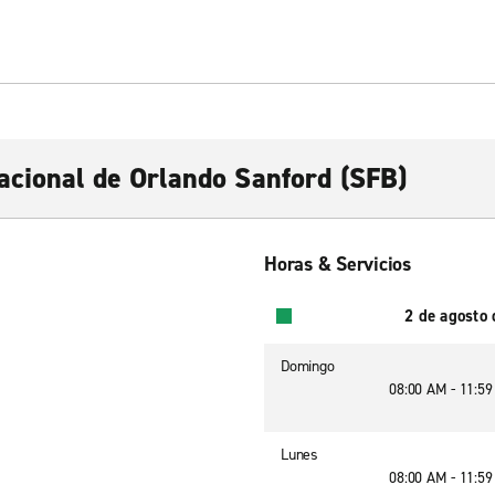
acional de Orlando Sanford (SFB)
Horas & Servicios
2 de agosto
Domingo
08:00 AM - 11:5
Lunes
08:00 AM - 11:5