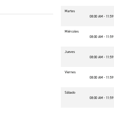
Martes
08:00 AM - 11:5
d
Miércoles
08:00 AM - 11:5
Jueves
08:00 AM - 11:5
Viernes
08:00 AM - 11:5
Sábado
08:00 AM - 11:5