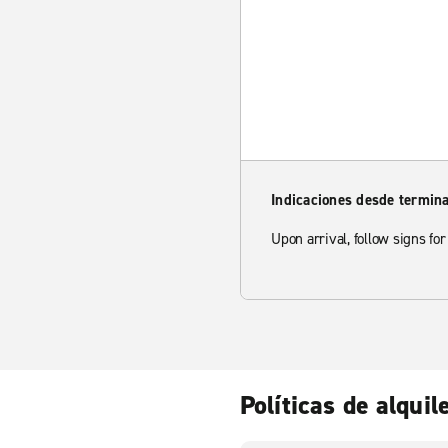
Indicaciones desde termina
Upon arrival, follow signs fo
Políticas de alquil