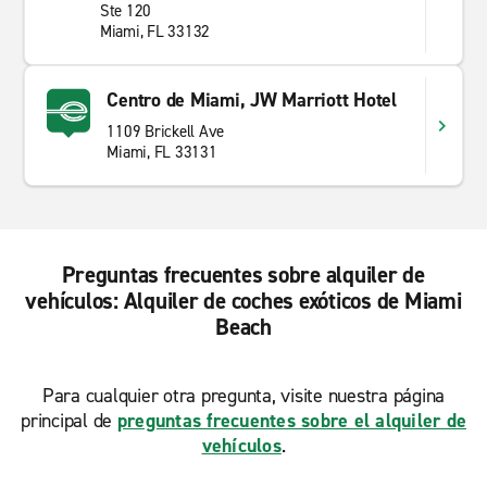
Ste 120
Miami, FL 33132
Centro de Miami, JW Marriott Hotel
1109 Brickell Ave
Miami, FL 33131
Preguntas frecuentes sobre alquiler de
vehículos: Alquiler de coches exóticos de Miami
Beach
Para cualquier otra pregunta, visite nuestra página
principal de
preguntas frecuentes sobre el alquiler de
vehículos
.