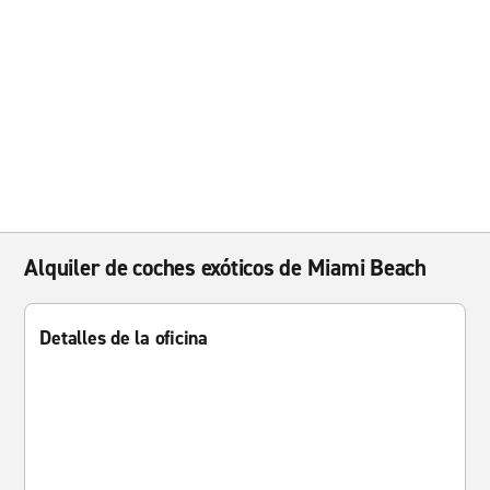
Alquiler de coches exóticos de Miami Beach
Detalles de la oficina