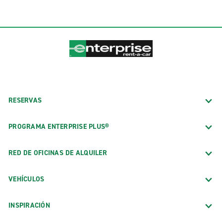
RESERVAS
PROGRAMA ENTERPRISE PLUS®
RED DE OFICINAS DE ALQUILER
VEHÍCULOS
INSPIRACIÓN