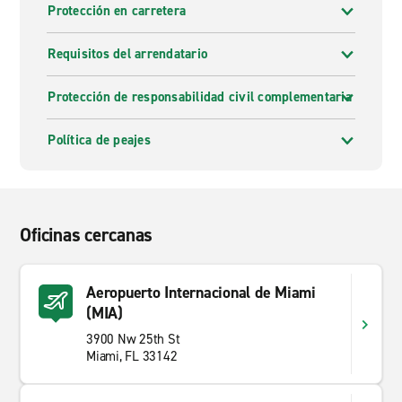
Protección en carretera
Requisitos del arrendatario
Protección de responsabilidad civil complementaria
Política de peajes
Oficinas cercanas
Aeropuerto Internacional de Miami
(MIA)
3900 Nw 25th St
Miami, FL 33142