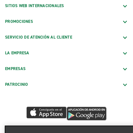
SITIOS WEB INTERNACIONALES
PROMOCIONES
SERVICIO DE ATENCIÓN AL CLIENTE
LA EMPRESA
EMPRESAS
PATROCINIO