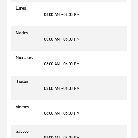
Lunes
08:00 AM - 06:00 PM
Martes
08:00 AM - 06:00 PM
Miércoles
08:00 AM - 06:00 PM
Jueves
08:00 AM - 06:00 PM
Viernes
08:00 AM - 06:00 PM
Sábado
09:00 AM - 05:00 PM