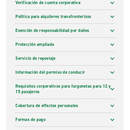
Verificación de cuenta corporativa
Política para alquileres transfronterizos
Exención de responsabilidad por daños
Protección ampliada
Servicio de repostaje
Información del permiso de conducir
Requisitos corporativos para furgonetas para 12 y
15 pasajeros
Cobertura de effectos personales
Formas de pago