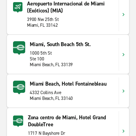
Aeropuerto Internacional de Miami
(Exóticos) (MIA)
3900 Nw 25th St
Miami, FL 33142
Miami, South Beach 5th St.
1000 5th St
Ste 100
Miami Beach, FL 33139
Miami Beach, Hotel Fontainebleau
4332 Collins Ave
Miami Beach, FL 33140
Zona centro de Miami, Hotel Grand
DoubleTree
1717 N Bayshore Dr