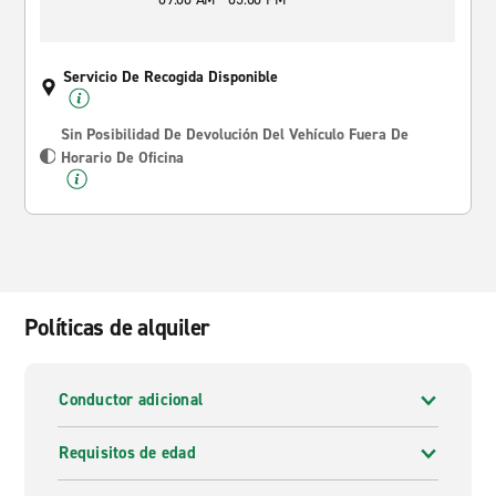
Servicio De Recogida Disponible
Sin Posibilidad De Devolución Del Vehículo Fuera De
Horario De Oficina
Políticas de alquiler
Conductor adicional
Requisitos de edad