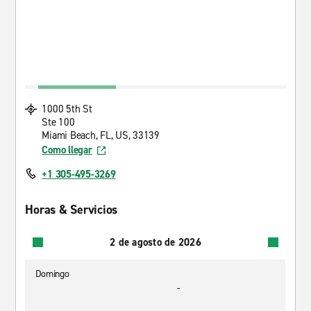
1000 5th St
Ste 100
Miami Beach, FL, US, 33139
Como llegar
+1 305-495-3269
Horas & Servicios
2 de agosto de 2026
Domingo
-