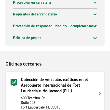
Protección en carretera
Requisitos del arrendatario
Protección de responsabilidad civil complementaria
Política de peajes
Oficinas cercanas
Colección de vehículos exóticos en el
Aeropuerto Internacional de Fort
Lauderdale-Hollywood (FLL)
600 Terminal Dr
Suite 202
Fort Lauderdale, FL 33315