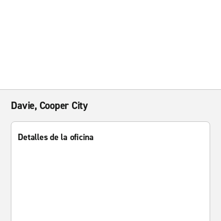
Davie, Cooper City
Detalles de la oficina