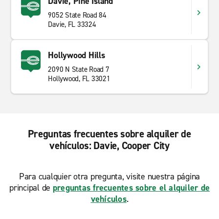
Davie, Pine Island
9052 State Road 84
Davie, FL 33324
Hollywood Hills
2090 N State Road 7
Hollywood, FL 33021
Preguntas frecuentes sobre alquiler de
vehículos: Davie, Cooper City
Para cualquier otra pregunta, visite nuestra página
principal de
preguntas frecuentes sobre el alquiler de
vehículos
.