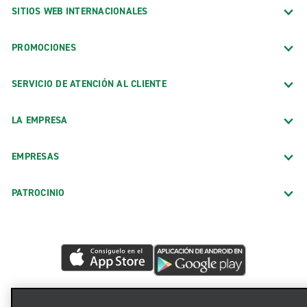
SITIOS WEB INTERNACIONALES
PROMOCIONES
SERVICIO DE ATENCIÓN AL CLIENTE
LA EMPRESA
EMPRESAS
PATROCINIO