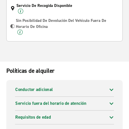
Servicio De Recogida Disponible
Sin Posibilidad De Devolución Del Vehículo Fuera De
Horario De Oficina
Políticas de alquiler
Conductor adicional
Servicio fuera del horario de atención
Requisitos de edad