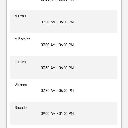
Martes
07:30 AM - 06:00 PM
Miércoles
07:30 AM - 06:00 PM
Jueves
07:30 AM - 06:00 PM
Viernes
07:30 AM - 06:00 PM
Sábado
09:00 AM - 01:00 PM