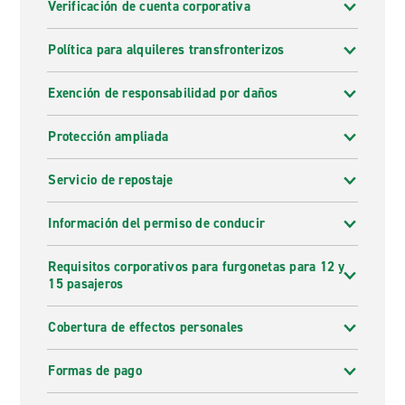
Verificación de cuenta corporativa
Política para alquileres transfronterizos
Exención de responsabilidad por daños
Protección ampliada
Servicio de repostaje
Información del permiso de conducir
Requisitos corporativos para furgonetas para 12 y
15 pasajeros
Cobertura de effectos personales
Formas de pago