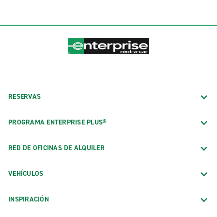
RESERVAS
PROGRAMA ENTERPRISE PLUS®
RED DE OFICINAS DE ALQUILER
VEHÍCULOS
INSPIRACIÓN