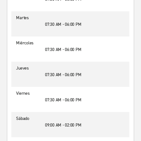
Martes
07:30 AM - 06:00 PM
Miércoles
07:30 AM - 06:00 PM
Jueves
07:30 AM - 06:00 PM
Viernes
07:30 AM - 06:00 PM
Sábado
09:00 AM - 02:00 PM