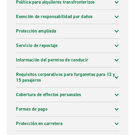
Política para alquileres transfronterizos
Exención de responsabilidad por daños
Protección ampliada
Servicio de repostaje
Información del permiso de conducir
Requisitos corporativos para furgonetas para 12 y
15 pasajeros
Cobertura de effectos personales
Formas de pago
Protección en carretera