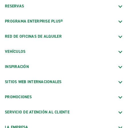
RESERVAS
PROGRAMA ENTERPRISE PLUS®
RED DE OFICINAS DE ALQUILER
VEHÍCULOS
INSPIRACIÓN
SITIOS WEB INTERNACIONALES
PROMOCIONES
SERVICIO DE ATENCIÓN AL CLIENTE
LA EMPRESA