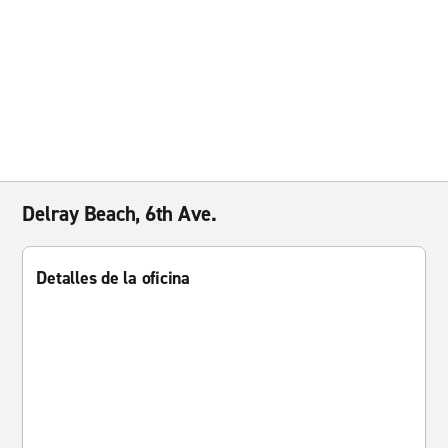
Delray Beach, 6th Ave.
Detalles de la oficina