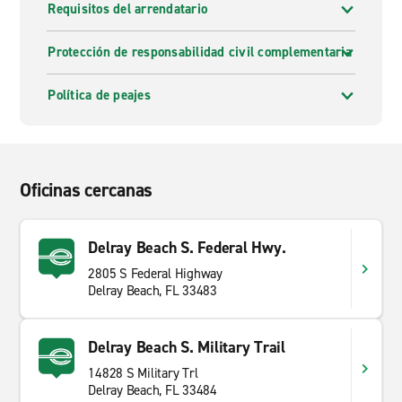
Requisitos del arrendatario
Protección de responsabilidad civil complementaria
Política de peajes
Oficinas cercanas
Delray Beach S. Federal Hwy.
2805 S Federal Highway
Delray Beach, FL 33483
Delray Beach S. Military Trail
14828 S Military Trl
Delray Beach, FL 33484