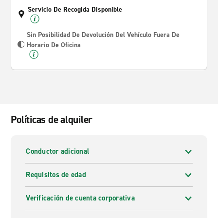
Servicio De Recogida Disponible
Sin Posibilidad De Devolución Del Vehículo Fuera De
Horario De Oficina
Políticas de alquiler
Conductor adicional
Requisitos de edad
Verificación de cuenta corporativa