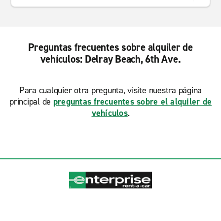
Preguntas frecuentes sobre alquiler de
vehículos: Delray Beach, 6th Ave.
Para cualquier otra pregunta, visite nuestra página
principal de
preguntas frecuentes sobre el alquiler de
vehículos
.