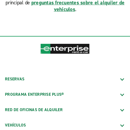
principal de
preguntas frecuentes sobre el alquiler de
vehículos
.
RESERVAS
PROGRAMA ENTERPRISE PLUS®
RED DE OFICINAS DE ALQUILER
VEHÍCULOS