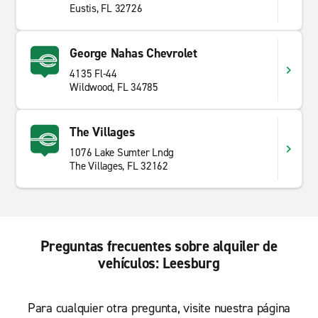
Eustis, FL 32726
George Nahas Chevrolet
4135 Fl-44
Wildwood, FL 34785
The Villages
1076 Lake Sumter Lndg
The Villages, FL 32162
Preguntas frecuentes sobre alquiler de
vehículos: Leesburg
Para cualquier otra pregunta, visite nuestra página