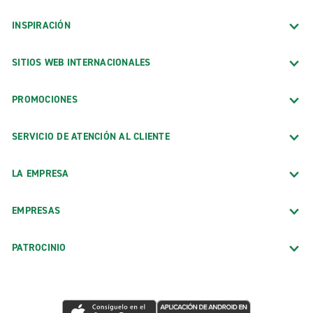
INSPIRACIÓN
SITIOS WEB INTERNACIONALES
PROMOCIONES
SERVICIO DE ATENCIÓN AL CLIENTE
LA EMPRESA
EMPRESAS
PATROCINIO