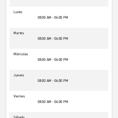
Lunes
08:00 AM - 06:00 PM
Martes
08:00 AM - 06:00 PM
Miércoles
08:00 AM - 06:00 PM
Jueves
08:00 AM - 06:00 PM
Viernes
08:00 AM - 06:00 PM
Sábado