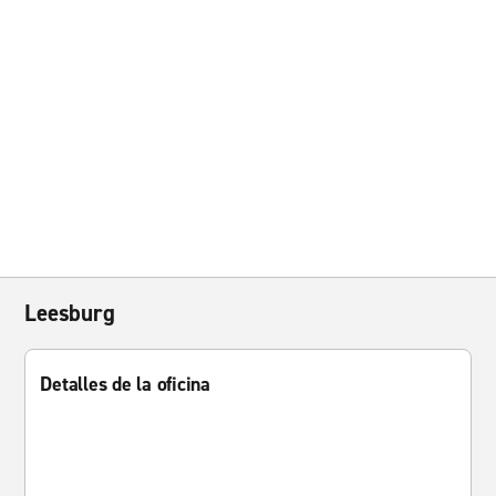
Leesburg
Detalles de la oficina