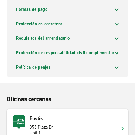
Formas de pago
Protección en carretera
Requisitos del arrendatario
Protección de responsabilidad civil complementaria
Política de peajes
Oficinas cercanas
Eustis
355 Plaza Dr
Unit 1