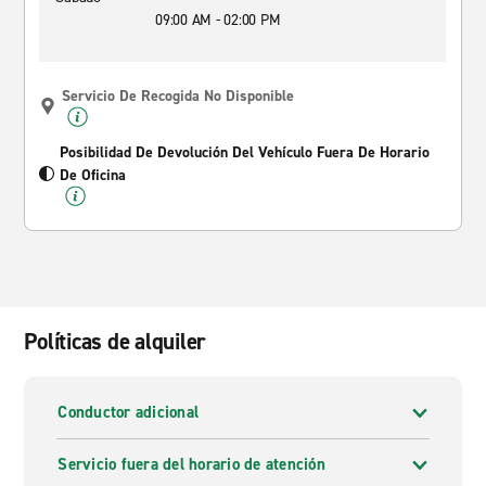
09:00 AM - 02:00 PM
Servicio De Recogida No Disponible
Posibilidad De Devolución Del Vehículo Fuera De Horario
De Oficina
Políticas de alquiler
Conductor adicional
Servicio fuera del horario de atención