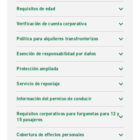
Requisitos de edad
Verificación de cuenta corporativa
Política para alquileres transfronterizos
Exención de responsabilidad por daños
Protección ampliada
Servicio de repostaje
Información del permiso de conducir
Requisitos corporativos para furgonetas para 12 y
15 pasajeros
Cobertura de effectos personales