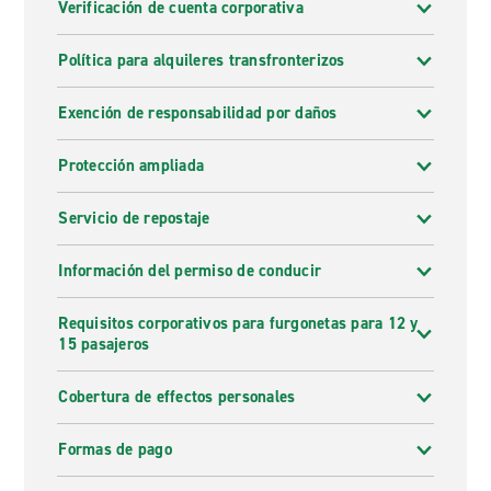
Verificación de cuenta corporativa
Política para alquileres transfronterizos
Exención de responsabilidad por daños
Protección ampliada
Servicio de repostaje
Información del permiso de conducir
Requisitos corporativos para furgonetas para 12 y
15 pasajeros
Cobertura de effectos personales
Formas de pago