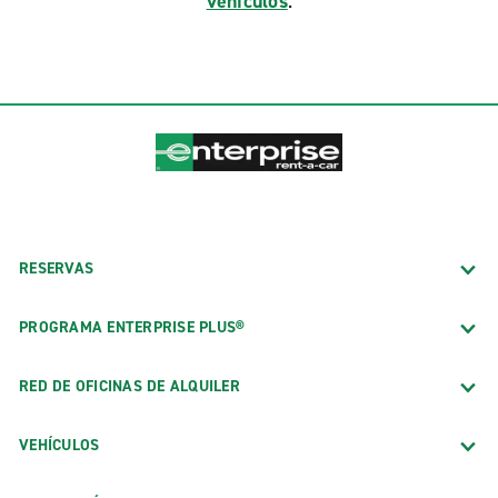
vehículos
.
RESERVAS
PROGRAMA ENTERPRISE PLUS®
RED DE OFICINAS DE ALQUILER
VEHÍCULOS