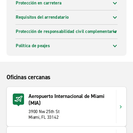
Protección en carretera
Requisitos del arrendatario
Protección de responsabilidad civil complementaria
Política de peajes
Oficinas cercanas
Aeropuerto Internacional de Miami
(MIA)
3900 Nw 25th St
Miami, FL 33142