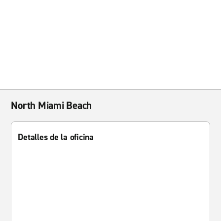
North Miami Beach
Detalles de la oficina