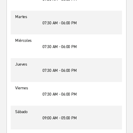
Martes
07:30 AM - 06:00 PM
Miércoles
07:30 AM - 06:00 PM
Jueves
07:30 AM - 06:00 PM
Viernes
07:30 AM - 06:00 PM
Sábado
09:00 AM - 05:00 PM