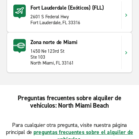
Fort Lauderdale (Exóticos) (FLL)
2601 S Federal Hwy
Fort Lauderdale, FL 33316
Zona norte de Miami
1450 Ne 123rd St
Ste 103
North Miami, FL 33161
Preguntas frecuentes sobre alquiler de
vehículos: North Miami Beach
Para cualquier otra pregunta, visite nuestra página
principal de
preguntas frecuentes sobre el alquiler de