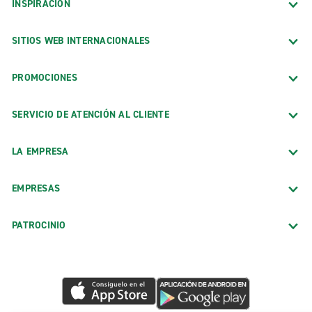
INSPIRACIÓN
SITIOS WEB INTERNACIONALES
PROMOCIONES
SERVICIO DE ATENCIÓN AL CLIENTE
LA EMPRESA
EMPRESAS
PATROCINIO