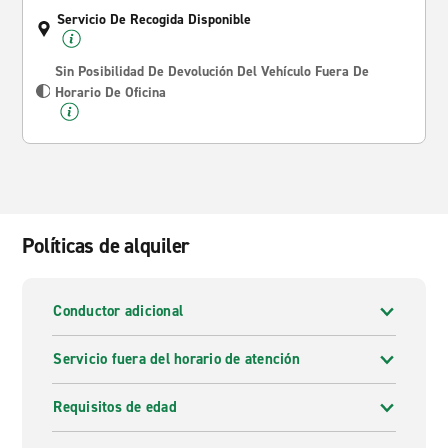
Servicio De Recogida Disponible
Sin Posibilidad De Devolución Del Vehículo Fuera De
Horario De Oficina
Políticas de alquiler
Conductor adicional
Servicio fuera del horario de atención
Requisitos de edad