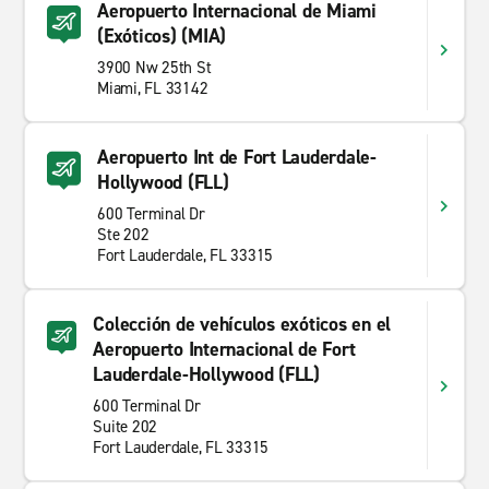
Aeropuerto Internacional de Miami
(Exóticos) (MIA)
3900 Nw 25th St
Miami, FL 33142
Aeropuerto Int de Fort Lauderdale-
Hollywood (FLL)
600 Terminal Dr
Ste 202
Fort Lauderdale, FL 33315
Colección de vehículos exóticos en el
Aeropuerto Internacional de Fort
Lauderdale-Hollywood (FLL)
600 Terminal Dr
Suite 202
Fort Lauderdale, FL 33315