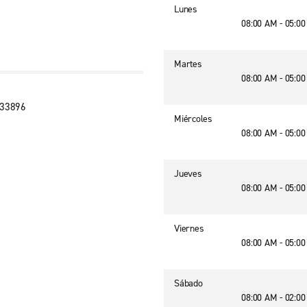
Lunes
08:00 AM - 05:0
Martes
08:00 AM - 05:0
 33896
Miércoles
08:00 AM - 05:0
Jueves
08:00 AM - 05:0
Viernes
08:00 AM - 05:0
Sábado
08:00 AM - 02:0