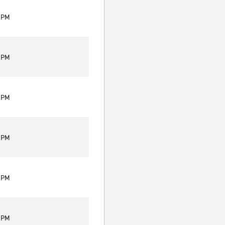
0 PM
0 PM
0 PM
0 PM
0 PM
0 PM