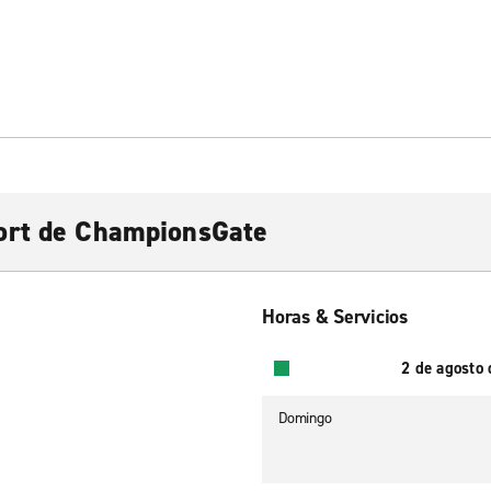
ort de ChampionsGate
Horas & Servicios
2 de agosto
Domingo