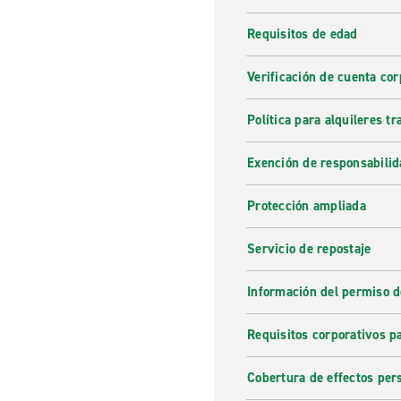
Requisitos de edad
Verificación de cuenta cor
Política para alquileres t
Exención de responsabilid
Protección ampliada
Servicio de repostaje
Información del permiso d
Requisitos corporativos p
Cobertura de effectos per