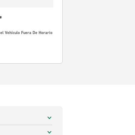
e
Del Vehículo Fuera De Horario