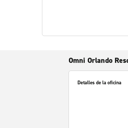
Omni Orlando Res
Detalles de la oficina