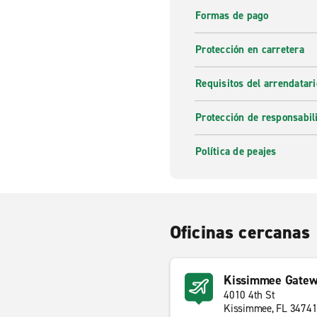
Formas de pago
Protección en carretera
Requisitos del arrendatari
Protección de responsabil
Política de peajes
Oficinas cercanas
Kissimmee Gatewa
4010 4th St
Kissimmee, FL 3474