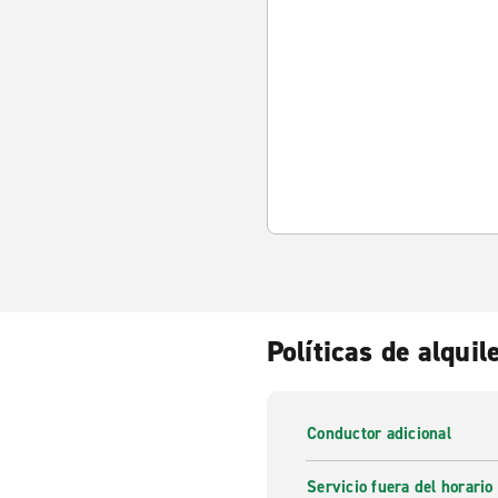
Políticas de alquil
Conductor adicional
Servicio fuera del horario