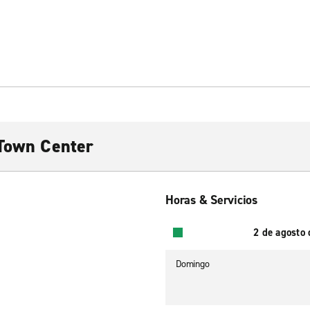
 Town Center
Horas & Servicios
2 de agosto
Domingo