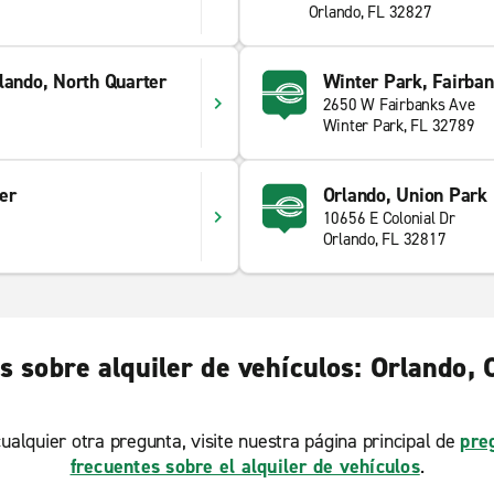
Orlando, FL 32827
lando, North Quarter
Winter Park, Fairban
2650 W Fairbanks Ave
Winter Park, FL 32789
er
Orlando, Union Park
10656 E Colonial Dr
Orlando, FL 32817
 sobre alquiler de vehículos: Orlando,
ualquier otra pregunta, visite nuestra página principal de
pre
frecuentes sobre el alquiler de vehículos
.