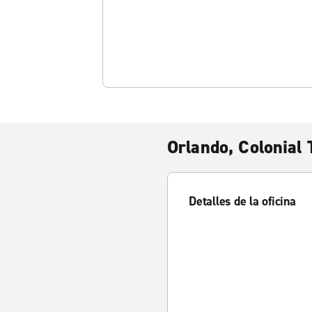
Orlando, Colonial
Detalles de la oficina