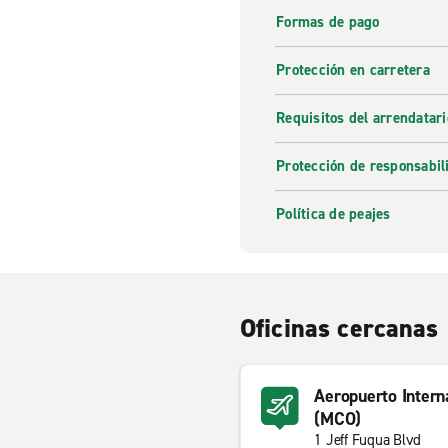
Formas de pago
Protección en carretera
Requisitos del arrendatari
Protección de responsabil
Política de peajes
Oficinas cercanas
Aeropuerto Intern
(MCO)
1 Jeff Fuqua Blvd