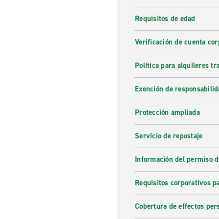
Requisitos de edad
Verificación de cuenta cor
Política para alquileres t
Exención de responsabilid
Protección ampliada
Servicio de repostaje
Información del permiso d
Requisitos corporativos p
Cobertura de effectos per