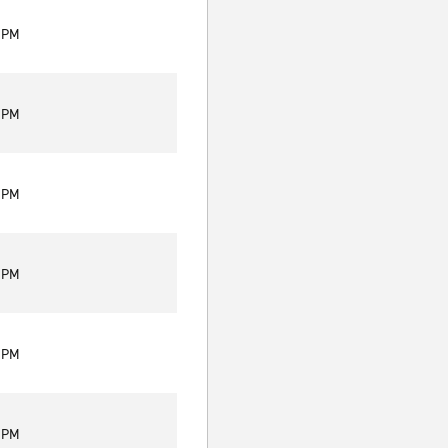
0 PM
0 PM
0 PM
0 PM
0 PM
0 PM