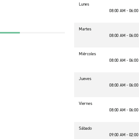
Lunes
08:00 AM - 06:0
Martes
08:00 AM - 06:0
Miércoles
08:00 AM - 06:0
Jueves
08:00 AM - 06:0
Viernes
08:00 AM - 06:0
Sábado
09:00 AM - 02:0