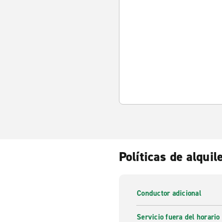
Políticas de alquil
Conductor adicional
Servicio fuera del horario