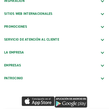
INSPIRACIÓN
SITIOS WEB INTERNACIONALES
PROMOCIONES
SERVICIO DE ATENCIÓN AL CLIENTE
LA EMPRESA
EMPRESAS
PATROCINIO