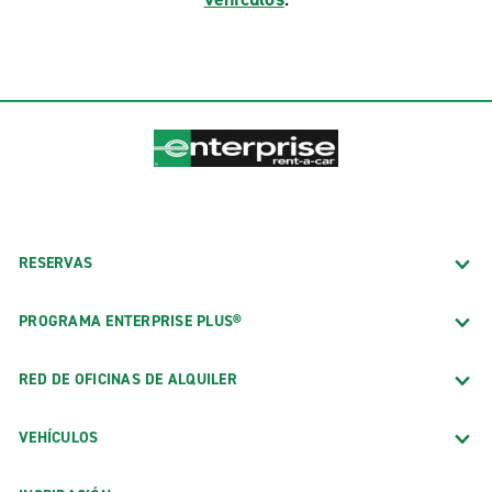
RESERVAS
PROGRAMA ENTERPRISE PLUS®
RED DE OFICINAS DE ALQUILER
VEHÍCULOS