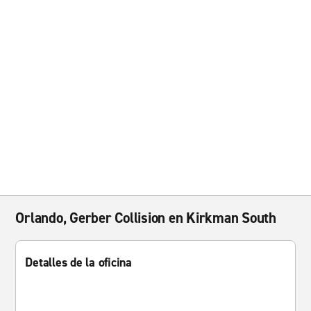
Orlando, Gerber Collision en Kirkman South
Detalles de la oficina