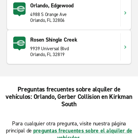
Orlando, Edgewood
4988 S Orange Ave
Orlando, FL 32806
Rosen Shingle Creek
9939 Universal Blvd
Orlando, FL 32819
Preguntas frecuentes sobre alquiler de
vehículos: Orlando, Gerber Collision en Kirkman
South
Para cualquier otra pregunta, visite nuestra página
principal de
preguntas frecuentes sobre el alquiler de
vehículos
.