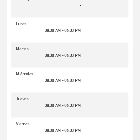
-
Lunes
08:00 AM - 06:00 PM
Martes
08:00 AM - 06:00 PM
Miércoles
08:00 AM - 06:00 PM
Jueves
08:00 AM - 06:00 PM
Viernes
08:00 AM - 06:00 PM