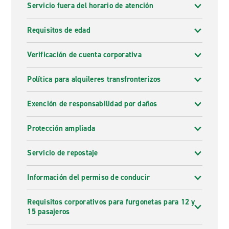
Servicio fuera del horario de atención
Requisitos de edad
Verificación de cuenta corporativa
Política para alquileres transfronterizos
Exención de responsabilidad por daños
Protección ampliada
Servicio de repostaje
Información del permiso de conducir
Requisitos corporativos para furgonetas para 12 y
15 pasajeros