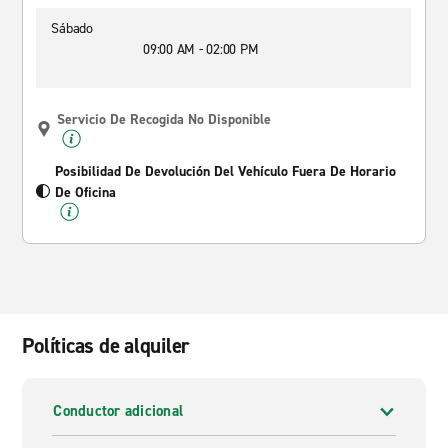
Sábado
09:00 AM - 02:00 PM
Servicio De Recogida No Disponible
Posibilidad De Devolución Del Vehículo Fuera De Horario
De Oficina
Políticas de alquiler
Conductor adicional