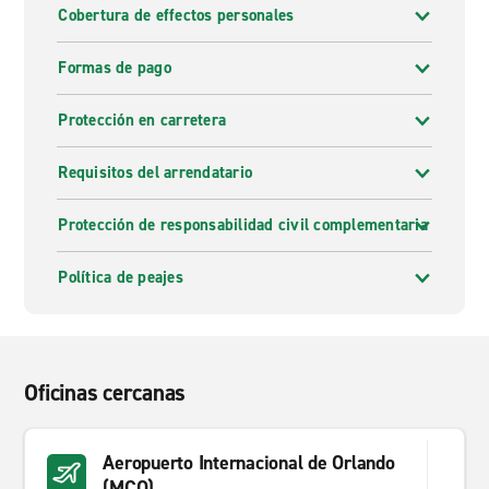
Cobertura de effectos personales
Formas de pago
Protección en carretera
Requisitos del arrendatario
Protección de responsabilidad civil complementaria
Política de peajes
Oficinas cercanas
Aeropuerto Internacional de Orlando
(MCO)