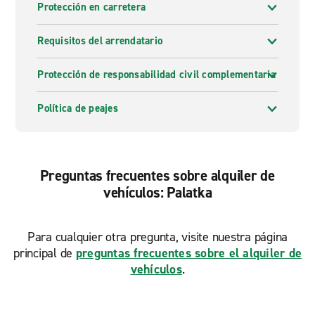
Protección en carretera
Requisitos del arrendatario
Protección de responsabilidad civil complementaria
Política de peajes
Preguntas frecuentes sobre alquiler de
vehículos: Palatka
Para cualquier otra pregunta, visite nuestra página
principal de
preguntas frecuentes sobre el alquiler de
vehículos
.