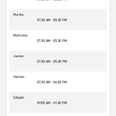
Martes
07:30 AM - 05:30 PM
Miércoles
07:30 AM - 05:30 PM
Jueves
07:30 AM - 05:30 PM
Viernes
07:30 AM - 06:00 PM
Sábado
09:00 AM - 01:00 PM