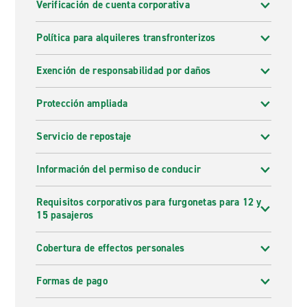
Verificación de cuenta corporativa
Política para alquileres transfronterizos
Exención de responsabilidad por daños
Protección ampliada
Servicio de repostaje
Información del permiso de conducir
Requisitos corporativos para furgonetas para 12 y
15 pasajeros
Cobertura de effectos personales
Formas de pago