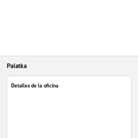
Palatka
Detalles de la oficina