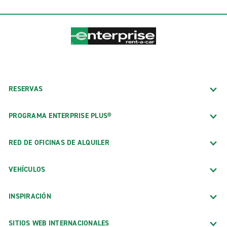
RESERVAS
PROGRAMA ENTERPRISE PLUS®
RED DE OFICINAS DE ALQUILER
VEHÍCULOS
INSPIRACIÓN
SITIOS WEB INTERNACIONALES