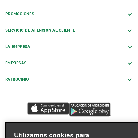
PROMOCIONES
SERVICIO DE ATENCIÓN AL CLIENTE
LA EMPRESA
EMPRESAS
PATROCINIO
Utilizamos cookies para