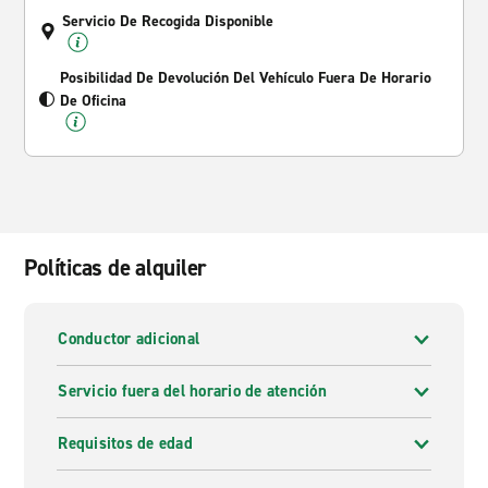
Servicio De Recogida Disponible
Posibilidad De Devolución Del Vehículo Fuera De Horario
De Oficina
Políticas de alquiler
Conductor adicional
Servicio fuera del horario de atención
Requisitos de edad