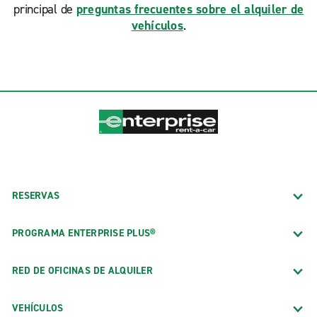
principal de
preguntas frecuentes sobre el alquiler de
vehículos
.
RESERVAS
PROGRAMA ENTERPRISE PLUS®
RED DE OFICINAS DE ALQUILER
VEHÍCULOS