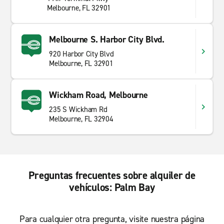
Melbourne, FL 32901
Melbourne S. Harbor City Blvd.
920 Harbor City Blvd
Melbourne, FL 32901
Wickham Road, Melbourne
235 S Wickham Rd
Melbourne, FL 32904
Preguntas frecuentes sobre alquiler de
vehículos: Palm Bay
Para cualquier otra pregunta, visite nuestra página