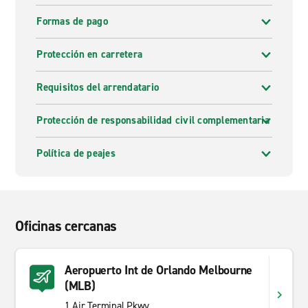
Formas de pago
Protección en carretera
Requisitos del arrendatario
Protección de responsabilidad civil complementaria
Política de peajes
Oficinas cercanas
Aeropuerto Int de Orlando Melbourne
(MLB)
1 Air Terminal Pkwy