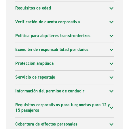
Requisitos de edad
Verificación de cuenta corporativa
Política para alquileres transfronterizos
Exención de responsabilidad por daños
Protección ampliada
Servicio de repostaje
Información del permiso de conducir
Requisitos corporativos para furgonetas para 12 y
15 pasajeros
Cobertura de effectos personales