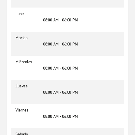
Lunes
08:00 AM - 06:00 PM
Martes
08:00 AM - 06:00 PM
Miércoles
08:00 AM - 06:00 PM
Jueves
08:00 AM - 06:00 PM
Viernes
08:00 AM - 06:00 PM
Sábado