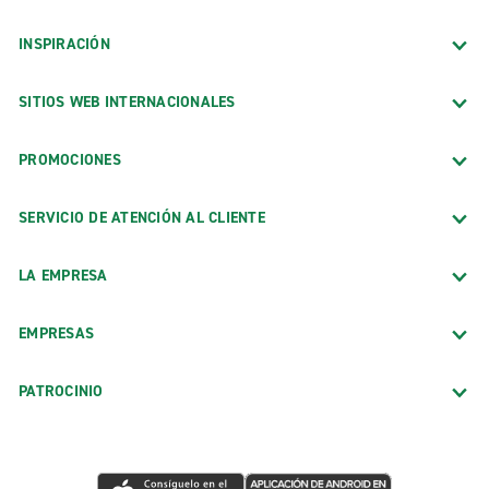
INSPIRACIÓN
SITIOS WEB INTERNACIONALES
PROMOCIONES
SERVICIO DE ATENCIÓN AL CLIENTE
LA EMPRESA
EMPRESAS
PATROCINIO