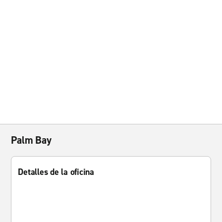
Palm Bay
Detalles de la oficina