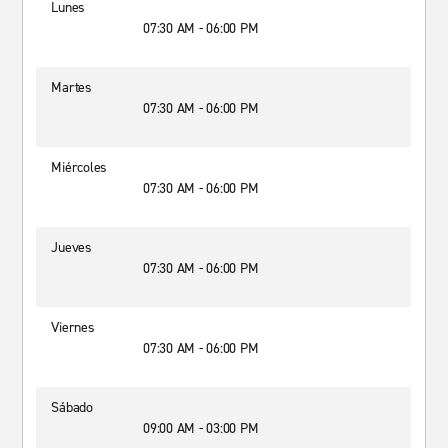
Lunes
07:30 AM - 06:00 PM
Martes
07:30 AM - 06:00 PM
Miércoles
07:30 AM - 06:00 PM
Jueves
07:30 AM - 06:00 PM
Viernes
07:30 AM - 06:00 PM
Sábado
09:00 AM - 03:00 PM