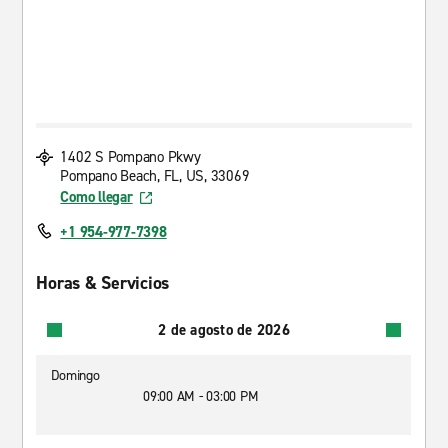
1402 S Pompano Pkwy
Pompano Beach, FL, US, 33069
Como llegar
+1 954-977-7398
Horas & Servicios
2 de agosto de 2026
Domingo
09:00 AM - 03:00 PM