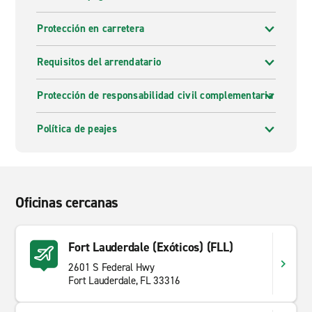
Protección en carretera
Requisitos del arrendatario
Protección de responsabilidad civil complementaria
Política de peajes
Oficinas cercanas
Fort Lauderdale (Exóticos) (FLL)
2601 S Federal Hwy
Fort Lauderdale, FL 33316