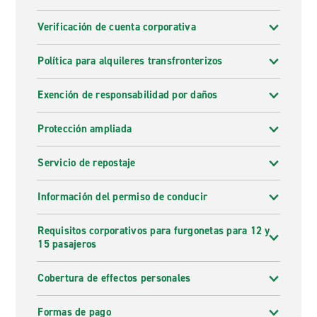
Verificación de cuenta corporativa
Política para alquileres transfronterizos
Exención de responsabilidad por daños
Protección ampliada
Servicio de repostaje
Información del permiso de conducir
Requisitos corporativos para furgonetas para 12 y
15 pasajeros
Cobertura de effectos personales
Formas de pago