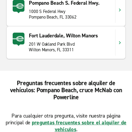
Pompano Beach S. Federal Hwy.
1000 S Federal Hwy
Pompano Beach, FL 33062
Fort Lauderdale, Wilton Manors
201 W Oakland Park Blvd
Wilton Manors, FL 33311
Preguntas frecuentes sobre alquiler de
vehículos: Pompano Beach, cruce McNab con
Powerline
Para cualquier otra pregunta, visite nuestra página
principal de
preguntas frecuentes sobre el alquiler de
vehículos
.