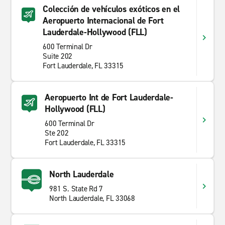
Colección de vehículos exóticos en el
Aeropuerto Internacional de Fort
Lauderdale-Hollywood (FLL)
600 Terminal Dr
Suite 202
Fort Lauderdale, FL 33315
Aeropuerto Int de Fort Lauderdale-
Hollywood (FLL)
600 Terminal Dr
Ste 202
Fort Lauderdale, FL 33315
North Lauderdale
981 S. State Rd 7
North Lauderdale, FL 33068