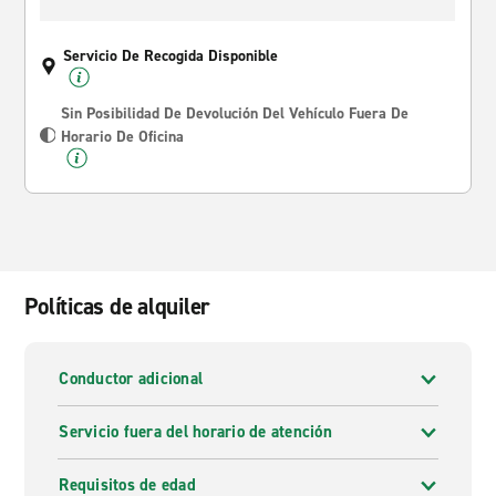
Servicio De Recogida Disponible
Sin Posibilidad De Devolución Del Vehículo Fuera De
Horario De Oficina
Políticas de alquiler
Conductor adicional
Servicio fuera del horario de atención
Requisitos de edad