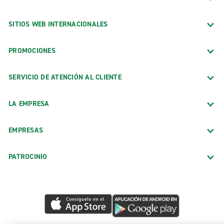
SITIOS WEB INTERNACIONALES
PROMOCIONES
SERVICIO DE ATENCIÓN AL CLIENTE
LA EMPRESA
EMPRESAS
PATROCINIO