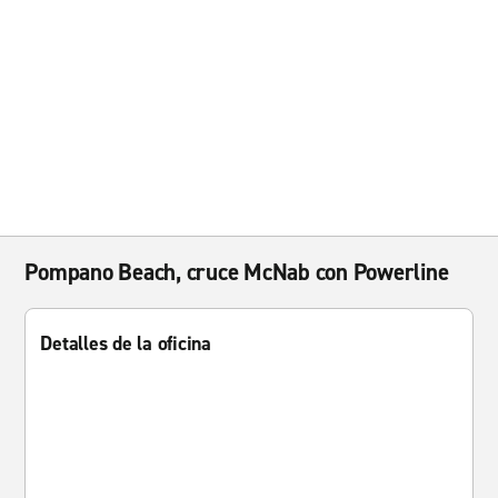
Pompano Beach, cruce McNab con Powerline
Detalles de la oficina