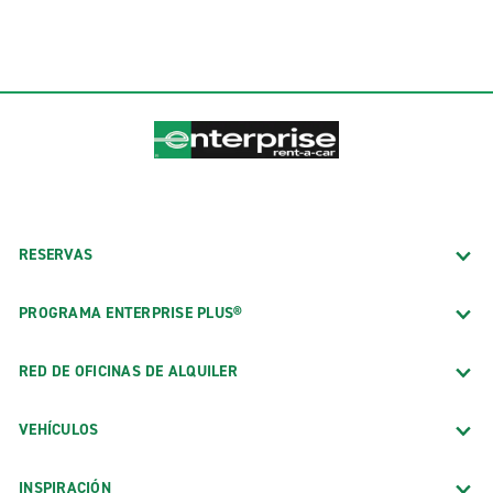
RESERVAS
PROGRAMA ENTERPRISE PLUS®
RED DE OFICINAS DE ALQUILER
VEHÍCULOS
INSPIRACIÓN