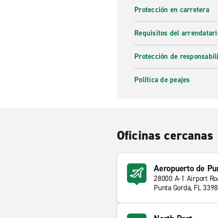
Protección en carretera
Requisitos del arrendatari
Protección de responsabil
Política de peajes
Oficinas cercanas
Aeropuerto de Pu
28000 A-1 Airport Ro
Punta Gorda, FL 339