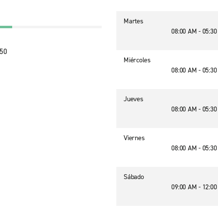
Martes
08:00 AM - 05:3
950
Miércoles
08:00 AM - 05:3
Jueves
08:00 AM - 05:3
Viernes
08:00 AM - 05:3
Sábado
09:00 AM - 12:0