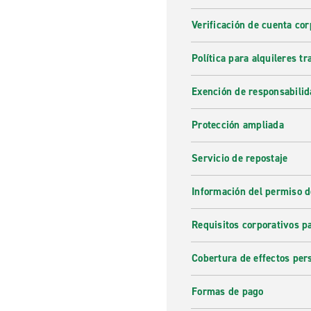
Verificación de cuenta cor
Política para alquileres t
Exención de responsabilid
Protección ampliada
Servicio de repostaje
Información del permiso d
Requisitos corporativos p
Cobertura de effectos per
Formas de pago