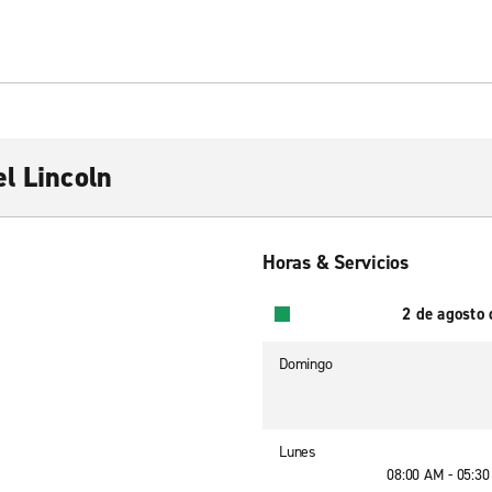
l Lincoln
Horas & Servicios
2 de agosto
Domingo
Lunes
08:00 AM - 05:3