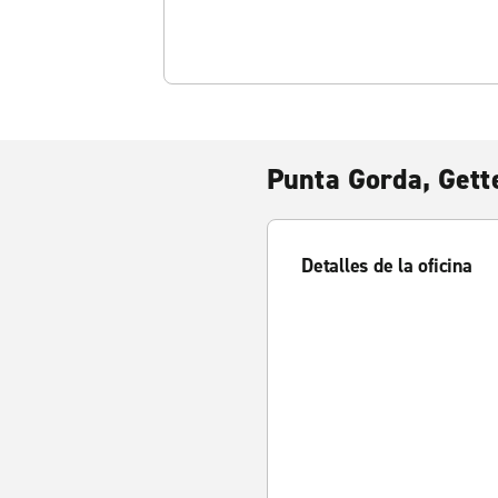
Punta Gorda, Gette
Detalles de la oficina