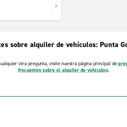
es sobre alquiler de vehículos: Punta Go
ualquier otra pregunta, visite nuestra página principal de
pre
frecuentes sobre el alquiler de vehículos
.