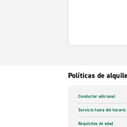
Políticas de alquil
Conductor adicional
Servicio fuera del horario
Requisitos de edad