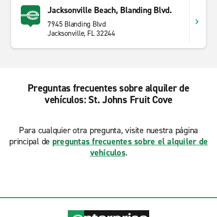
Jacksonville Beach, Blanding Blvd.
7945 Blanding Blvd
Jacksonville, FL 32244
Preguntas frecuentes sobre alquiler de
vehículos: St. Johns Fruit Cove
Para cualquier otra pregunta, visite nuestra página
principal de
preguntas frecuentes sobre el alquiler de
vehículos
.