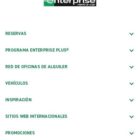
RESERVAS
PROGRAMA ENTERPRISE PLUS®
RED DE OFICINAS DE ALQUILER
VEHÍCULOS
INSPIRACIÓN
SITIOS WEB INTERNACIONALES
PROMOCIONES