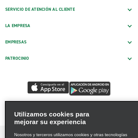
SERVICIO DE ATENCIÓN AL CLIENTE
LA EMPRESA
EMPRESAS
PATROCINIO
Utilizamos cookies para
mejorar su experiencia
Nosotros y terceros utilizamos cookies y otras tecnologías