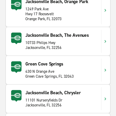
Jacksonville Beach, Orange Park
1249 Park Ave
Hwy 17 Roosevelt
Orange Park, FL 32073
Jacksonville Beach, The Avenues
10733 Philips Hwy
Jacksonville, FL 32256
Green Cove Springs
430 N Orange Ave
Green Cove Springs, FL 32043
Jacksonville Beach, Chrysler
11101 Nurseryfields Dr
Jacksonville, FL 32256