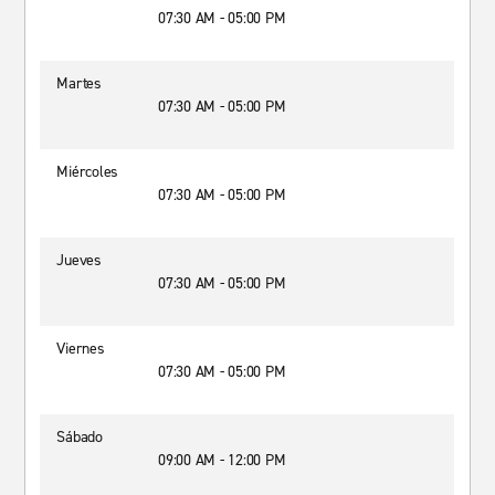
07:30 AM - 05:00 PM
Martes
07:30 AM - 05:00 PM
Miércoles
07:30 AM - 05:00 PM
Jueves
07:30 AM - 05:00 PM
Viernes
07:30 AM - 05:00 PM
Sábado
09:00 AM - 12:00 PM