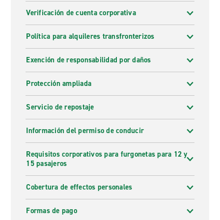
Verificación de cuenta corporativa
Política para alquileres transfronterizos
Exención de responsabilidad por daños
Protección ampliada
Servicio de repostaje
Información del permiso de conducir
Requisitos corporativos para furgonetas para 12 y
15 pasajeros
Cobertura de effectos personales
Formas de pago