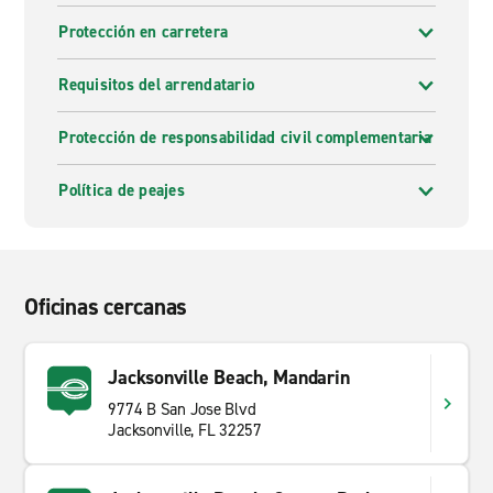
Protección en carretera
Requisitos del arrendatario
Protección de responsabilidad civil complementaria
Política de peajes
Oficinas cercanas
Jacksonville Beach, Mandarin
9774 B San Jose Blvd
Jacksonville, FL 32257