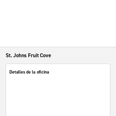
St. Johns Fruit Cove
Detalles de la oficina