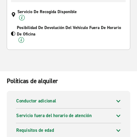
Servicio De Recogida Disponible
Posibilidad De Devolución Del Vehículo Fuera De Horario
De Oficina
Políticas de alquiler
Conductor adicional
Servicio fuera del horario de atención
Requisitos de edad