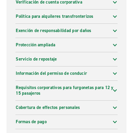
Verificación de cuenta corporativa
Política para alquileres transfronterizos
Exención de responsabilidad por daños
Protección ampliada
Servicio de repostaje
Información del permiso de conducir
Requisitos corporativos para furgonetas para 12 y
15 pasajeros
Cobertura de effectos personales
Formas de pago