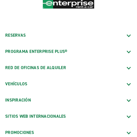
RESERVAS
PROGRAMA ENTERPRISE PLUS®
RED DE OFICINAS DE ALQUILER
VEHÍCULOS
INSPIRACIÓN
SITIOS WEB INTERNACIONALES
PROMOCIONES