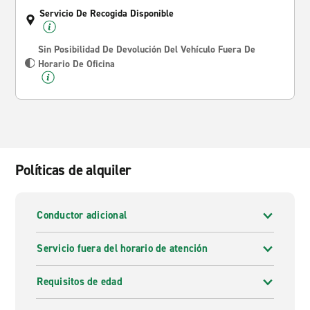
Servicio De Recogida Disponible
Sin Posibilidad De Devolución Del Vehículo Fuera De
Horario De Oficina
Políticas de alquiler
Conductor adicional
Servicio fuera del horario de atención
Requisitos de edad