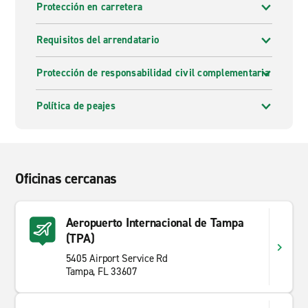
Protección en carretera
Requisitos del arrendatario
Protección de responsabilidad civil complementaria
Política de peajes
Oficinas cercanas
Aeropuerto Internacional de Tampa
(TPA)
5405 Airport Service Rd
Tampa, FL 33607