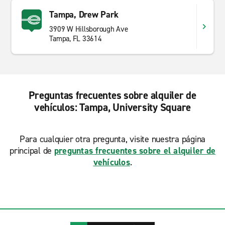
Tampa, Drew Park
3909 W Hillsborough Ave
Tampa, FL 33614
Preguntas frecuentes sobre alquiler de
vehículos: Tampa, University Square
Para cualquier otra pregunta, visite nuestra página
principal de
preguntas frecuentes sobre el alquiler de
vehículos
.