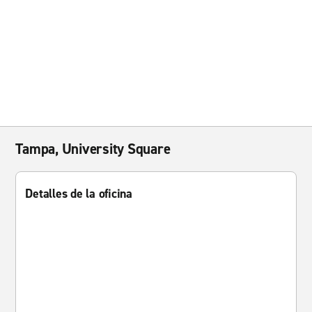
Tampa, University Square
Detalles de la oficina