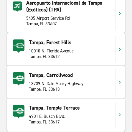
Aeropuerto Internacional de Tampa
(Exóticos) (TPA)
5405 Airport Service Rd
Tampa, FL 33607
Tampa, Forest Hills
10010 N. Florida Avenue
Tampa, FL 33612
Tampa, Carrollwood
13739 N. Dale Mabry Highway
Tampa, FL 33618
Tampa, Temple Terrace
4901 E. Busch Blvd.
Tampa, FL 33617