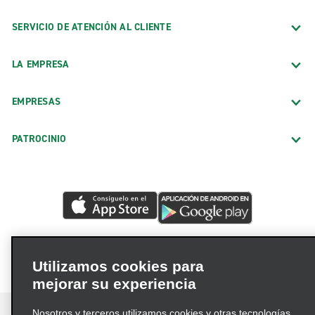
SERVICIO DE ATENCIÓN AL CLIENTE
LA EMPRESA
EMPRESAS
PATROCINIO
Utilizamos cookies para
mejorar su experiencia
Nosotros y terceros utilizamos cookies y otras tecnologías