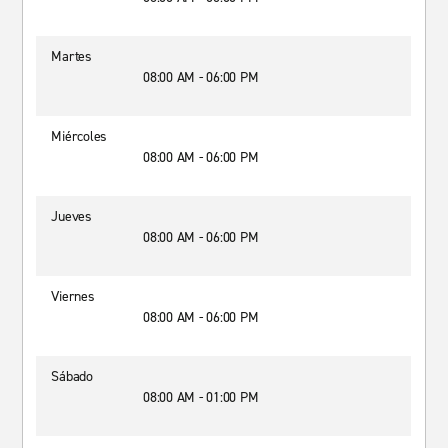
Martes
08:00 AM - 06:00 PM
Miércoles
08:00 AM - 06:00 PM
Jueves
08:00 AM - 06:00 PM
Viernes
08:00 AM - 06:00 PM
Sábado
08:00 AM - 01:00 PM