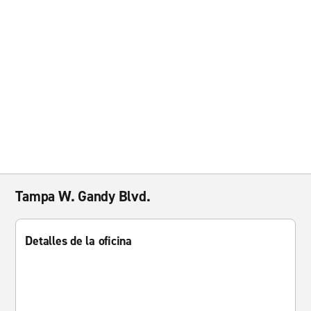
Tampa W. Gandy Blvd.
Detalles de la oficina