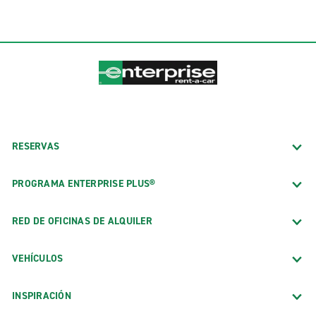
RESERVAS
PROGRAMA ENTERPRISE PLUS®
RED DE OFICINAS DE ALQUILER
VEHÍCULOS
INSPIRACIÓN