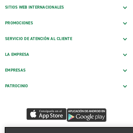
SITIOS WEB INTERNACIONALES
PROMOCIONES
SERVICIO DE ATENCIÓN AL CLIENTE
LA EMPRESA
EMPRESAS
PATROCINIO