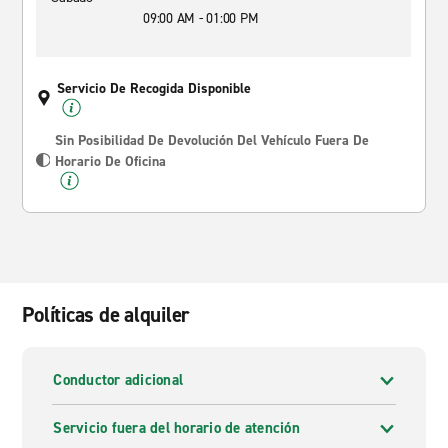
09:00 AM - 01:00 PM
Servicio De Recogida Disponible
Sin Posibilidad De Devolución Del Vehículo Fuera De
Horario De Oficina
Políticas de alquiler
Conductor adicional
Servicio fuera del horario de atención