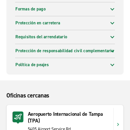
Formas de pago
Protección en carretera
Requisitos del arrendatario
Protección de responsabilidad civil complementaria
Política de peajes
Oficinas cercanas
Aeropuerto Internacional de Tampa
(TPA)
5405 Airport Service Rd