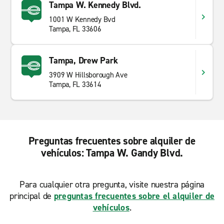
Tampa W. Kennedy Blvd.
1001 W Kennedy Bvd
Tampa, FL 33606
Tampa, Drew Park
3909 W Hillsborough Ave
Tampa, FL 33614
Preguntas frecuentes sobre alquiler de
vehículos: Tampa W. Gandy Blvd.
Para cualquier otra pregunta, visite nuestra página
principal de
preguntas frecuentes sobre el alquiler de
vehículos
.