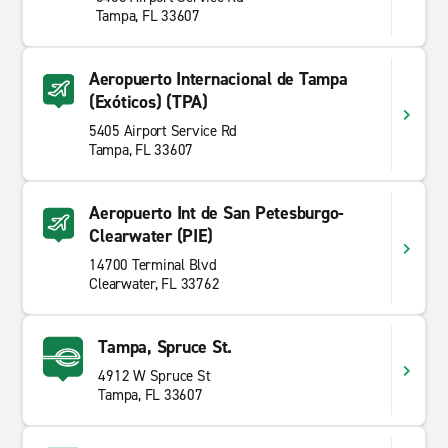
Tampa, FL 33607
Aeropuerto Internacional de Tampa
(Exóticos) (TPA)
5405 Airport Service Rd
Tampa, FL 33607
Aeropuerto Int de San Petesburgo-
Clearwater (PIE)
14700 Terminal Blvd
Clearwater, FL 33762
Tampa, Spruce St.
4912 W Spruce St
Tampa, FL 33607