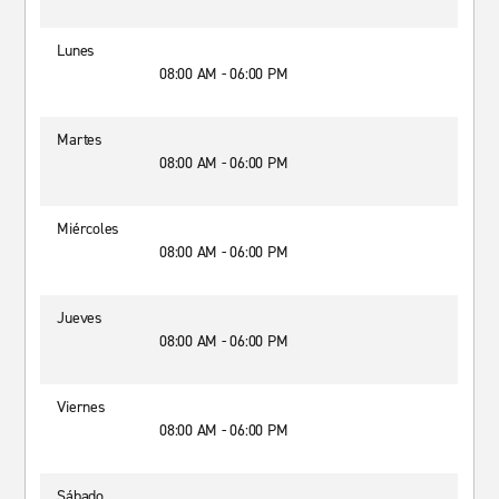
Lunes
08:00 AM - 06:00 PM
Martes
08:00 AM - 06:00 PM
Miércoles
08:00 AM - 06:00 PM
Jueves
08:00 AM - 06:00 PM
Viernes
08:00 AM - 06:00 PM
Sábado