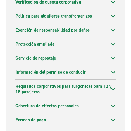
Verificación de cuenta corporativa
Política para alquileres transfronterizos
Exención de responsabilidad por daños
Protección ampliada
Servicio de repostaje
Información del permiso de conducir
Requisitos corporativos para furgonetas para 12 y
15 pasajeros
Cobertura de effectos personales
Formas de pago