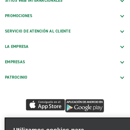
SITIOS WEB INTERNACIONALES
PROMOCIONES
SERVICIO DE ATENCIÓN AL CLIENTE
LA EMPRESA
EMPRESAS
PATROCINIO
Utilizamos cookies para