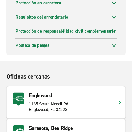
Protección en carretera
Requisitos del arrendatario
Protección de responsabilidad civil complementaria
Política de peajes
Oficinas cercanas
Englewood
1165 South Mccall Rd.
Englewood, FL 34223
Sarasota, Bee Ridge