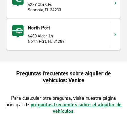
4229 Clark Rd
Sarasota, FL 34233
North Port
4480 Aidan Ln
North Port, FL 34287
Preguntas frecuentes sobre alquiler de
vehículos: Venice
Para cualquier otra pregunta, visite nuestra página
principal de
preguntas frecuentes sobre el alquiler de
vehículos
.