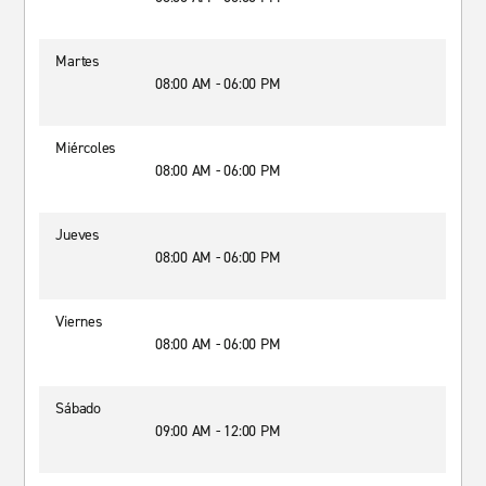
Martes
08:00 AM - 06:00 PM
Miércoles
08:00 AM - 06:00 PM
Jueves
08:00 AM - 06:00 PM
Viernes
08:00 AM - 06:00 PM
Sábado
09:00 AM - 12:00 PM