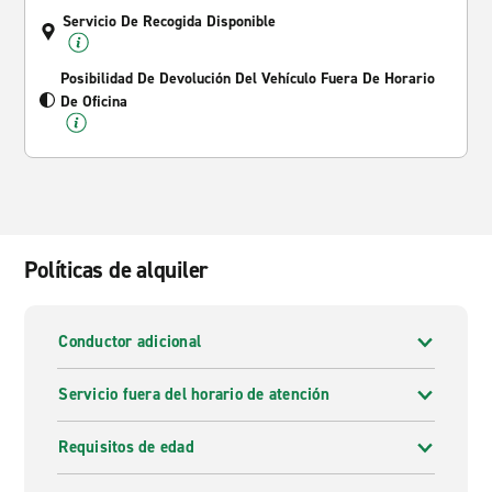
Servicio De Recogida Disponible
Posibilidad De Devolución Del Vehículo Fuera De Horario
De Oficina
Políticas de alquiler
Conductor adicional
Servicio fuera del horario de atención
Requisitos de edad