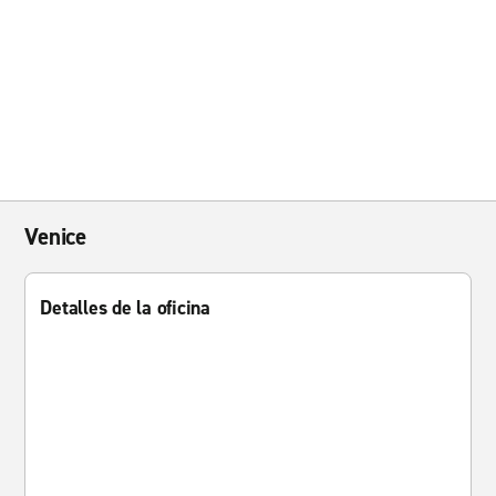
Venice
Detalles de la oficina