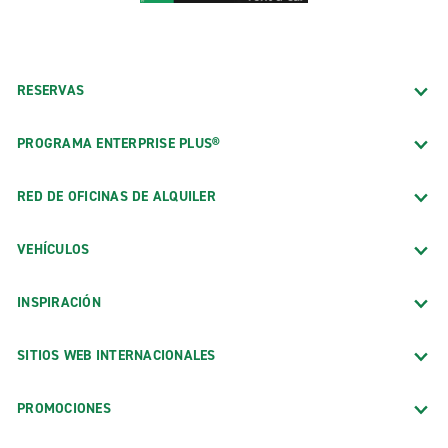
RESERVAS
PROGRAMA ENTERPRISE PLUS®
RED DE OFICINAS DE ALQUILER
VEHÍCULOS
INSPIRACIÓN
SITIOS WEB INTERNACIONALES
PROMOCIONES