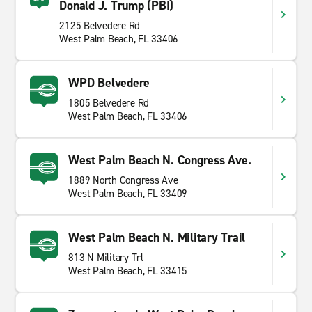
Donald J. Trump (PBI)
2125 Belvedere Rd
West Palm Beach, FL 33406
WPD Belvedere
1805 Belvedere Rd
West Palm Beach, FL 33406
West Palm Beach N. Congress Ave.
1889 North Congress Ave
West Palm Beach, FL 33409
West Palm Beach N. Military Trail
813 N Military Trl
West Palm Beach, FL 33415