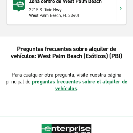
Zona centro de West Palm Beach
2215 S Dixie Hwy
West Palm Beach, FL 33401
Preguntas frecuentes sobre alquiler de
vehículos: West Palm Beach (Exóticos) (PBI)
Para cualquier otra pregunta, visite nuestra página
principal de
preguntas frecuentes sobre el alquiler de
vehículos
.