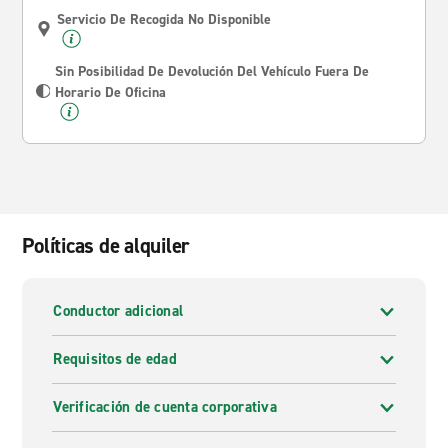
Servicio De Recogida No Disponible
Sin Posibilidad De Devolución Del Vehículo Fuera De
Horario De Oficina
Políticas de alquiler
Conductor adicional
Requisitos de edad
Verificación de cuenta corporativa