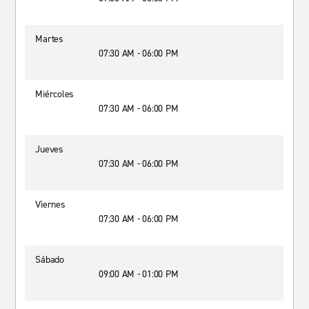
Martes
07:30 AM - 06:00 PM
Miércoles
07:30 AM - 06:00 PM
Jueves
07:30 AM - 06:00 PM
Viernes
07:30 AM - 06:00 PM
Sábado
09:00 AM - 01:00 PM