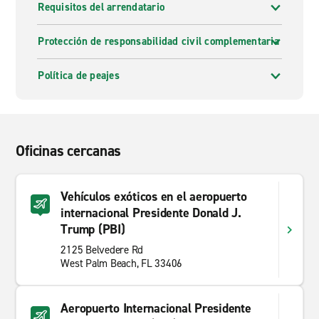
Requisitos del arrendatario
Protección de responsabilidad civil complementaria
Política de peajes
Oficinas cercanas
Vehículos exóticos en el aeropuerto
internacional Presidente Donald J.
Trump (PBI)
2125 Belvedere Rd
West Palm Beach, FL 33406
Aeropuerto Internacional Presidente