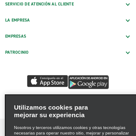
SERVICIO DE ATENCIÓN AL CLIENTE
LA EMPRESA
EMPRESAS
PATROCINIO
Utilizamos cookies para
mejorar su experiencia
Nosotros y terceros utilizamos cookies y otras tecnologías
necesarias para operar nuestro sitio, mejorar y personalizar