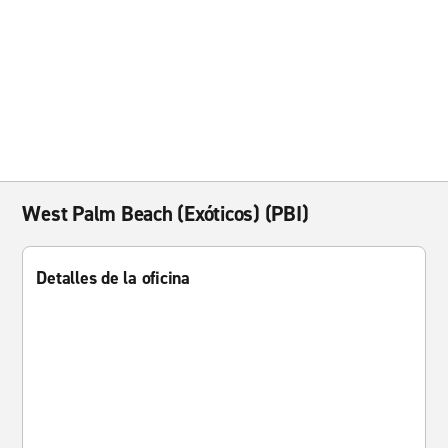
West Palm Beach (Exóticos) (PBI)
Detalles de la oficina