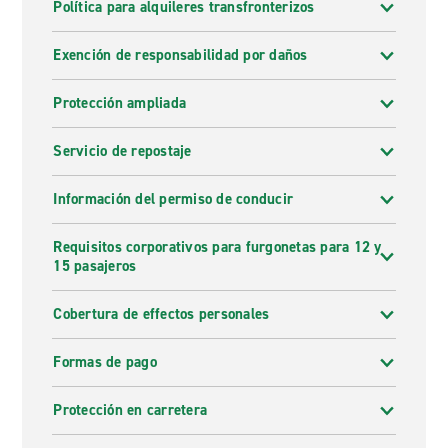
Política para alquileres transfronterizos
Exención de responsabilidad por daños
Protección ampliada
Servicio de repostaje
Información del permiso de conducir
Requisitos corporativos para furgonetas para 12 y
15 pasajeros
Cobertura de effectos personales
Formas de pago
Protección en carretera