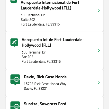
Aeropuerto Internacional de Fort
Lauderdale-Hollywood (FLL)
600 Terminal Dr
Suite 202
Fort Lauderdale, FL 33315
Aeropuerto Int de Fort Lauderdale-
Hollywood (FLL)
600 Terminal Dr
Ste 202
Fort Lauderdale, FL 33315
Davie, Rick Case Honda
15702 Rick Case Honda Way
Davie, FL 33331
Sunrise, Sawgrass Ford