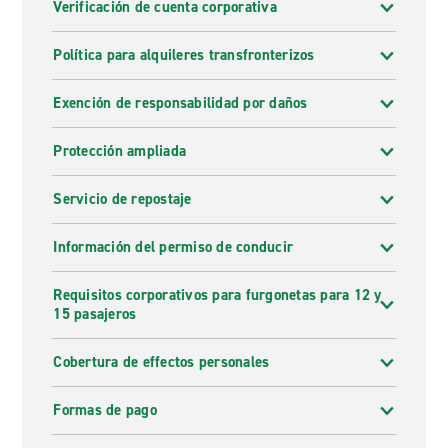
Verificación de cuenta corporativa
Política para alquileres transfronterizos
Exención de responsabilidad por daños
Protección ampliada
Servicio de repostaje
Información del permiso de conducir
Requisitos corporativos para furgonetas para 12 y
15 pasajeros
Cobertura de effectos personales
Formas de pago