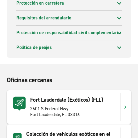
Protección en carretera
Requisitos del arrendatario
Protección de responsabilidad civil complementaria
Política de peajes
Oficinas cercanas
Fort Lauderdale (Exóticos) (FLL)
2601 S Federal Hwy
Fort Lauderdale, FL 33316
Colección de vehículos exóticos en el