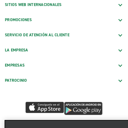
SITIOS WEB INTERNACIONALES
PROMOCIONES
SERVICIO DE ATENCIÓN AL CLIENTE
LA EMPRESA
EMPRESAS
PATROCINIO