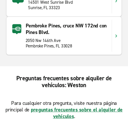
14501 West Sunrise Blvd
Sunrise, FL 33323
Pembroke Pines, cruce NW 172nd con
Pines Blvd.
2050 Nw 146th Ave
Pembroke Pines, FL 33028
Preguntas frecuentes sobre alquiler de
vehículos: Weston
Para cualquier otra pregunta, visite nuestra página
principal de
preguntas frecuentes sobre el alquiler de
vehículos
.