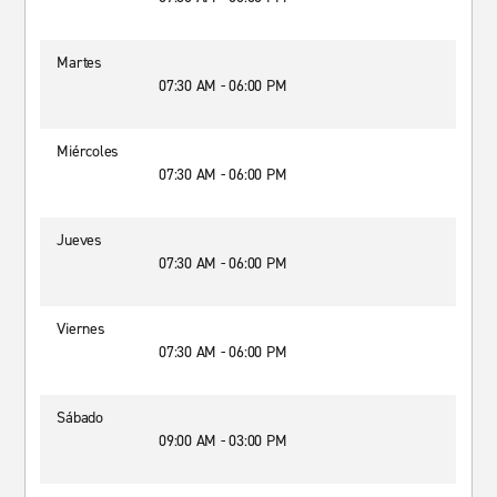
Martes
07:30 AM - 06:00 PM
Miércoles
07:30 AM - 06:00 PM
Jueves
07:30 AM - 06:00 PM
Viernes
07:30 AM - 06:00 PM
Sábado
09:00 AM - 03:00 PM