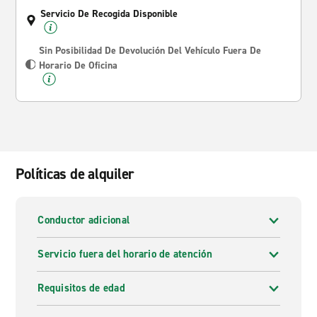
Servicio De Recogida Disponible
Sin Posibilidad De Devolución Del Vehículo Fuera De
Horario De Oficina
Políticas de alquiler
Conductor adicional
Servicio fuera del horario de atención
Requisitos de edad