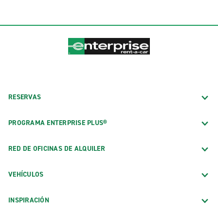
RESERVAS
PROGRAMA ENTERPRISE PLUS®
RED DE OFICINAS DE ALQUILER
VEHÍCULOS
INSPIRACIÓN