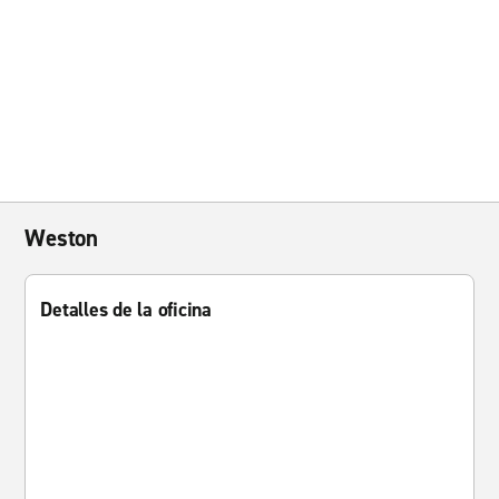
Weston
Detalles de la oficina