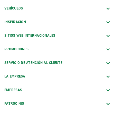
VEHÍCULOS
INSPIRACIÓN
SITIOS WEB INTERNACIONALES
PROMOCIONES
SERVICIO DE ATENCIÓN AL CLIENTE
LA EMPRESA
EMPRESAS
PATROCINIO