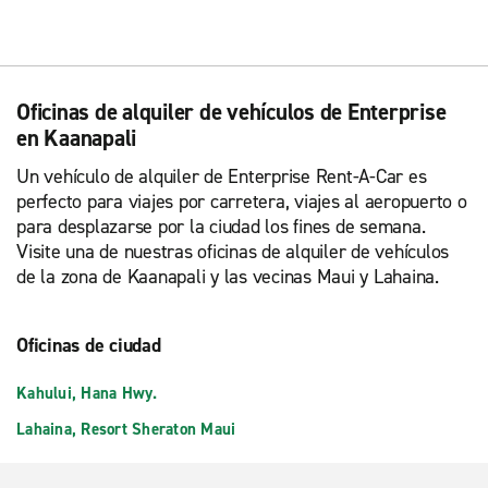
Oficinas de alquiler de vehículos de Enterprise
en Kaanapali
Un vehículo de alquiler de Enterprise Rent-A-Car es
perfecto para viajes por carretera, viajes al aeropuerto o
para desplazarse por la ciudad los fines de semana.
Visite una de nuestras oficinas de alquiler de vehículos
de la zona de Kaanapali y las vecinas Maui y Lahaina.
Oficinas de ciudad
Kahului, Hana Hwy.
Lahaina, Resort Sheraton Maui