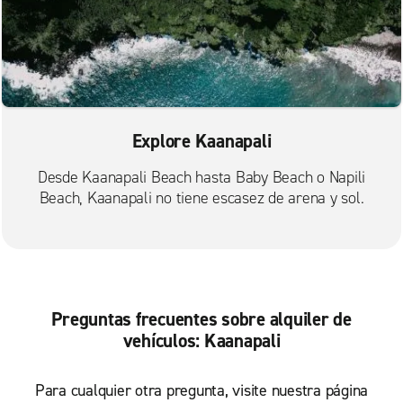
Explore Kaanapali
Desde Kaanapali Beach hasta Baby Beach o Napili
Beach, Kaanapali no tiene escasez de arena y sol.
Preguntas frecuentes sobre alquiler de
vehículos: Kaanapali
Para cualquier otra pregunta, visite nuestra página