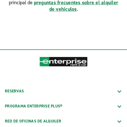
principal de
preguntas frecuentes sobre el alquiler
de vehículos
.
RESERVAS
PROGRAMA ENTERPRISE PLUS®
RED DE OFICINAS DE ALQUILER