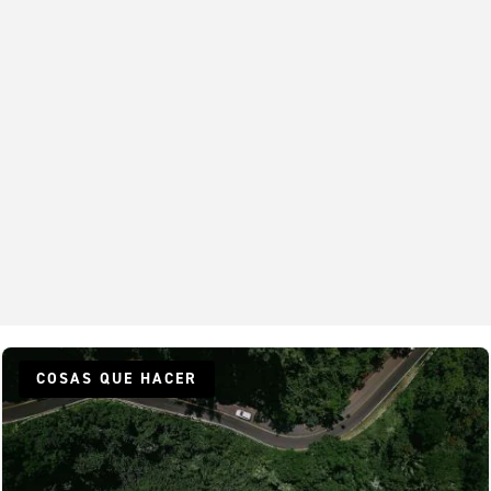
COSAS QUE HACER