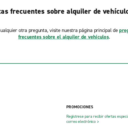
as frecuentes sobre alquiler de vehículo
ualquier otra pregunta, visite nuestra página principal de
pre
frecuentes sobre el alquiler de vehículos
.
PROMOCIONES
Regístrese para recibir ofertas especi
correo electrónico