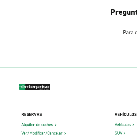
Pregunt
Para c
RESERVAS
VEHÍCULOS
Alquiler de coches
Vehículos
Ver/Modificar/Cancelar
SUV