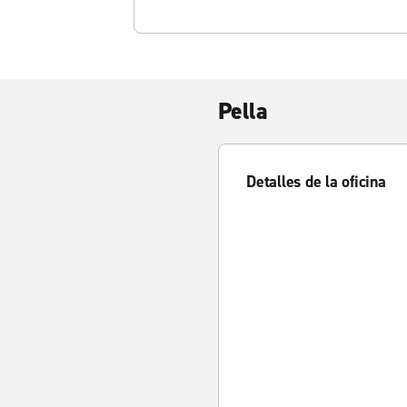
Pella
Detalles de la oficina