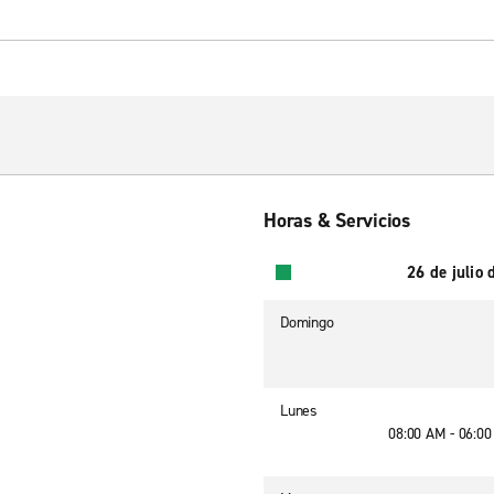
Horas & Servicios
26 de julio
Domingo
Lunes
08:00 AM - 06:0