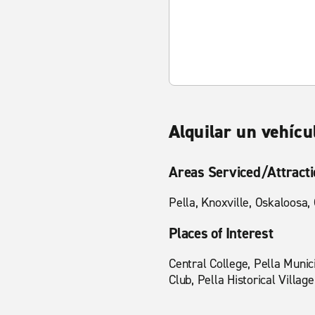
Alquilar un vehícu
Areas Serviced/Attract
Pella, Knoxville, Oskaloosa,
Places of Interest
Central College, Pella Munic
Club, Pella Historical Village