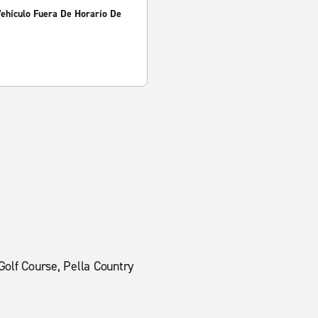
Vehículo Fuera De Horario De
Golf Course, Pella Country