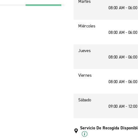
Martes
08:00 AM - 06:0
Miércoles
08:00 AM - 06:0
Jueves
08:00 AM - 06:0
Viernes
08:00 AM - 06:0
Sábado
09:00 AM - 12:0
Servicio De Recogida Disponibl