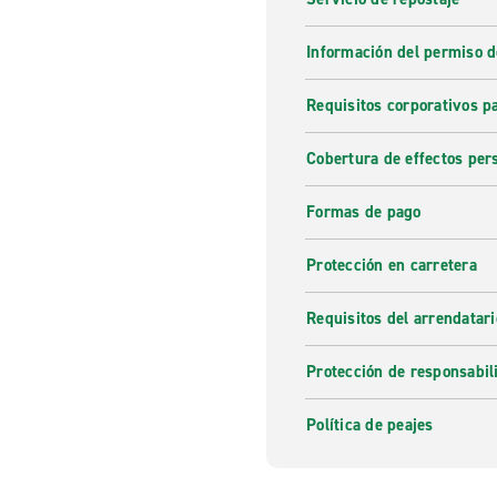
Información del permiso d
Requisitos corporativos p
Cobertura de effectos per
Formas de pago
Protección en carretera
Requisitos del arrendatari
Protección de responsabil
Política de peajes