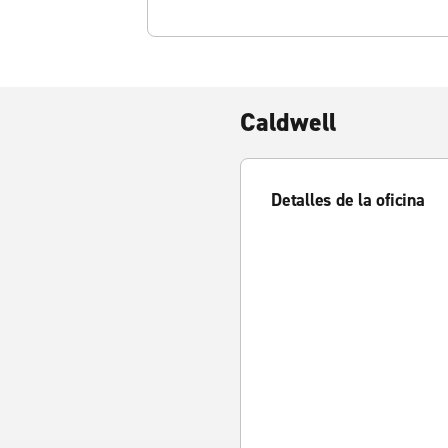
Caldwell
Detalles de la oficina