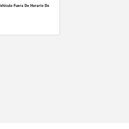
Vehículo Fuera De Horario De