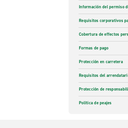
Información del permiso d
Requisitos corporativos p
Cobertura de effectos per
Formas de pago
Protección en carretera
Requisitos del arrendatari
Protección de responsabil
Política de peajes