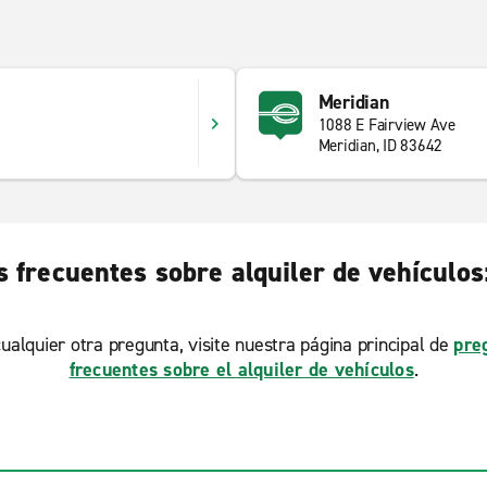
Meridian
1088 E Fairview Ave
Meridian, ID 83642
 frecuentes sobre alquiler de vehículos
ualquier otra pregunta, visite nuestra página principal de
pre
frecuentes sobre el alquiler de vehículos
.