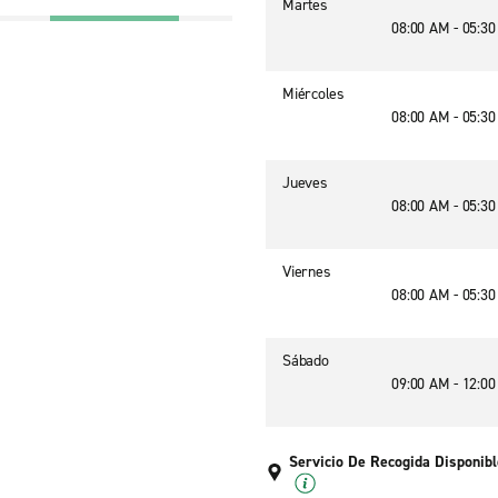
Martes
08:00 AM - 05:3
Miércoles
08:00 AM - 05:3
Jueves
08:00 AM - 05:3
Viernes
08:00 AM - 05:3
Sábado
09:00 AM - 12:0
Servicio De Recogida Disponibl