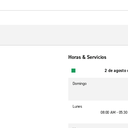
Horas & Servicios
2 de agosto
Domingo
Lunes
08:00 AM - 05:3