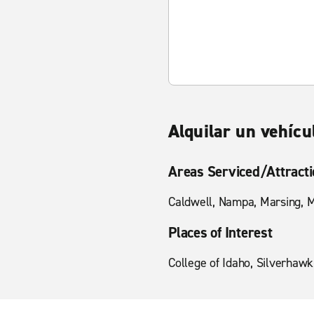
Alquilar un vehícu
Areas Serviced/Attract
Caldwell, Nampa, Marsing, M
Places of Interest
College of Idaho, Silverhawk