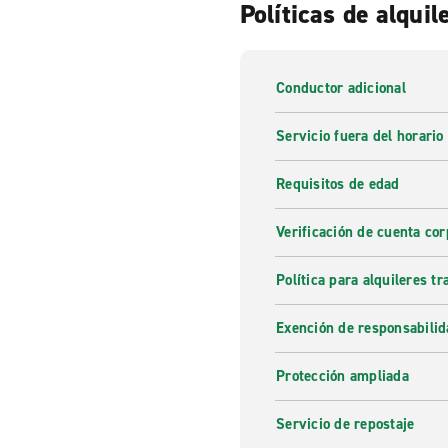
Políticas de alquil
Conductor adicional
Servicio fuera del horario
Requisitos de edad
Verificación de cuenta cor
Política para alquileres t
Exención de responsabilid
Protección ampliada
Servicio de repostaje