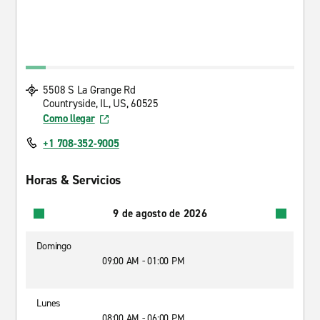
5508 S La Grange Rd
Countryside, IL, US, 60525
Como llegar
+1 708-352-9005
Horas & Servicios
9 de agosto de 2026
Domingo
09:00 AM - 01:00 PM
Lunes
08:00 AM - 06:00 PM