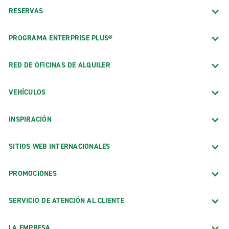
RESERVAS
PROGRAMA ENTERPRISE PLUS®
RED DE OFICINAS DE ALQUILER
VEHÍCULOS
INSPIRACIÓN
SITIOS WEB INTERNACIONALES
PROMOCIONES
SERVICIO DE ATENCIÓN AL CLIENTE
LA EMPRESA