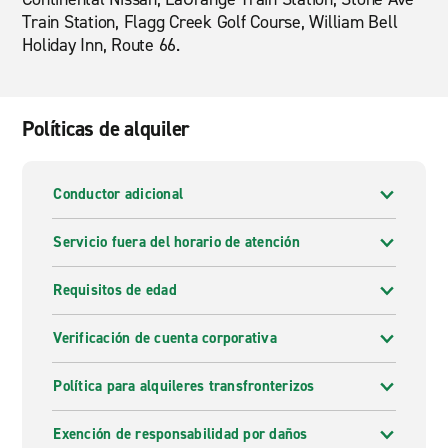
Train Station, Flagg Creek Golf Course, William Bell
Holiday Inn, Route 66.
Políticas de alquiler
Conductor adicional
Servicio fuera del horario de atención
Requisitos de edad
Verificación de cuenta corporativa
Política para alquileres transfronterizos
Exención de responsabilidad por daños