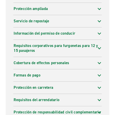
Protección ampliada
Servicio de repostaje
Información del permiso de conducir
Requisitos corporativos para furgonetas para 12 y
15 pasajeros
Cobertura de effectos personales
Formas de pago
Protección en carretera
Requisitos del arrendatario
Protección de responsabilidad civil complementaria