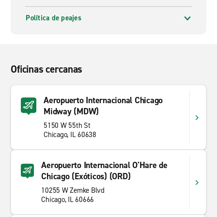
Política de peajes
Oficinas cercanas
Aeropuerto Internacional Chicago
Midway (MDW)
5150 W 55th St
Chicago, IL 60638
Aeropuerto Internacional O'Hare de
Chicago (Exóticos) (ORD)
10255 W Zemke Blvd
Chicago, IL 60666