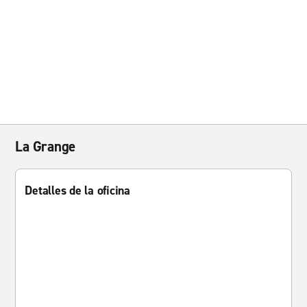
La Grange
Detalles de la oficina