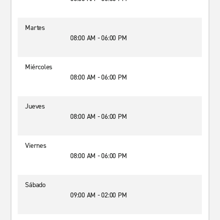
Martes
08:00 AM - 06:00 PM
Miércoles
08:00 AM - 06:00 PM
Jueves
08:00 AM - 06:00 PM
Viernes
08:00 AM - 06:00 PM
Sábado
09:00 AM - 02:00 PM