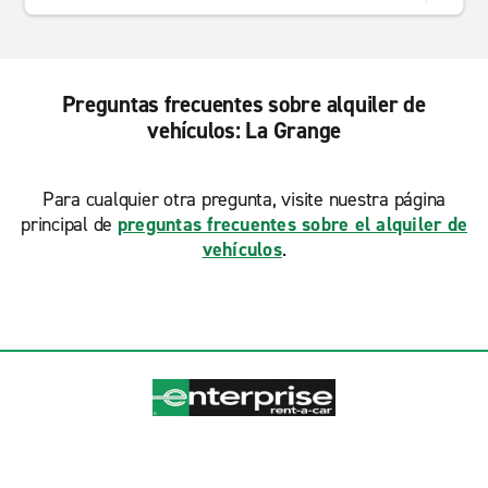
Preguntas frecuentes sobre alquiler de
vehículos: La Grange
Para cualquier otra pregunta, visite nuestra página
principal de
preguntas frecuentes sobre el alquiler de
vehículos
.