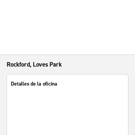
Rockford, Loves Park
Detalles de la oficina