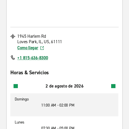
1945 Harlem Rd
Loves Park, IL, US, 61111
Como llegar
+1 815-636-8300
Horas & Servicios
2 de agosto de 2026
Domingo
11:00 AM - 02:00 PM
Lunes
07:30 AM - 05:00 PM