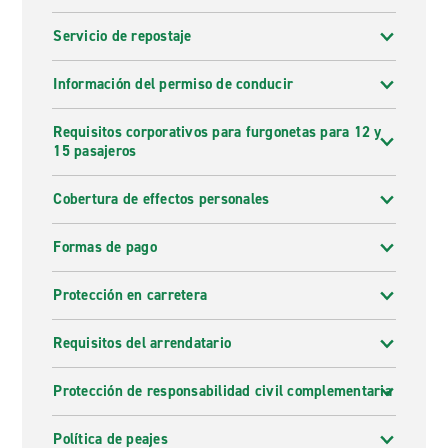
Servicio de repostaje
Información del permiso de conducir
Requisitos corporativos para furgonetas para 12 y
15 pasajeros
Cobertura de effectos personales
Formas de pago
Protección en carretera
Requisitos del arrendatario
Protección de responsabilidad civil complementaria
Política de peajes