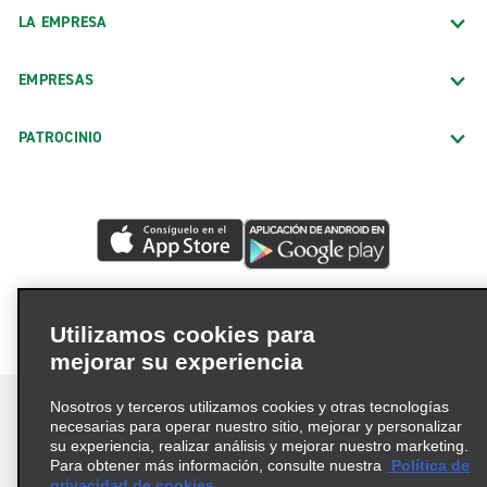
LA EMPRESA
EMPRESAS
PATROCINIO
Utilizamos cookies para
mejorar su experiencia
Nosotros y terceros utilizamos cookies y otras tecnologías
necesarias para operar nuestro sitio, mejorar y personalizar
su experiencia, realizar análisis y mejorar nuestro marketing.
Para obtener más información, consulte nuestra
Política de
Términos de uso
Política de privacidad
privacidad de cookies.