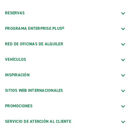
RESERVAS
PROGRAMA ENTERPRISE PLUS®
RED DE OFICINAS DE ALQUILER
VEHÍCULOS
INSPIRACIÓN
SITIOS WEB INTERNACIONALES
PROMOCIONES
SERVICIO DE ATENCIÓN AL CLIENTE