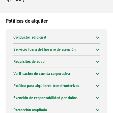
Políticas de alquiler
Conductor adicional
Servicio fuera del horario de atención
Requisitos de edad
Verificación de cuenta corporativa
Política para alquileres transfronterizos
Exención de responsabilidad por daños
Protección ampliada