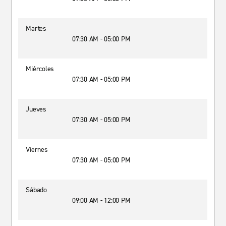
Martes
07:30 AM - 05:00 PM
Miércoles
07:30 AM - 05:00 PM
Jueves
07:30 AM - 05:00 PM
Viernes
07:30 AM - 05:00 PM
Sábado
09:00 AM - 12:00 PM