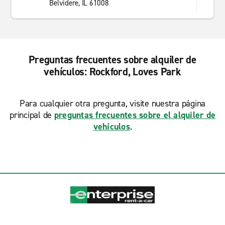
Belvidere, IL 61008
Preguntas frecuentes sobre alquiler de
vehículos: Rockford, Loves Park
Para cualquier otra pregunta, visite nuestra página
principal de
preguntas frecuentes sobre el alquiler de
vehículos
.